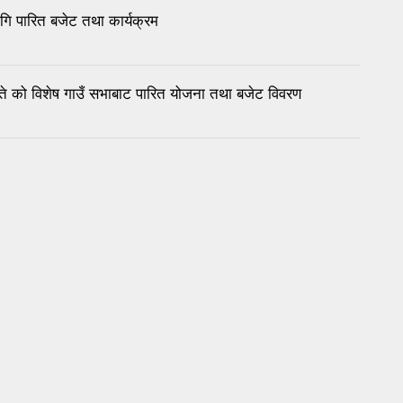
ि पारित बजेट तथा कार्यक्रम
 को विशेष गाउँ सभाबाट पारित योजना तथा बजेट विवरण