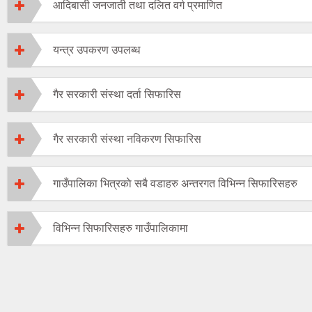
आदिबासी जनजाती तथा दलित वर्ग प्रमाणित
यन्त्र उपकरण उपलब्ध
गैर सरकारी संस्था दर्ता सिफारिस
गैर सरकारी संस्था नविकरण सिफारिस
गाउँपालिका भित्रकाे सबै वडाहरु अन्तरगत विभिन्न सिफारिसहरु
विभिन्न सिफारिसहरु गाउँपालिकामा