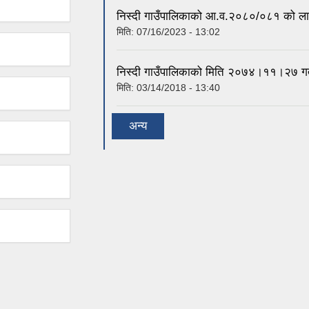
निस्दी गाउँपालिकाको आ.व.२०८०/०८१ को लाग
मिति:
07/16/2023 - 13:02
निस्दी गाउँपालिकाको मिति २०७४।११।२७ गते
मिति:
03/14/2018 - 13:40
अन्य