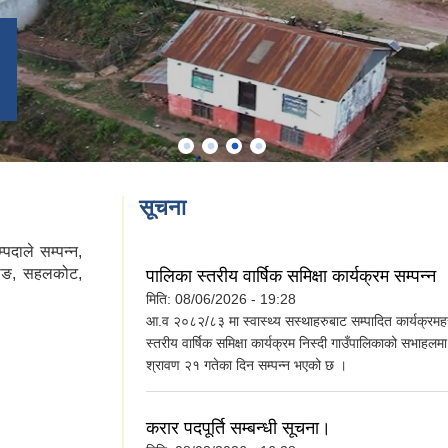
सूचना
्पदाले सम्पन्न,
लाङ, सहलकोट,
पालिका स्तरीय वार्षिक समिक्षा कार्यक्रम सम्पन्न
मिति:
08/06/2026 - 19:28
आ.व २०८२/८३ मा स्वास्थ्य सस्थाहरुबाट सम्पादित कार्यक्रम
स्तरीय वार्षिक समिक्षा कार्यक्रम निस्दी गाउँपालिकाको सभाहल
श्रावण २१ गतेका दिन सम्पन्न भएको छ ।
करार पदपूर्ति सम्बन्धी सूचना।