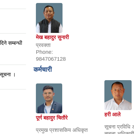
मेख बहादुर सुनारी
ने सम्बन्धी
प्रवक्ता
Phone:
9847067128
कर्मचारी
 सूचना ।
हरी आले
पूर्ण बहादुर चितौरे
सूचना प्रविधि 
प्रमुख प्रशासकिय अधिकृत
सूचना अधिकारी