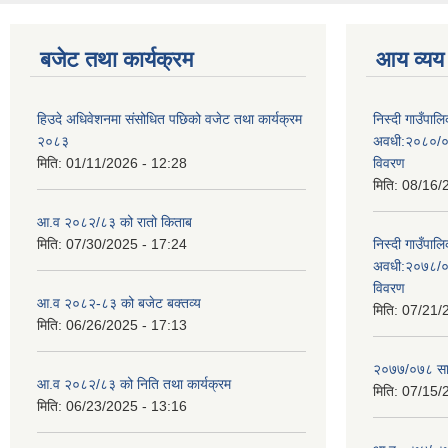
बजेट तथा कार्यक्रम
आय व्यय
हिउदे अधिवेशनमा संसोधित पछिको वजेट तथा कार्यक्रम
निस्दी गाउँप
२०८३
अवधी:२०८०/०
मिति:
01/11/2026 - 12:28
विवरण
मिति:
08/16/
आ.व २०८२/८३ को रातो किताब
मिति:
07/30/2025 - 17:24
निस्दी गाउँप
अवधी:२०७८/०
विवरण
आ.व २०८२-८३ को बजेट बक्तव्य
मिति:
07/21/
मिति:
06/26/2025 - 17:13
२०७७/०७८ सा
आ.व २०८२/८३ को निति तथा कार्यक्रम
मिति:
07/15/
मिति:
06/23/2025 - 13:16