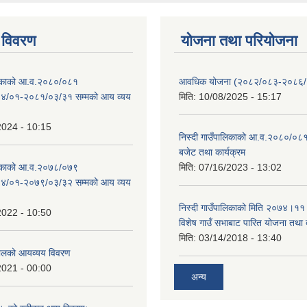
 विवरण
योजना तथा परियोजना
ालिकाको आ.व.२०८०/०८१
आवधिक योजना (२०८२/०८३-२०८६
४/०१-२०८१/०३/३१ सम्मको आय व्यय
मिति:
10/08/2025 - 15:17
2024 - 10:15
निस्दी गाउँपालिकाको आ.व.२०८०/०८१
बजेट तथा कार्यक्रम
ालिकाको आ.व.२०७८/०७९
मिति:
07/16/2023 - 13:02
४/०१-२०७९/०३/३२ सम्मको आय व्यय
निस्दी गाउँपालिकाको मिति २०७४।११
2022 - 10:50
विशेष गाउँ सभाबाट पारित योजना तथा
मिति:
03/14/2018 - 13:40
लको आयव्यय विवरण
2021 - 00:00
अन्य