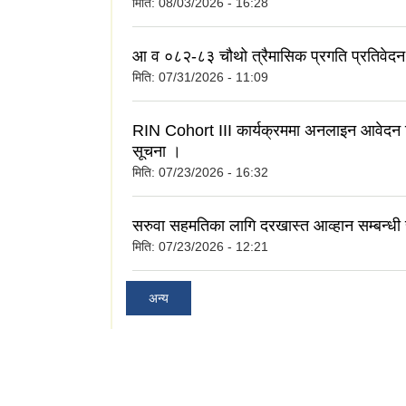
मिति:
08/03/2026 - 16:28
आ व ०८२-८३ चौथो त्रैमासिक प्रगति प्रतिवेदन
मिति:
07/31/2026 - 11:09
RIN Cohort III कार्यक्रममा अनलाइन आवेदन दि
सूचना ।
मिति:
07/23/2026 - 16:32
सरुवा सहमतिका लागि दरखास्त आव्हान सम्बन्धी
मिति:
07/23/2026 - 12:21
अन्य