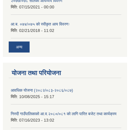
२०७७/०७८ सालको आयव्यय विवरण
मिति:
07/15/2021 - 00:00
आ.ब. ०७४/०७५ को स्वीकृत आय विवरणः
मिति:
02/21/2018 - 11:02
अन्य
योजना तथा परियोजना
आवधिक योजना (२०८२/०८३-२०८६/०८७)
मिति:
10/08/2025 - 15:17
निस्दी गाउँपालिकाको आ.व.२०८०/०८१ को लागि पारित बजेट तथा कार्यक्रम
मिति:
07/16/2023 - 13:02