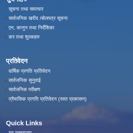
सूचना तथा समाचार
सार्वजनिक खरीद /बोलपत्र सूचना
एन, कानुन तथा निर्देशिका
कर तथा शुल्कहरु
प्रतिवेदन
वार्षिक प्रगति प्रतिवेदन
सार्वजनिक सुनुवाई
सार्वजनिक परीक्षण
त्रैमासिक प्रगति प्रतिवेदन (स्वत प्रकासन)
Quick Links
गृह मन्त्रालय