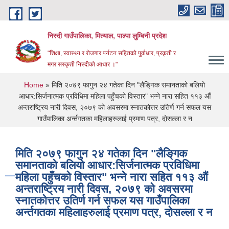
Skip to main content
निस्दी गाउँपालिका, मित्याल, पाल्पा लुम्बिनी प्रदेश
"शिक्षा, स्वास्थ्य र रोजगार पर्यटन सहितको पुर्वाधार, प्रकृती र
मगर सस्कृती निस्दीको आधार ।"
You are here
Home
» मिति २०७९ फागुन २४ गतेका दिन "लैङि्गक समानताको बलियो
आधार:सिर्जनात्मक प्रविधिमा महिला पहुँचको विस्तार" भन्ने नारा सहित ११३ औं
अन्तराष्ट्रिय नारी दिवस, २०७९ को अवसरमा स्नातकोत्तर उतिर्ण गर्न सफल यस
गाउँपालिका अर्न्तगतका महिलाहरुलाई प्रमाण पत्र, दोसल्ला र न
मिति २०७९ फागुन २४ गतेका दिन "लैङि्गक
समानताको बलियो आधार:सिर्जनात्मक प्रविधिमा
महिला पहुँचको विस्तार" भन्ने नारा सहित ११३ औं
अन्तराष्ट्रिय नारी दिवस, २०७९ को अवसरमा
स्नातकोत्तर उतिर्ण गर्न सफल यस गाउँपालिका
अर्न्तगतका महिलाहरुलाई प्रमाण पत्र, दोसल्ला र न