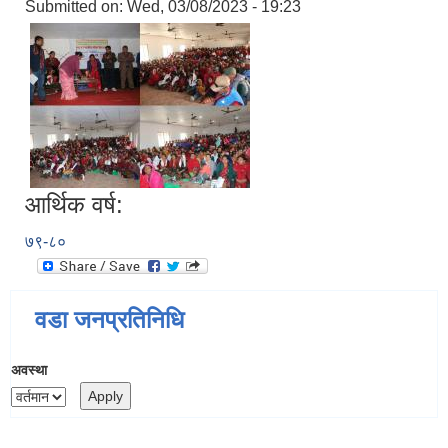
Submitted on:
Wed, 03/08/2023 - 19:23
आर्थिक वर्ष:
७९-८०
वडा जनप्रतिनिधि
अवस्था