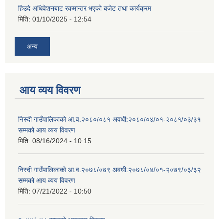
हिउदे अधिवेशनबाट रकमान्तर भएको बजेट तथा कार्यक्रम
मिति:
01/10/2025 - 12:54
अन्य
आय व्यय विवरण
निस्दी गाउँपालिकाको आ.व.२०८०/०८१ अवधी:२०८०/०४/०१-२०८१/०३/३१
सम्मको आय व्यय विवरण
मिति:
08/16/2024 - 10:15
निस्दी गाउँपालिकाको आ.व.२०७८/०७९ अवधी:२०७८/०४/०१-२०७९/०३/३२
सम्मको आय व्यय विवरण
मिति:
07/21/2022 - 10:50