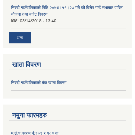
निस्दी गाउँपालिकाको मिति २०७४।११।२७ गते को विशेष गाउँ सभाबाट पारित
योजना तथा बजेट विवरण
मिति:
03/14/2018 - 13:40
अन्य
खाता विवरण
निस्दी गाउँपालिकाको बैंक खाता विवरण
नमुना फारमहरु
म.ले.प.फाराम नं:२०२ र २०२ क