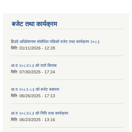
बजेट तथा कार्यक्रम
हिउदे अधिवेशनमा संसोधित पछिको वजेट तथा कार्यक्रम २०८३
मिति:
01/11/2026 - 12:28
आ.व २०८२/८३ को रातो किताब
मिति:
07/30/2025 - 17:24
आ.व २०८२-८३ को बजेट बक्तव्य
मिति:
06/26/2025 - 17:13
आ.व २०८२/८३ को निति तथा कार्यक्रम
मिति:
06/23/2025 - 13:16