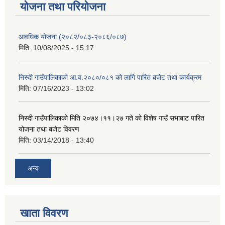
योजना तथा परियोजना
आवधिक योजना (२०८२/०८३-२०८६/०८७)
मिति:
10/08/2025 - 15:17
निस्दी गाउँपालिकाको आ.व.२०८०/०८१ को लागि पारित बजेट तथा कार्यक्रम
मिति:
07/16/2023 - 13:02
निस्दी गाउँपालिकाको मिति २०७४।११।२७ गते को विशेष गाउँ सभाबाट पारित
योजना तथा बजेट विवरण
मिति:
03/14/2018 - 13:40
अन्य
खाता विवरण