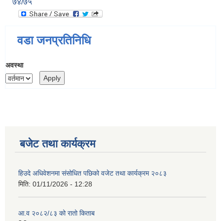
७४/७५
वडा जनप्रतिनिधि
अवस्था
बजेट तथा कार्यक्रम
हिउदे अधिवेशनमा संसोधित पछिको वजेट तथा कार्यक्रम २०८३
मिति:
01/11/2026 - 12:28
आ.व २०८२/८३ को रातो किताब