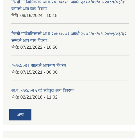
निस्दी गाउँपालिकाको आ.व.२०८०/०८१ अवधी:२०८०/०४/०१-२०८१/०३/३१
सम्मको आय व्यय विवरण
मिति:
08/16/2024 - 10:15
निस्दी गाउँपालिकाको आ.व.२०७८/०७९ अवधी:२०७८/०४/०१-२०७९/०३/३२
सम्मको आय व्यय विवरण
मिति:
07/21/2022 - 10:50
२०७७/०७८ सालको आयव्यय विवरण
मिति:
07/15/2021 - 00:00
आ.ब. ०७४/०७५ को स्वीकृत आय विवरणः
मिति:
02/21/2018 - 11:02
अन्य