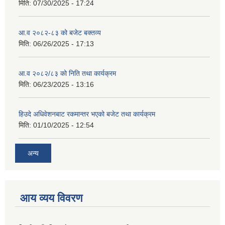
मिति:
07/30/2025 - 17:24
आ.व २०८२-८३ को बजेट बक्तव्य
मिति:
06/26/2025 - 17:13
आ.व २०८२/८३ को निति तथा कार्यक्रम
मिति:
06/23/2025 - 13:16
हिउदे अधिवेशनबाट रकमान्तर भएको बजेट तथा कार्यक्रम
मिति:
01/10/2025 - 12:54
अन्य
आय व्यय विवरण