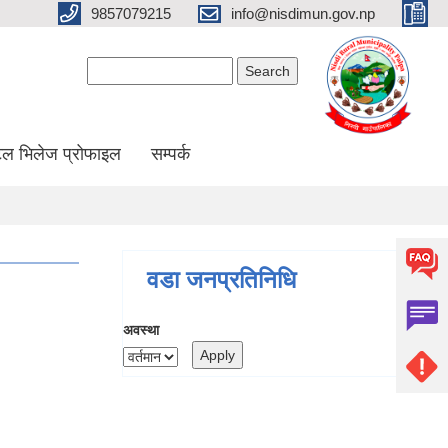
9857079215
info@nisdimun.gov.np
Search form
Search
ल भिलेज प्रोफाइल
सम्पर्क
वडा जनप्रतिनिधि
अवस्था