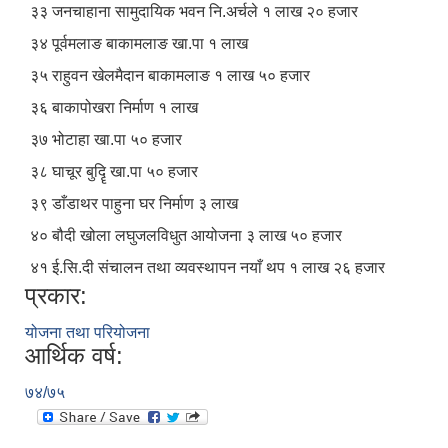
३३ जनचाहाना सामुदायिक भवन नि.अर्चले १ लाख २० हजार
३४ पूर्वमलाङ बाकामलाङ खा.पा १ लाख
३५ राहुवन खेलमैदान बाकामलाङ १ लाख ५० हजार
३६ बाकापोखरा निर्माण १ लाख
३७ भोटाहा खा.पा ५० हजार
३८ घाचूर बुदिॄ खा.पा ५० हजार
३९ डाँडाथर पाहुना घर निर्माण ३ लाख
४० बौदी खोला लघुजलविधुत आयोजना ३ लाख ५० हजार
४१ ई.सि.दी संचालन तथा व्यवस्थापन नयाँ थप १ लाख २६ हजार
प्रकार:
योजना तथा परियोजना
आर्थिक वर्ष:
७४/७५