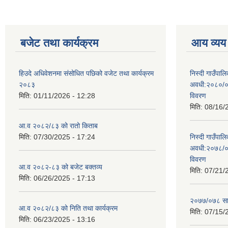
बजेट तथा कार्यक्रम
आय व्यय
हिउदे अधिवेशनमा संसोधित पछिको वजेट तथा कार्यक्रम
निस्दी गाउँप
२०८३
अवधी:२०८०/०
मिति:
01/11/2026 - 12:28
विवरण
मिति:
08/16/
आ.व २०८२/८३ को रातो किताब
मिति:
07/30/2025 - 17:24
निस्दी गाउँप
अवधी:२०७८/०
विवरण
आ.व २०८२-८३ को बजेट बक्तव्य
मिति:
07/21/
मिति:
06/26/2025 - 17:13
२०७७/०७८ सा
आ.व २०८२/८३ को निति तथा कार्यक्रम
मिति:
07/15/
मिति:
06/23/2025 - 13:16