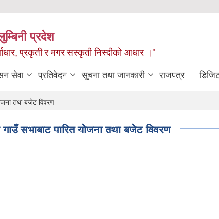
ुम्बिनी प्रदेश
ुर्वाधार, प्रकृती र मगर सस्कृती निस्दीको आधार ।"
सन सेवा
प्रतिवेदन
सूचना तथा जानकारी
राजपत्र
डिजिट
योजना तथा बजेट विवरण
 गाउँ सभाबाट पारित योजना तथा बजेट विवरण