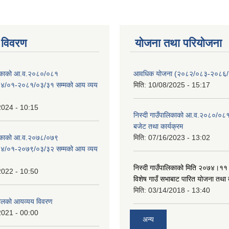
 विवरण
योजना तथा परियोजना
ालिकाको आ.व.२०८०/०८१
आवधिक योजना (२०८२/०८३-२०८६
४/०१-२०८१/०३/३१ सम्मको आय व्यय
मिति:
10/08/2025 - 15:17
2024 - 10:15
निस्दी गाउँपालिकाको आ.व.२०८०/०८१
बजेट तथा कार्यक्रम
ालिकाको आ.व.२०७८/०७९
मिति:
07/16/2023 - 13:02
४/०१-२०७९/०३/३२ सम्मको आय व्यय
निस्दी गाउँपालिकाको मिति २०७४।११
2022 - 10:50
विशेष गाउँ सभाबाट पारित योजना तथा
मिति:
03/14/2018 - 13:40
लको आयव्यय विवरण
2021 - 00:00
अन्य