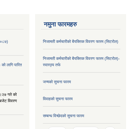
नमुना फारमहरु
/०८७)
निजामती कर्मचारीको बैयक्तिक विवरण फारम (सिटरोल)
निजामती कर्मचारीको बैयक्तिक विवरण फारम (सिटरोल)-
 को लागि पारित
स्वास्ठ्य तर्फ
जन्मको सुचना फारम
।२७ गते को
विवाहको सुचना फारम
 बजेट विवरण
सम्बन्ध विच्छेदको सुचना फारम