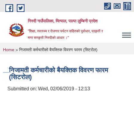
Skip to main content
निस्दी गाउँपालिका, मित्याल, पाल्पा लुम्बिनी प्रदेश
"शिक्षा, स्वास्थ्य र रोजगार पर्यटन सहितको पुर्वाधार, प्रकृती र
मगर सस्कृती निस्दीको आधार ।"
You are here
Home
» निजामती कर्मचारीको बैयक्तिक विवरण फारम (सिटरोल)
निजामती कर्मचारीको बैयक्तिक विवरण फारम
(सिटरोल)
Submitted on:
Wed, 02/06/2019 - 12:13