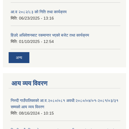
आ.व २०८२/८३ को निति तथा कार्यक्रम
मिति:
06/23/2025 - 13:16
हिउदे अधिवेशनबाट रकमान्तर भएको बजेट तथा कार्यक्रम
मिति:
01/10/2025 - 12:54
अन्य
आय व्यय विवरण
निस्दी गाउँपालिकाको आ.व.२०८०/०८१ अवधी:२०८०/०४/०१-२०८१/०३/३१
सम्मको आय व्यय विवरण
मिति:
08/16/2024 - 10:15