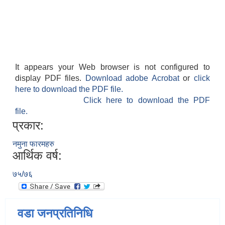
It appears your Web browser is not configured to
display PDF files.
Download adobe Acrobat
or
click
here to download the PDF file.
Click here to download the PDF
file.
प्रकार:
नमुना फारमहरु
आर्थिक वर्ष:
७५/७६
वडा जनप्रतिनिधि