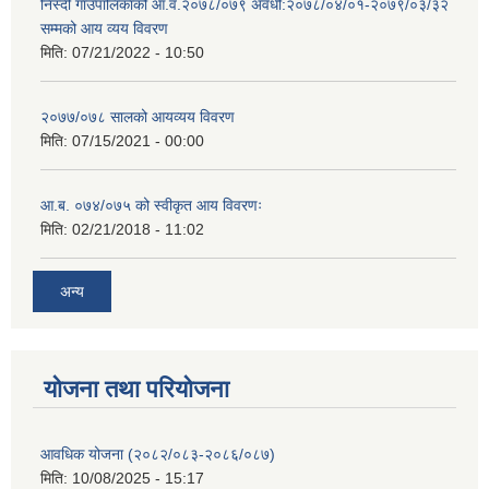
निस्दी गाउँपालिकाको आ.व.२०७८/०७९ अवधी:२०७८/०४/०१-२०७९/०३/३२
सम्मको आय व्यय विवरण
मिति:
07/21/2022 - 10:50
२०७७/०७८ सालको आयव्यय विवरण
मिति:
07/15/2021 - 00:00
आ.ब. ०७४/०७५ को स्वीकृत आय विवरणः
मिति:
02/21/2018 - 11:02
अन्य
योजना तथा परियोजना
आवधिक योजना (२०८२/०८३-२०८६/०८७)
मिति:
10/08/2025 - 15:17