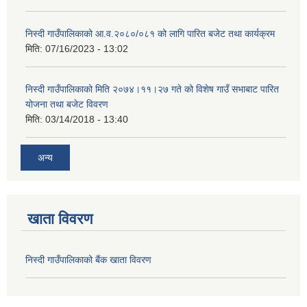
निस्दी गाउँपालिकाको आ.व.२०८०/०८१ को लागि पारित बजेट तथा कार्यक्रम
मिति:
07/16/2023 - 13:02
निस्दी गाउँपालिकाको मिति २०७४।११।२७ गते को विशेष गाउँ सभाबाट पारित
योजना तथा बजेट विवरण
मिति:
03/14/2018 - 13:40
अन्य
खाता विवरण
निस्दी गाउँपालिकाको बैंक खाता विवरण