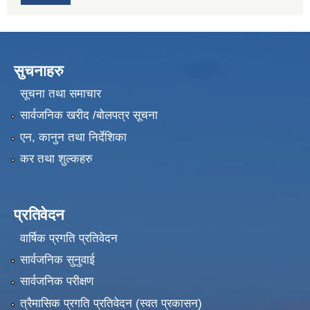
सुचनाहरु
सूचना तथा समाचार
सार्वजनिक खरीद /बोलपत्र सूचना
एन, कानुन तथा निर्देशिका
कर तथा शुल्कहरु
प्रतिवेदन
वार्षिक प्रगति प्रतिवेदन
सार्वजनिक सुनुवाई
सार्वजनिक परीक्षण
त्रैमासिक प्रगति प्रतिवेदन (स्वत प्रकासन)