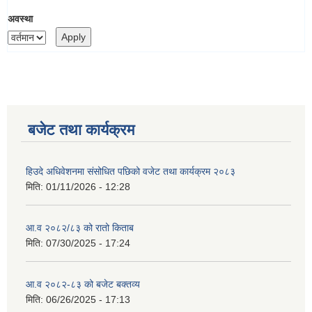
अवस्था
बजेट तथा कार्यक्रम
हिउदे अधिवेशनमा संसोधित पछिको वजेट तथा कार्यक्रम २०८३
मिति:
01/11/2026 - 12:28
आ.व २०८२/८३ को रातो किताब
मिति:
07/30/2025 - 17:24
आ.व २०८२-८३ को बजेट बक्तव्य
मिति:
06/26/2025 - 17:13