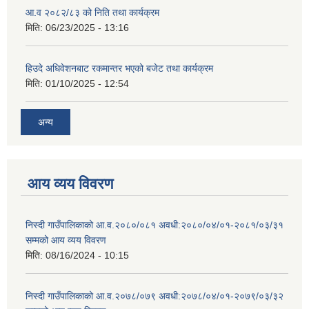
आ.व २०८२/८३ को निति तथा कार्यक्रम
मिति:
06/23/2025 - 13:16
हिउदे अधिवेशनबाट रकमान्तर भएको बजेट तथा कार्यक्रम
मिति:
01/10/2025 - 12:54
अन्य
आय व्यय विवरण
निस्दी गाउँपालिकाको आ.व.२०८०/०८१ अवधी:२०८०/०४/०१-२०८१/०३/३१
सम्मको आय व्यय विवरण
मिति:
08/16/2024 - 10:15
निस्दी गाउँपालिकाको आ.व.२०७८/०७९ अवधी:२०७८/०४/०१-२०७९/०३/३२