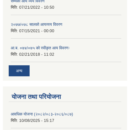
सम्मको आय व्यय विवरण
मिति:
07/21/2022 - 10:50
२०७७/०७८ सालको आयव्यय विवरण
मिति:
07/15/2021 - 00:00
आ.ब. ०७४/०७५ को स्वीकृत आय विवरणः
मिति:
02/21/2018 - 11:02
अन्य
योजना तथा परियोजना
आवधिक योजना (२०८२/०८३-२०८६/०८७)
मिति:
10/08/2025 - 15:17