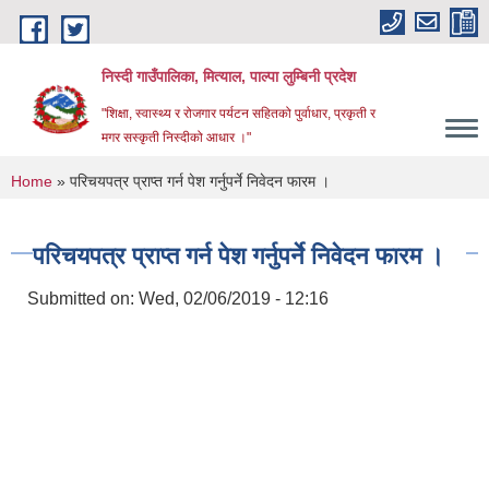
Skip to main content
निस्दी गाउँपालिका, मित्याल, पाल्पा लुम्बिनी प्रदेश
"शिक्षा, स्वास्थ्य र रोजगार पर्यटन सहितको पुर्वाधार, प्रकृती र
मगर सस्कृती निस्दीको आधार ।"
You are here
Home
» परिचयपत्र प्राप्त गर्न पेश गर्नुपर्ने निवेदन फारम ।
परिचयपत्र प्राप्त गर्न पेश गर्नुपर्ने निवेदन फारम ।
Submitted on:
Wed, 02/06/2019 - 12:16