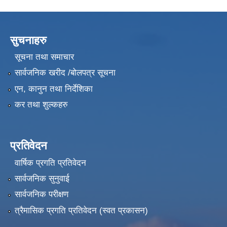
सुचनाहरु
सूचना तथा समाचार
सार्वजनिक खरीद /बोलपत्र सूचना
एन, कानुन तथा निर्देशिका
कर तथा शुल्कहरु
प्रतिवेदन
वार्षिक प्रगति प्रतिवेदन
सार्वजनिक सुनुवाई
सार्वजनिक परीक्षण
त्रैमासिक प्रगति प्रतिवेदन (स्वत प्रकासन)