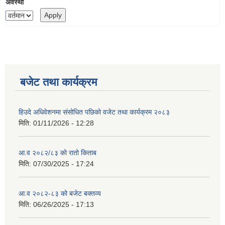
अवस्था
बजेट तथा कार्यक्रम
हिउदे अधिवेशनमा संसोधित पछिको वजेट तथा कार्यक्रम २०८३
मिति:
01/11/2026 - 12:28
आ.व २०८२/८३ को रातो किताब
मिति:
07/30/2025 - 17:24
आ.व २०८२-८३ को बजेट बक्तव्य
मिति:
06/26/2025 - 17:13