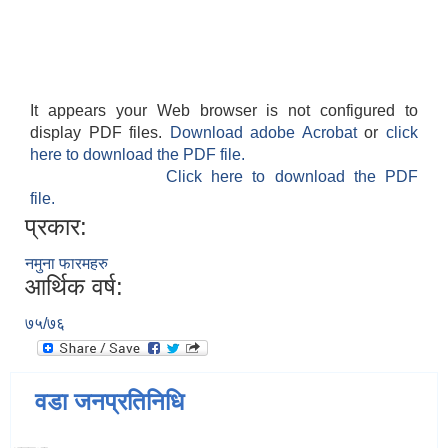
It appears your Web browser is not configured to
display PDF files.
Download adobe Acrobat
or
click
here to download the PDF file.
Click here to download the PDF
file.
प्रकार:
नमुना फारमहरु
आर्थिक वर्ष:
७५/७६
वडा जनप्रतिनिधि