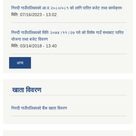
निस्दी गाउँपालिकाको आ.व.२०८०/०८१ को लागि पारित बजेट तथा कार्यक्रम
मिति:
07/16/2023 - 13:02
निस्दी गाउँपालिकाको मिति २०७४।११।२७ गते को विशेष गाउँ सभाबाट पारित
योजना तथा बजेट विवरण
मिति:
03/14/2018 - 13:40
अन्य
खाता विवरण
निस्दी गाउँपालिकाको बैंक खाता विवरण