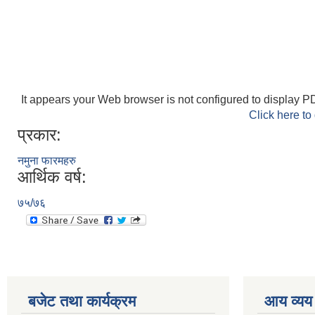
It appears your Web browser is not configured to display PD
Click here to
प्रकार:
नमुना फारमहरु
आर्थिक वर्ष:
७५/७६
बजेट तथा कार्यक्रम
आय व्यय