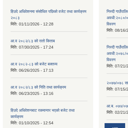
हिउदे अधिवेशनमा संसोधित पछिको वजेट तथा कार्यक्रम
निस्दी गाउँप
२०८३
अवधी:२०८०/०
मिति:
01/11/2026 - 12:28
विवरण
मिति:
08/16/
आ.व २०८२/८३ को रातो किताब
मिति:
07/30/2025 - 17:24
निस्दी गाउँप
अवधी:२०७८/०
विवरण
आ.व २०८२-८३ को बजेट बक्तव्य
मिति:
07/21/
मिति:
06/26/2025 - 17:13
२०७७/०७८ सा
आ.व २०८२/८३ को निति तथा कार्यक्रम
मिति:
07/15/
मिति:
06/23/2025 - 13:16
आ.ब. ०७४/०७५
हिउदे अधिवेशनबाट रकमान्तर भएको बजेट तथा
मिति:
02/21/
कार्यक्रम
मिति:
01/10/2025 - 12:54