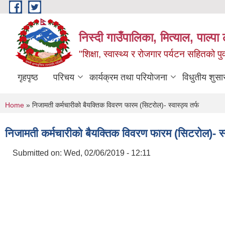
Skip to main content
निस्दी गाउँपालिका, मित्याल, पाल्पा ल
"शिक्षा, स्वास्थ्य र रोजगार पर्यटन सहितको प
गृहपृष्ठ
परिचय
कार्यक्रम तथा परियोजना
विधुतीय शुसा
You are here
Home
» निजामती कर्मचारीको बैयक्तिक विवरण फारम (सिटरोल)- स्वास्ठ्य तर्फ
निजामती कर्मचारीको बैयक्तिक विवरण फारम (सिटरोल)- स्व
Submitted on:
Wed, 02/06/2019 - 12:11