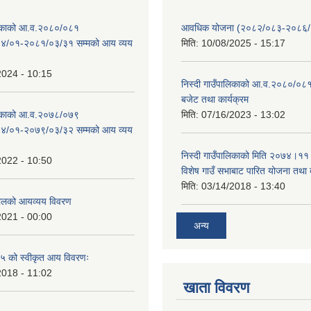
ालिकाको आ.व.२०८०/०८१
आवधिक योजना (२०८२/०८३-२०८६
४/०१-२०८१/०३/३१ सम्मको आय व्यय
मिति:
10/08/2025 - 15:17
2024 - 10:15
निस्दी गाउँपालिकाको आ.व.२०८०/०८१
बजेट तथा कार्यक्रम
ालिकाको आ.व.२०७८/०७९
मिति:
07/16/2023 - 13:02
४/०१-२०७९/०३/३२ सम्मको आय व्यय
निस्दी गाउँपालिकाको मिति २०७४।११
2022 - 10:50
विशेष गाउँ सभाबाट पारित योजना तथा
मिति:
03/14/2018 - 13:40
लको आयव्यय विवरण
2021 - 00:00
अन्य
 को स्वीकृत आय विवरणः
2018 - 11:02
खाता विवरण