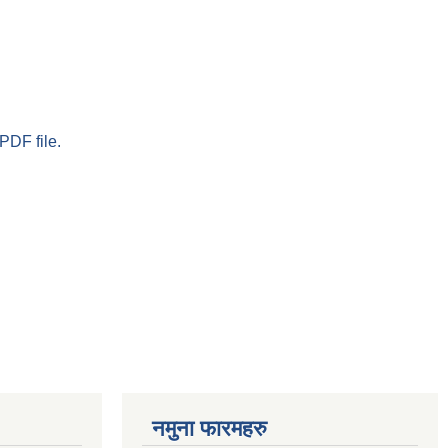
PDF file.
नमुना फारमहरु