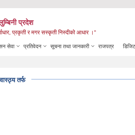
ुम्बिनी प्रदेश
ुर्वाधार, प्रकृती र मगर सस्कृती निस्दीको आधार ।"
सन सेवा
प्रतिवेदन
सूचना तथा जानकारी
राजपत्र
डिजिट
ास्ठ्य तर्फ