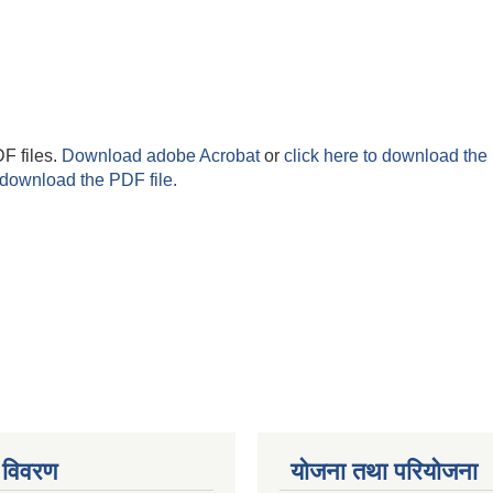
F files.
Download adobe Acrobat
or
click here to download the 
 download the PDF file.
 विवरण
योजना तथा परियोजना