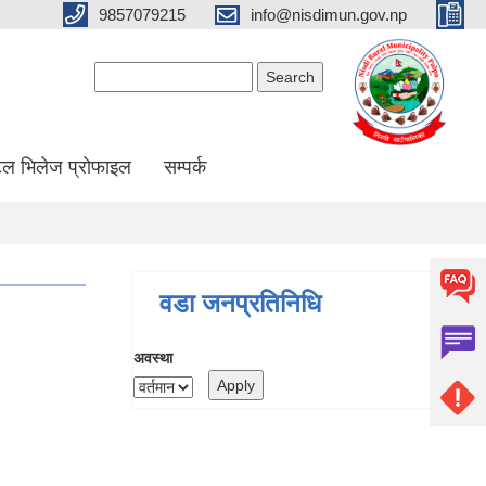
9857079215
info@nisdimun.gov.np
Search form
Search
ल भिलेज प्रोफाइल
सम्पर्क
वडा जनप्रतिनिधि
अवस्था