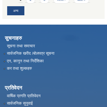
अन्य
सुचनाहरु
सूचना तथा समाचार
सार्वजनिक खरीद /बोलपत्र सूचना
एन, कानुन तथा निर्देशिका
कर तथा शुल्कहरु
प्रतिवेदन
वार्षिक प्रगति प्रतिवेदन
सार्वजनिक सुनुवाई