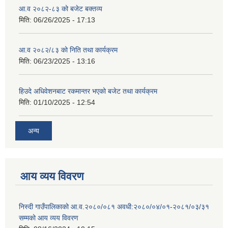
आ.व २०८२-८३ को बजेट बक्तव्य
मिति:
06/26/2025 - 17:13
आ.व २०८२/८३ को निति तथा कार्यक्रम
मिति:
06/23/2025 - 13:16
हिउदे अधिवेशनबाट रकमान्तर भएको बजेट तथा कार्यक्रम
मिति:
01/10/2025 - 12:54
अन्य
आय व्यय विवरण
निस्दी गाउँपालिकाको आ.व.२०८०/०८१ अवधी:२०८०/०४/०१-२०८१/०३/३१
सम्मको आय व्यय विवरण