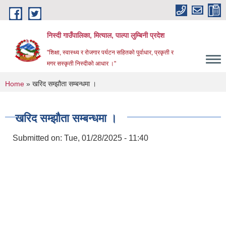
Skip to main content
निस्दी गाउँपालिका, मित्याल, पाल्पा लुम्बिनी प्रदेश
"शिक्षा, स्वास्थ्य र रोजगार पर्यटन सहितको पुर्वाधार, प्रकृती र
मगर सस्कृती निस्दीको आधार ।"
You are here
Home
» खरिद सम्झौता सम्बन्धमा ।
खरिद सम्झौता सम्बन्धमा ।
Submitted on:
Tue, 01/28/2025 - 11:40