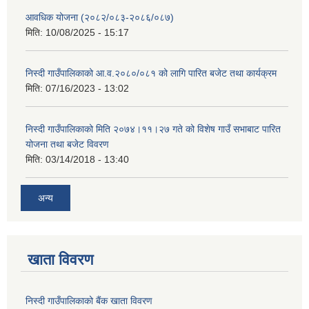
आवधिक योजना (२०८२/०८३-२०८६/०८७)
मिति:
10/08/2025 - 15:17
निस्दी गाउँपालिकाको आ.व.२०८०/०८१ को लागि पारित बजेट तथा कार्यक्रम
मिति:
07/16/2023 - 13:02
निस्दी गाउँपालिकाको मिति २०७४।११।२७ गते को विशेष गाउँ सभाबाट पारित
योजना तथा बजेट विवरण
मिति:
03/14/2018 - 13:40
अन्य
खाता विवरण
निस्दी गाउँपालिकाको बैंक खाता विवरण