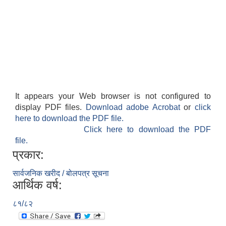
It appears your Web browser is not configured to
display PDF files.
Download adobe Acrobat
or
click
here to download the PDF file.
Click here to download the PDF
file.
प्रकार:
सार्वजनिक खरीद / बोलपत्र सूचना
आर्थिक वर्ष:
८१/८२