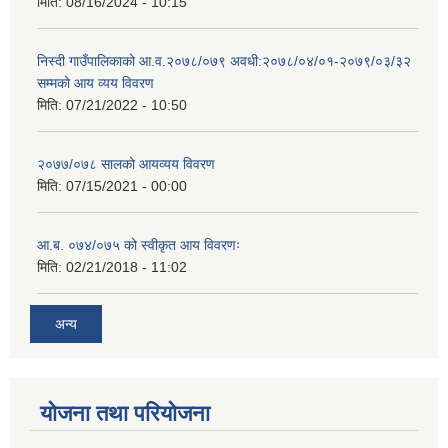
मिति:
08/16/2024 - 10:15
निस्दी गाउँपालिकाको आ.व.२०७८/०७९ अवधी:२०७८/०४/०१-२०७९/०३/३२
सम्मको आय व्यय विवरण
मिति:
07/21/2022 - 10:50
२०७७/०७८ सालको आयव्यय विवरण
मिति:
07/15/2021 - 00:00
आ.ब. ०७४/०७५ को स्वीकृत आय विवरणः
मिति:
02/21/2018 - 11:02
अन्य
योजना तथा परियोजना