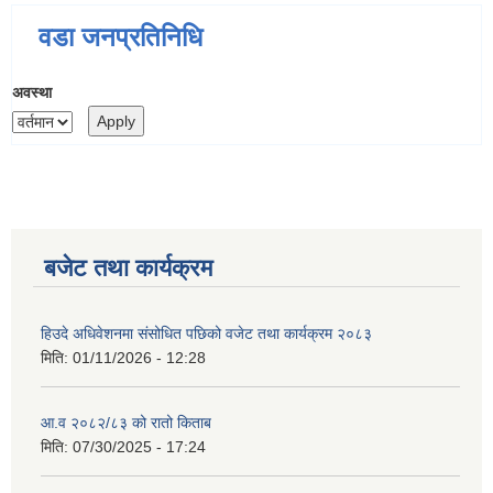
वडा जनप्रतिनिधि
अवस्था
बजेट तथा कार्यक्रम
हिउदे अधिवेशनमा संसोधित पछिको वजेट तथा कार्यक्रम २०८३
मिति:
01/11/2026 - 12:28
आ.व २०८२/८३ को रातो किताब
मिति:
07/30/2025 - 17:24