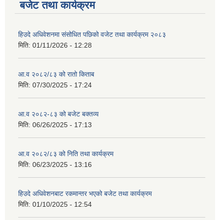
बजेट तथा कार्यक्रम
हिउदे अधिवेशनमा संसोधित पछिको वजेट तथा कार्यक्रम २०८३
मिति:
01/11/2026 - 12:28
आ.व २०८२/८३ को रातो किताब
मिति:
07/30/2025 - 17:24
आ.व २०८२-८३ को बजेट बक्तव्य
मिति:
06/26/2025 - 17:13
आ.व २०८२/८३ को निति तथा कार्यक्रम
मिति:
06/23/2025 - 13:16
हिउदे अधिवेशनबाट रकमान्तर भएको बजेट तथा कार्यक्रम
मिति:
01/10/2025 - 12:54