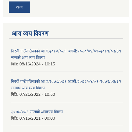
अन्य
आय व्यय विवरण
निस्दी गाउँपालिकाको आ.व.२०८०/०८१ अवधी:२०८०/०४/०१-२०८१/०३/३१
सम्मको आय व्यय विवरण
मिति:
08/16/2024 - 10:15
निस्दी गाउँपालिकाको आ.व.२०७८/०७९ अवधी:२०७८/०४/०१-२०७९/०३/३२
सम्मको आय व्यय विवरण
मिति:
07/21/2022 - 10:50
२०७७/०७८ सालको आयव्यय विवरण
मिति:
07/15/2021 - 00:00