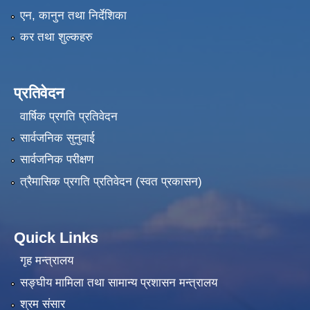
एन, कानुन तथा निर्देशिका
कर तथा शुल्कहरु
प्रतिवेदन
वार्षिक प्रगति प्रतिवेदन
सार्वजनिक सुनुवाई
सार्वजनिक परीक्षण
त्रैमासिक प्रगति प्रतिवेदन (स्वत प्रकासन)
Quick Links
गृह मन्त्रालय
सङ्‍घीय मामिला तथा सामान्य प्रशासन मन्त्रालय
श्रम संसार