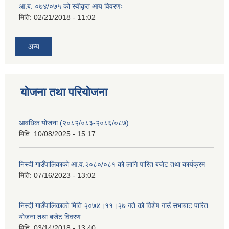
आ.ब. ०७४/०७५ को स्वीकृत आय विवरणः
मिति:
02/21/2018 - 11:02
अन्य
योजना तथा परियोजना
आवधिक योजना (२०८२/०८३-२०८६/०८७)
मिति:
10/08/2025 - 15:17
निस्दी गाउँपालिकाको आ.व.२०८०/०८१ को लागि पारित बजेट तथा कार्यक्रम
मिति:
07/16/2023 - 13:02
निस्दी गाउँपालिकाको मिति २०७४।११।२७ गते को विशेष गाउँ सभाबाट पारित
योजना तथा बजेट विवरण
मिति:
03/14/2018 - 13:40