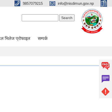
9857079215
info@nisdimun.gov.np
Search form
Search
ल भिलेज प्रोफाइल
सम्पर्क