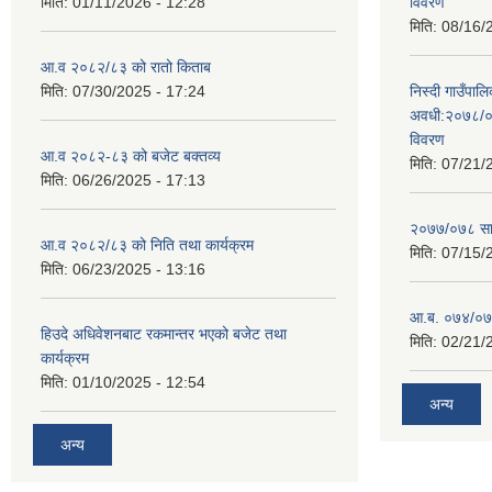
मिति:
01/11/2026 - 12:28
विवरण
मिति:
08/16/
आ.व २०८२/८३ को रातो किताब
मिति:
07/30/2025 - 17:24
निस्दी गाउँप
अवधी:२०७८/०
विवरण
आ.व २०८२-८३ को बजेट बक्तव्य
मिति:
07/21/
मिति:
06/26/2025 - 17:13
२०७७/०७८ सा
आ.व २०८२/८३ को निति तथा कार्यक्रम
मिति:
07/15/
मिति:
06/23/2025 - 13:16
आ.ब. ०७४/०७५
हिउदे अधिवेशनबाट रकमान्तर भएको बजेट तथा
मिति:
02/21/
कार्यक्रम
मिति:
01/10/2025 - 12:54
अन्य
अन्य