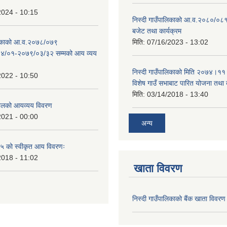
2024 - 10:15
निस्दी गाउँपालिकाको आ.व.२०८०/०८१
बजेट तथा कार्यक्रम
ालिकाको आ.व.२०७८/०७९
मिति:
07/16/2023 - 13:02
४/०१-२०७९/०३/३२ सम्मको आय व्यय
निस्दी गाउँपालिकाको मिति २०७४।११
2022 - 10:50
विशेष गाउँ सभाबाट पारित योजना तथा
मिति:
03/14/2018 - 13:40
लको आयव्यय विवरण
2021 - 00:00
अन्य
 को स्वीकृत आय विवरणः
2018 - 11:02
खाता विवरण
निस्दी गाउँपालिकाको बैंक खाता विवरण