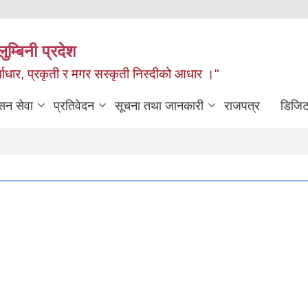
ुम्बिनी प्रदेश
ुर्वाधार, प्रकृती र मगर सस्कृती निस्दीको आधार ।"
सन सेवा
प्रतिवेदन
सूचना तथा जानकारी
राजपत्र
डिजिट