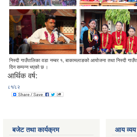
निस्दी गाउँपालिका वडा नम्बर १, बाकामलाङको आयोजना तथा निस्दी गाउँ
दिन सम्पन्न भएको छ ।
आर्थिक वर्ष:
८१/८२
बजेट तथा कार्यक्रम
आय व्यय