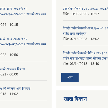
ालिकाको आ.व.२०८०/०८१
आवधिक योजना (२०८२/०८३-२०८६
४/०१-२०८१/०३/३१ सम्मको आय व्यय
मिति:
10/08/2025 - 15:17
2024 - 10:15
निस्दी गाउँपालिकाको आ.व.२०८०/०८१
बजेट तथा कार्यक्रम
ालिकाको आ.व.२०७८/०७९
मिति:
07/16/2023 - 13:02
४/०१-२०७९/०३/३२ सम्मको आय व्यय
निस्दी गाउँपालिकाको मिति २०७४।११
2022 - 10:50
विशेष गाउँ सभाबाट पारित योजना तथा
मिति:
03/14/2018 - 13:40
लको आयव्यय विवरण
2021 - 00:00
अन्य
 को स्वीकृत आय विवरणः
2018 - 11:02
खाता विवरण