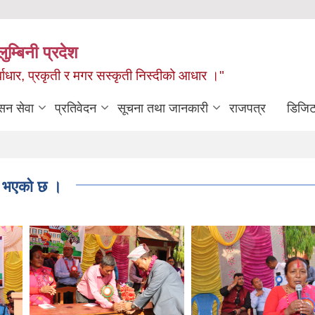
ुम्बिनी प्रदेश
ुर्वाधार, प्रकृती र मगर सस्कृती निस्दीको आधार ।"
सन सेवा
प्रतिवेदन
सूचना तथा जानकारी
राजपत्र
डिजिट
्न भएको छ ।