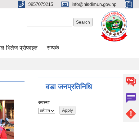
9857079215
info@nisdimun.gov.np
Search form
Search
ल भिलेज प्रोफाइल
सम्पर्क
वडा जनप्रतिनिधि
अवस्था