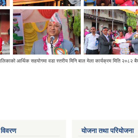
पालिकाको आर्थिक सहयोगमा वडा स्तरीय मिनि बाल मेला कार्यक्रम मिति २०८२ ब
 विवरण
योजना तथा परियोजना