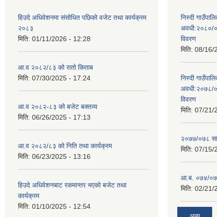
हिउदे अधिवेशनमा संसोधित पछिको वजेट तथा कार्यक्रम
निस्दी गाउँप
२०८३
अवधी:२०८०/०
मिति:
01/11/2026 - 12:28
विवरण
मिति:
08/16/
आ.व २०८२/८३ को रातो किताब
मिति:
07/30/2025 - 17:24
निस्दी गाउँप
अवधी:२०७८/०
विवरण
आ.व २०८२-८३ को बजेट बक्तव्य
मिति:
07/21/
मिति:
06/26/2025 - 17:13
२०७७/०७८ सा
आ.व २०८२/८३ को निति तथा कार्यक्रम
मिति:
07/15/
मिति:
06/23/2025 - 13:16
आ.ब. ०७४/०७५
हिउदे अधिवेशनबाट रकमान्तर भएको बजेट तथा
मिति:
02/21/
कार्यक्रम
मिति:
01/10/2025 - 12:54
अन्य