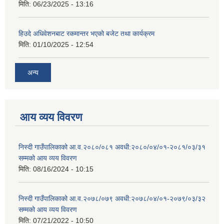
मिति:
06/23/2025 - 13:16
हिउदे अधिवेशनबाट रकमान्तर भएको बजेट तथा कार्यक्रम
मिति:
01/10/2025 - 12:54
अन्य
आय व्यय विवरण
निस्दी गाउँपालिकाको आ.व.२०८०/०८१ अवधी:२०८०/०४/०१-२०८१/०३/३१
सम्मको आय व्यय विवरण
मिति:
08/16/2024 - 10:15
निस्दी गाउँपालिकाको आ.व.२०७८/०७९ अवधी:२०७८/०४/०१-२०७९/०३/३२
सम्मको आय व्यय विवरण
मिति:
07/21/2022 - 10:50