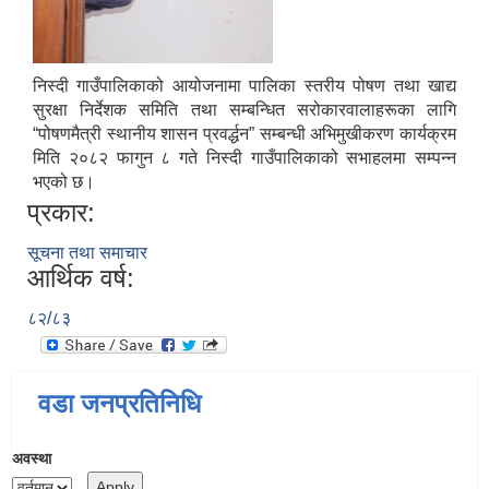
निस्दी गाउँपालिकाको आयोजनामा पालिका स्तरीय पोषण तथा खाद्य
सुरक्षा निर्देशक समिति तथा सम्बन्धित सरोकारवालाहरूका लागि
“पोषणमैत्री स्थानीय शासन प्रवर्द्धन” सम्बन्धी अभिमुखीकरण कार्यक्रम
मिति २०८२ फागुन ८ गते निस्दी गाउँपालिकाको सभाहलमा सम्पन्न
भएको छ।
प्रकार:
सूचना तथा समाचार
आर्थिक वर्ष:
८२/८३
वडा जनप्रतिनिधि
अवस्था