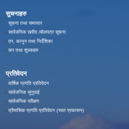
सुचनाहरु
सूचना तथा समाचार
सार्वजनिक खरीद /बोलपत्र सूचना
एन, कानुन तथा निर्देशिका
कर तथा शुल्कहरु
प्रतिवेदन
वार्षिक प्रगति प्रतिवेदन
सार्वजनिक सुनुवाई
सार्वजनिक परीक्षण
त्रैमासिक प्रगति प्रतिवेदन (स्वत प्रकासन)