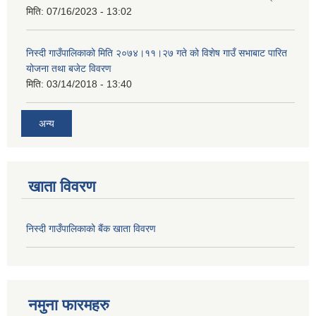
मिति:
07/16/2023 - 13:02
निस्दी गाउँपालिकाको मिति २०७४।११।२७ गते को विशेष गाउँ सभाबाट पारित
योजना तथा बजेट विवरण
मिति:
03/14/2018 - 13:40
अन्य
खाता विवरण
निस्दी गाउँपालिकाको बैंक खाता विवरण
नमुना फारमहरु