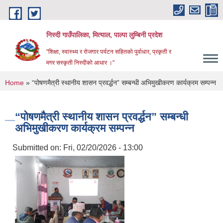
Skip to main content
निस्दी गाउँपालिका, मित्याल, पाल्पा लुम्बिनी प्रदेश
"शिक्षा, स्वास्थ्य र रोजगार पर्यटन सहितको पुर्वाधार, प्रकृती र
मगर सस्कृती निस्दीको आधार ।"
You are here
Home
» “पोषणमैत्री स्थानीय शासन प्रवर्द्धन” सम्बन्धी अभिमुखीकरण कार्यक्रम सम्पन्न
“पोषणमैत्री स्थानीय शासन प्रवर्द्धन” सम्बन्धी
अभिमुखीकरण कार्यक्रम सम्पन्न
Submitted on:
Fri, 02/20/2026 - 13:00