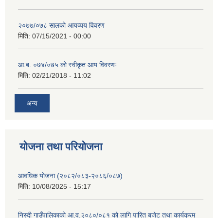
२०७७/०७८ सालको आयव्यय विवरण
मिति:
07/15/2021 - 00:00
आ.ब. ०७४/०७५ को स्वीकृत आय विवरणः
मिति:
02/21/2018 - 11:02
अन्य
योजना तथा परियोजना
आवधिक योजना (२०८२/०८३-२०८६/०८७)
मिति:
10/08/2025 - 15:17
निस्दी गाउँपालिकाको आ.व.२०८०/०८१ को लागि पारित बजेट तथा कार्यक्रम