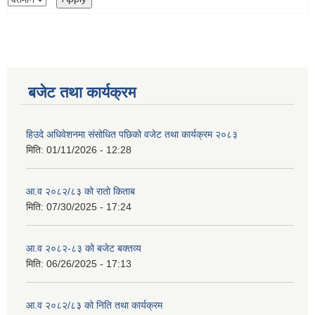
बजेट तथा कार्यक्रम
हिउदे अधिवेशनमा संसोधित पछिको वजेट तथा कार्यक्रम २०८३
मिति:
01/11/2026 - 12:28
आ.व २०८२/८३ को रातो किताब
मिति:
07/30/2025 - 17:24
आ.व २०८२-८३ को बजेट बक्तव्य
मिति:
06/26/2025 - 17:13
आ.व २०८२/८३ को निति तथा कार्यक्रम