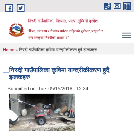
Skip to main content
निस्दी गाउँपालिका, मित्याल, पाल्पा लुम्बिनी प्रदेश
"शिक्षा, स्वास्थ्य र रोजगार पर्यटन सहितको पुर्वाधार, प्रकृती र
मगर सस्कृती निस्दीको आधार ।"
You are here
Home
» निस्दी गाउँपालिका कृषिमा यान्त्रीकीकरण हुदै झलकहरु
निस्दी गाउँपालिका कृषिमा यान्त्रीकीकरण हुदै
झलकहरु
Submitted on:
Tue, 05/15/2018 - 12:24