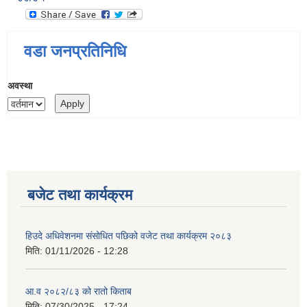
वडा जनप्रतिनिधि
अवस्था
बजेट तथा कार्यक्रम
हिउदे अधिवेशनमा संसोधित पछिको वजेट तथा कार्यक्रम २०८३
मिति:
01/11/2026 - 12:28
आ.व २०८२/८३ को रातो किताब
मिति:
07/30/2025 - 17:24