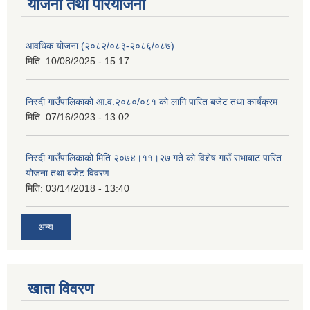
योजना तथा परियोजना
आवधिक योजना (२०८२/०८३-२०८६/०८७)
मिति:
10/08/2025 - 15:17
निस्दी गाउँपालिकाको आ.व.२०८०/०८१ को लागि पारित बजेट तथा कार्यक्रम
मिति:
07/16/2023 - 13:02
निस्दी गाउँपालिकाको मिति २०७४।११।२७ गते को विशेष गाउँ सभाबाट पारित
योजना तथा बजेट विवरण
मिति:
03/14/2018 - 13:40
अन्य
खाता विवरण