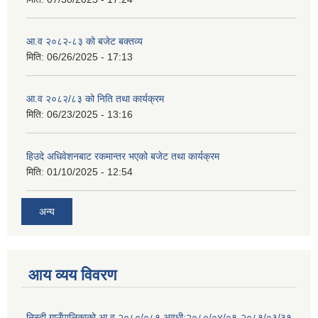
आ.व २०८२-८३ को बजेट बक्तव्य
मिति:
06/26/2025 - 17:13
आ.व २०८२/८३ को निति तथा कार्यक्रम
मिति:
06/23/2025 - 13:16
हिउदे अधिवेशनबाट रकमान्तर भएको बजेट तथा कार्यक्रम
मिति:
01/10/2025 - 12:54
अन्य
आय व्यय विवरण
निस्दी गाउँपालिकाको आ.व.२०८०/०८१ अवधी:२०८०/०४/०१-२०८१/०३/३१