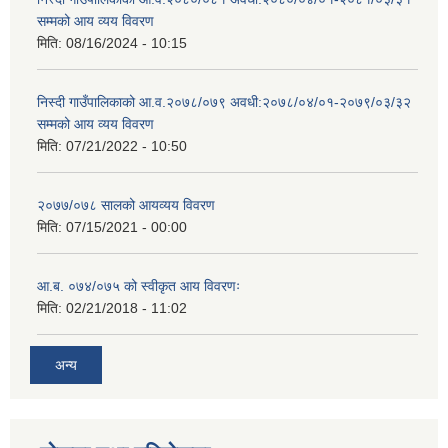
सम्मको आय व्यय विवरण
मिति:
08/16/2024 - 10:15
निस्दी गाउँपालिकाको आ.व.२०७८/०७९ अवधी:२०७८/०४/०१-२०७९/०३/३२
सम्मको आय व्यय विवरण
मिति:
07/21/2022 - 10:50
२०७७/०७८ सालको आयव्यय विवरण
मिति:
07/15/2021 - 00:00
आ.ब. ०७४/०७५ को स्वीकृत आय विवरणः
मिति:
02/21/2018 - 11:02
अन्य