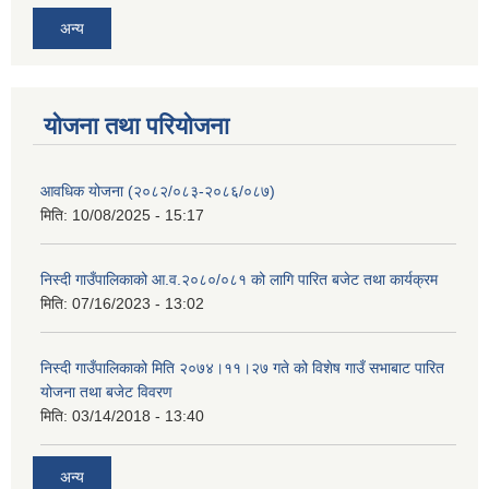
अन्य
योजना तथा परियोजना
आवधिक योजना (२०८२/०८३-२०८६/०८७)
मिति:
10/08/2025 - 15:17
निस्दी गाउँपालिकाको आ.व.२०८०/०८१ को लागि पारित बजेट तथा कार्यक्रम
मिति:
07/16/2023 - 13:02
निस्दी गाउँपालिकाको मिति २०७४।११।२७ गते को विशेष गाउँ सभाबाट पारित
योजना तथा बजेट विवरण
मिति:
03/14/2018 - 13:40
अन्य