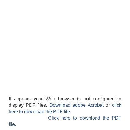
It appears your Web browser is not configured to
display PDF files.
Download adobe Acrobat
or
click
here to download the PDF file.
Click here to download the PDF
file.