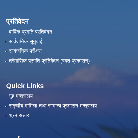
प्रतिवेदन
वार्षिक प्रगति प्रतिवेदन
सार्वजनिक सुनुवाई
सार्वजनिक परीक्षण
त्रैमासिक प्रगति प्रतिवेदन (स्वत प्रकासन)
Quick Links
गृह मन्त्रालय
सङ्‍घीय मामिला तथा सामान्य प्रशासन मन्त्रालय
श्रम संसार