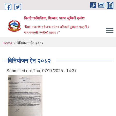
Skip to main content
निस्दी गाउँपालिका, मित्याल, पाल्पा लुम्बिनी प्रदेश
"शिक्षा, स्वास्थ्य र रोजगार पर्यटन सहितको पुर्वाधार, प्रकृती र
मगर सस्कृती निस्दीको आधार ।"
You are here
Home
» विनियोजन ऐन २०८२
विनियोजन ऐन २०८२
Submitted on:
Thu, 07/17/2025 - 14:37