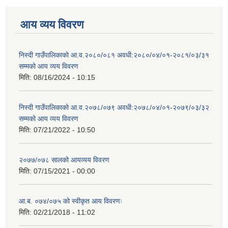
आय व्यय विवरण
निस्दी गाउँपालिकाको आ.व.२०८०/०८१ अवधी:२०८०/०४/०१-२०८१/०३/३१
सम्मको आय व्यय विवरण
मिति:
08/16/2024 - 10:15
निस्दी गाउँपालिकाको आ.व.२०७८/०७९ अवधी:२०७८/०४/०१-२०७९/०३/३२
सम्मको आय व्यय विवरण
मिति:
07/21/2022 - 10:50
२०७७/०७८ सालको आयव्यय विवरण
मिति:
07/15/2021 - 00:00
आ.ब. ०७४/०७५ को स्वीकृत आय विवरणः
मिति:
02/21/2018 - 11:02