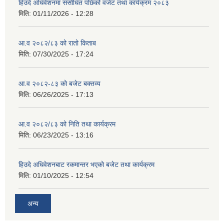
हिउदे अधिवेशनमा संसोधित पछिको वजेट तथा कार्यक्रम २०८३
मिति:
01/11/2026 - 12:28
आ.व २०८२/८३ को रातो किताब
मिति:
07/30/2025 - 17:24
आ.व २०८२-८३ को बजेट बक्तव्य
मिति:
06/26/2025 - 17:13
आ.व २०८२/८३ को निति तथा कार्यक्रम
मिति:
06/23/2025 - 13:16
हिउदे अधिवेशनबाट रकमान्तर भएको बजेट तथा कार्यक्रम
मिति:
01/10/2025 - 12:54
अन्य