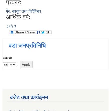
प्रकार:
ऐन, कानुन तथा निर्देशिका
आर्थिक वर्ष:
८२/८३
वडा जनप्रतिनिधि
अवस्था
बजेट तथा कार्यक्रम