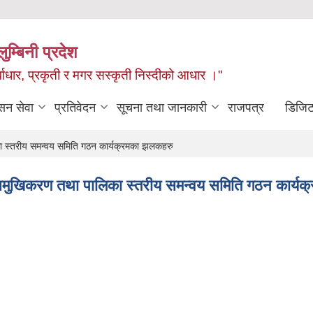
ुम्बिनी प्रदेश
ुर्वाधार, प्रकृती र मगर सस्कृती निस्दीको आधार ।"
सन सेवा
प्रतिवेदन
सूचना तथा जानकारी
राजपत्र
डिजिट
िका स्तरीय समन्वय समिति गठन कार्यक्रमका झलकहरु
य अभिमुखिकरण तथा पालिका स्तरीय समन्वय समिति गठन कार्