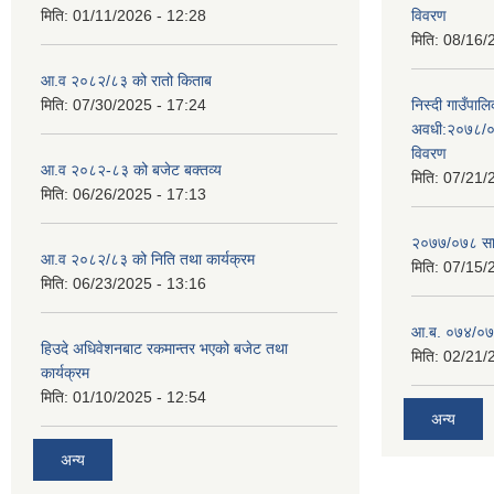
मिति:
01/11/2026 - 12:28
विवरण
मिति:
08/16/
आ.व २०८२/८३ को रातो किताब
मिति:
07/30/2025 - 17:24
निस्दी गाउँप
अवधी:२०७८/०
विवरण
आ.व २०८२-८३ को बजेट बक्तव्य
मिति:
07/21/
मिति:
06/26/2025 - 17:13
२०७७/०७८ सा
आ.व २०८२/८३ को निति तथा कार्यक्रम
मिति:
07/15/
मिति:
06/23/2025 - 13:16
आ.ब. ०७४/०७५
हिउदे अधिवेशनबाट रकमान्तर भएको बजेट तथा
मिति:
02/21/
कार्यक्रम
मिति:
01/10/2025 - 12:54
अन्य
अन्य