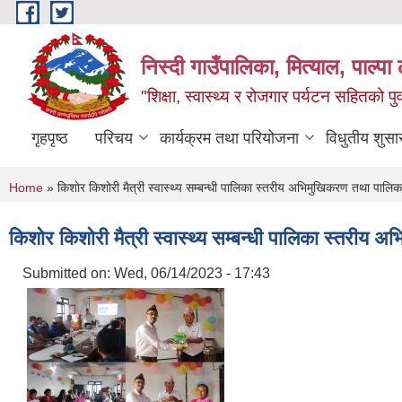
Skip to main content
निस्दी गाउँपालिका, मित्याल, पाल्पा ल
"शिक्षा, स्वास्थ्य र रोजगार पर्यटन सहितको प
गृहपृष्ठ
परिचय
कार्यक्रम तथा परियोजना
विधुतीय शुसा
You are here
Home
» किशोर किशोरी मैत्री स्वास्थ्य सम्बन्धी पालिका स्तरीय अभिमुखिकरण तथा पाल
किशोर किशोरी मैत्री स्वास्थ्य सम्बन्धी पालिका स्तरी
Submitted on:
Wed, 06/14/2023 - 17:43