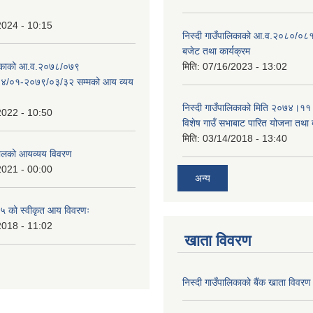
2024 - 10:15
निस्दी गाउँपालिकाको आ.व.२०८०/०८१
बजेट तथा कार्यक्रम
ालिकाको आ.व.२०७८/०७९
मिति:
07/16/2023 - 13:02
४/०१-२०७९/०३/३२ सम्मको आय व्यय
निस्दी गाउँपालिकाको मिति २०७४।११
2022 - 10:50
विशेष गाउँ सभाबाट पारित योजना तथा
मिति:
03/14/2018 - 13:40
लको आयव्यय विवरण
2021 - 00:00
अन्य
 को स्वीकृत आय विवरणः
2018 - 11:02
खाता विवरण
निस्दी गाउँपालिकाको बैंक खाता विवरण