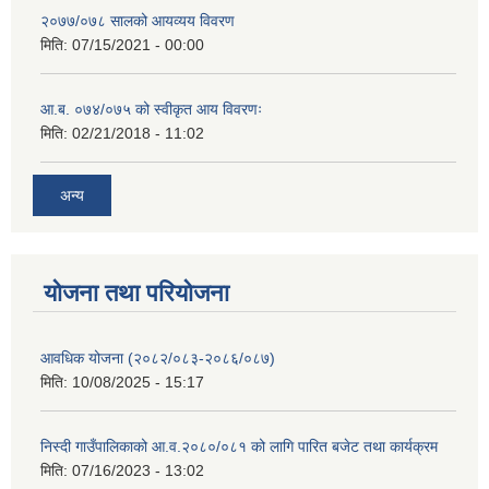
२०७७/०७८ सालको आयव्यय विवरण
मिति:
07/15/2021 - 00:00
आ.ब. ०७४/०७५ को स्वीकृत आय विवरणः
मिति:
02/21/2018 - 11:02
अन्य
योजना तथा परियोजना
आवधिक योजना (२०८२/०८३-२०८६/०८७)
मिति:
10/08/2025 - 15:17
निस्दी गाउँपालिकाको आ.व.२०८०/०८१ को लागि पारित बजेट तथा कार्यक्रम
मिति:
07/16/2023 - 13:02