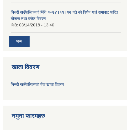
निस्दी गाउँपालिकाको मिति २०७४।११।२७ गते को विशेष गाउँ सभाबाट पारित
योजना तथा बजेट विवरण
मिति:
03/14/2018 - 13:40
अन्य
खाता विवरण
निस्दी गाउँपालिकाको बैंक खाता विवरण
नमुना फारमहरु