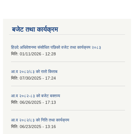
बजेट तथा कार्यक्रम
हिउदे अधिवेशनमा संसोधित पछिको वजेट तथा कार्यक्रम २०८३
मिति:
01/11/2026 - 12:28
आ.व २०८२/८३ को रातो किताब
मिति:
07/30/2025 - 17:24
आ.व २०८२-८३ को बजेट बक्तव्य
मिति:
06/26/2025 - 17:13
आ.व २०८२/८३ को निति तथा कार्यक्रम
मिति:
06/23/2025 - 13:16