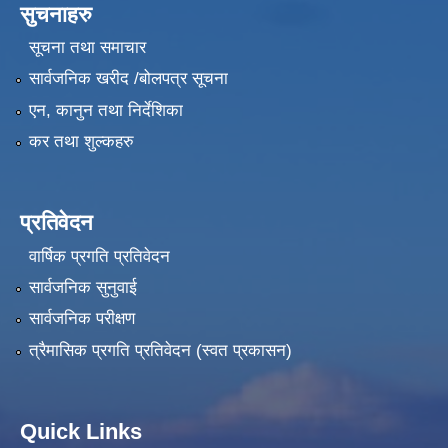
सुचनाहरु
सूचना तथा समाचार
सार्वजनिक खरीद /बोलपत्र सूचना
एन, कानुन तथा निर्देशिका
कर तथा शुल्कहरु
प्रतिवेदन
वार्षिक प्रगति प्रतिवेदन
सार्वजनिक सुनुवाई
सार्वजनिक परीक्षण
त्रैमासिक प्रगति प्रतिवेदन (स्वत प्रकासन)
Quick Links