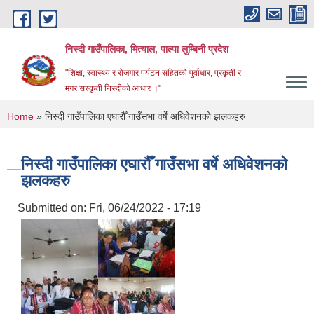
Skip to main content
निस्दी गाउँपालिका, मित्याल, पाल्पा लुम्बिनी प्रदेश
"शिक्षा, स्वास्थ्य र रोजगार पर्यटन सहितको पुर्वाधार, प्रकृती र
मगर सस्कृती निस्दीको आधार ।"
You are here
Home
» निस्दी गाउँपालिका एघारौँ गाउँसभा वर्षे अधिवेशनको झलकहरु
निस्दी गाउँपालिका एघारौँ गाउँसभा वर्षे अधिवेशनको
झलकहरु
Submitted on:
Fri, 06/24/2022 - 17:19