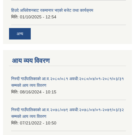
हिउदे अधिवेशनबाट रकमान्तर भएको बजेट तथा कार्यक्रम
मिति:
01/10/2025 - 12:54
अन्य
आय व्यय विवरण
निस्दी गाउँपालिकाको आ.व.२०८०/०८१ अवधी:२०८०/०४/०१-२०८१/०३/३१
सम्मको आय व्यय विवरण
मिति:
08/16/2024 - 10:15
निस्दी गाउँपालिकाको आ.व.२०७८/०७९ अवधी:२०७८/०४/०१-२०७९/०३/३२
सम्मको आय व्यय विवरण
मिति:
07/21/2022 - 10:50