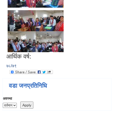
आर्थिक वर्ष:
७८/७९
वडा जनप्रतिनिधि
अवस्था