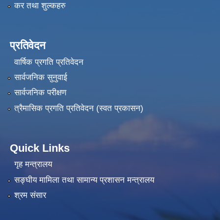
कर तथा शुल्कहरु
प्रतिवेदन
वार्षिक प्रगति प्रतिवेदन
सार्वजनिक सुनुवाई
सार्वजनिक परीक्षण
त्रैमासिक प्रगति प्रतिवेदन (स्वत प्रकासन)
Quick Links
गृह मन्त्रालय
सङ्‍घीय मामिला तथा सामान्य प्रशासन मन्त्रालय
श्रम संसार