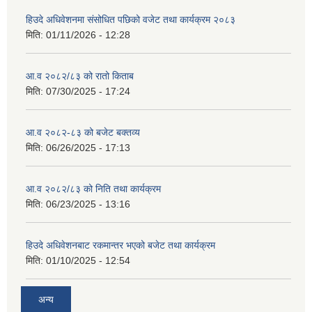
हिउदे अधिवेशनमा संसोधित पछिको वजेट तथा कार्यक्रम २०८३
मिति:
01/11/2026 - 12:28
आ.व २०८२/८३ को रातो किताब
मिति:
07/30/2025 - 17:24
आ.व २०८२-८३ को बजेट बक्तव्य
मिति:
06/26/2025 - 17:13
आ.व २०८२/८३ को निति तथा कार्यक्रम
मिति:
06/23/2025 - 13:16
हिउदे अधिवेशनबाट रकमान्तर भएको बजेट तथा कार्यक्रम
मिति:
01/10/2025 - 12:54
अन्य