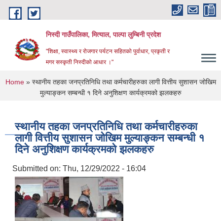
Skip to main content
निस्दी गाउँपालिका, मित्याल, पाल्पा लुम्बिनी प्रदेश
"शिक्षा, स्वास्थ्य र रोजगार पर्यटन सहितको पुर्वाधार, प्रकृती र
मगर सस्कृती निस्दीको आधार ।"
You are here
Home
» स्थानीय तहका जनप्रतिनिधि तथा कर्मचारीहरुका लागी वित्तीय सुशासन जोखिम
मुल्याङ्कन सम्बन्धी १ दिने अनुशिक्षण कार्यक्रमको झलकहरु
स्थानीय तहका जनप्रतिनिधि तथा कर्मचारीहरुका
लागी वित्तीय सुशासन जोखिम मुल्याङ्कन सम्बन्धी १
दिने अनुशिक्षण कार्यक्रमको झलकहरु
Submitted on:
Thu, 12/29/2022 - 16:04