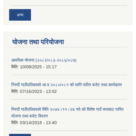
अन्य
योजना तथा परियोजना
आवधिक योजना (२०८२/०८३-२०८६/०८७)
मिति:
10/08/2025 - 15:17
निस्दी गाउँपालिकाको आ.व.२०८०/०८१ को लागि पारित बजेट तथा कार्यक्रम
मिति:
07/16/2023 - 13:02
निस्दी गाउँपालिकाको मिति २०७४।११।२७ गते को विशेष गाउँ सभाबाट पारित
योजना तथा बजेट विवरण
मिति:
03/14/2018 - 13:40