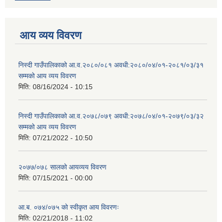
आय व्यय विवरण
निस्दी गाउँपालिकाको आ.व.२०८०/०८१ अवधी:२०८०/०४/०१-२०८१/०३/३१
सम्मको आय व्यय विवरण
मिति:
08/16/2024 - 10:15
निस्दी गाउँपालिकाको आ.व.२०७८/०७९ अवधी:२०७८/०४/०१-२०७९/०३/३२
सम्मको आय व्यय विवरण
मिति:
07/21/2022 - 10:50
२०७७/०७८ सालको आयव्यय विवरण
मिति:
07/15/2021 - 00:00
आ.ब. ०७४/०७५ को स्वीकृत आय विवरणः
मिति:
02/21/2018 - 11:02