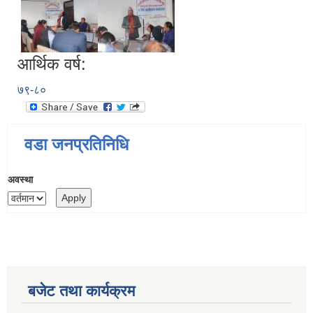
आर्थिक वर्ष:
७९-८०
वडा जनप्रतिनिधि
अवस्था
बजेट तथा कार्यक्रम