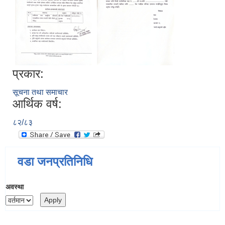
प्रकार:
सूचना तथा समाचार
आर्थिक वर्ष:
८२/८३
वडा जनप्रतिनिधि
अवस्था