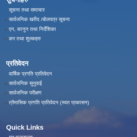
सूचना तथा समाचार
सार्वजनिक खरीद /बोलपत्र सूचना
एन, कानुन तथा निर्देशिका
कर तथा शुल्कहरु
प्रतिवेदन
वार्षिक प्रगति प्रतिवेदन
सार्वजनिक सुनुवाई
सार्वजनिक परीक्षण
त्रैमासिक प्रगति प्रतिवेदन (स्वत प्रकासन)
Quick Links