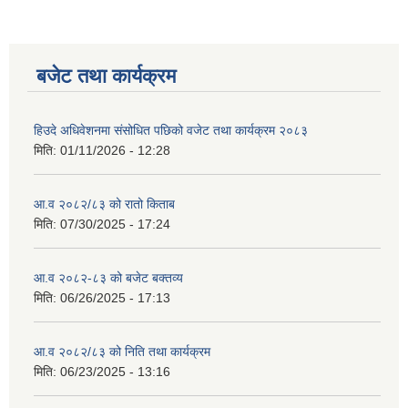
बजेट तथा कार्यक्रम
हिउदे अधिवेशनमा संसोधित पछिको वजेट तथा कार्यक्रम २०८३
मिति:
01/11/2026 - 12:28
आ.व २०८२/८३ को रातो किताब
मिति:
07/30/2025 - 17:24
आ.व २०८२-८३ को बजेट बक्तव्य
मिति:
06/26/2025 - 17:13
आ.व २०८२/८३ को निति तथा कार्यक्रम
मिति:
06/23/2025 - 13:16