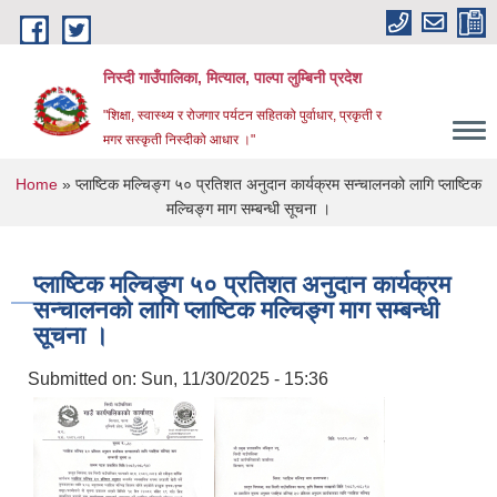
Skip to main content
निस्दी गाउँपालिका, मित्याल, पाल्पा लुम्बिनी प्रदेश
"शिक्षा, स्वास्थ्य र रोजगार पर्यटन सहितको पुर्वाधार, प्रकृती र
मगर सस्कृती निस्दीको आधार ।"
You are here
Home
» प्लाष्टिक मल्चिङ्ग ५० प्रतिशत अनुदान कार्यक्रम सन्चालनको लागि प्लाष्टिक
मल्चिङ्ग माग सम्बन्धी सूचना ।
प्लाष्टिक मल्चिङ्ग ५० प्रतिशत अनुदान कार्यक्रम
सन्चालनको लागि प्लाष्टिक मल्चिङ्ग माग सम्बन्धी
सूचना ।
Submitted on:
Sun, 11/30/2025 - 15:36