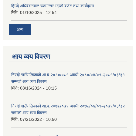
हिउदे अधिवेशनबाट रकमान्तर भएको बजेट तथा कार्यक्रम
मिति:
01/10/2025 - 12:54
अन्य
आय व्यय विवरण
निस्दी गाउँपालिकाको आ.व.२०८०/०८१ अवधी:२०८०/०४/०१-२०८१/०३/३१
सम्मको आय व्यय विवरण
मिति:
08/16/2024 - 10:15
निस्दी गाउँपालिकाको आ.व.२०७८/०७९ अवधी:२०७८/०४/०१-२०७९/०३/३२
सम्मको आय व्यय विवरण
मिति:
07/21/2022 - 10:50