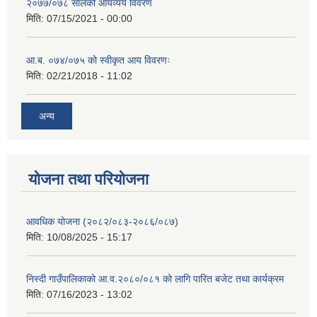
२०७७/०७८ सालको आयव्यय विवरण
मिति:
07/15/2021 - 00:00
आ.ब. ०७४/०७५ को स्वीकृत आय विवरणः
मिति:
02/21/2018 - 11:02
अन्य
योजना तथा परियोजना
आवधिक योजना (२०८२/०८३-२०८६/०८७)
मिति:
10/08/2025 - 15:17
निस्दी गाउँपालिकाको आ.व.२०८०/०८१ को लागि पारित बजेट तथा कार्यक्रम
मिति:
07/16/2023 - 13:02