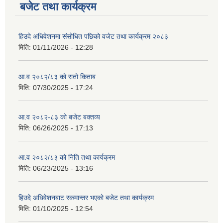
बजेट तथा कार्यक्रम
हिउदे अधिवेशनमा संसोधित पछिको वजेट तथा कार्यक्रम २०८३
मिति:
01/11/2026 - 12:28
आ.व २०८२/८३ को रातो किताब
मिति:
07/30/2025 - 17:24
आ.व २०८२-८३ को बजेट बक्तव्य
मिति:
06/26/2025 - 17:13
आ.व २०८२/८३ को निति तथा कार्यक्रम
मिति:
06/23/2025 - 13:16
हिउदे अधिवेशनबाट रकमान्तर भएको बजेट तथा कार्यक्रम
मिति:
01/10/2025 - 12:54