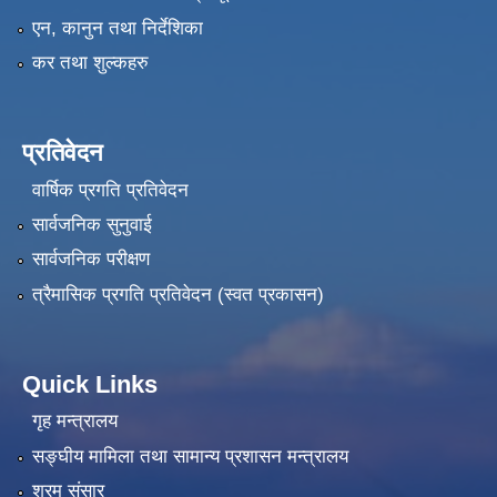
एन, कानुन तथा निर्देशिका
कर तथा शुल्कहरु
प्रतिवेदन
वार्षिक प्रगति प्रतिवेदन
सार्वजनिक सुनुवाई
सार्वजनिक परीक्षण
त्रैमासिक प्रगति प्रतिवेदन (स्वत प्रकासन)
Quick Links
गृह मन्त्रालय
सङ्‍घीय मामिला तथा सामान्य प्रशासन मन्त्रालय
श्रम संसार