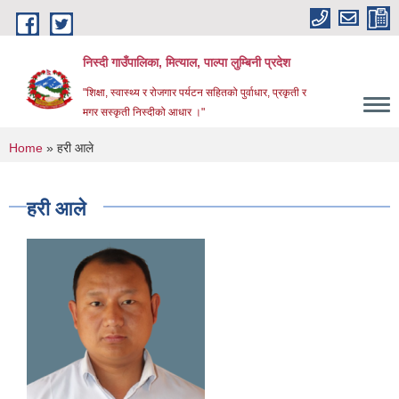
Skip to main content
निस्दी गाउँपालिका, मित्याल, पाल्पा लुम्बिनी प्रदेश
"शिक्षा, स्वास्थ्य र रोजगार पर्यटन सहितको पुर्वाधार, प्रकृती र
मगर सस्कृती निस्दीको आधार ।"
You are here
Home
» हरी आले
हरी आले