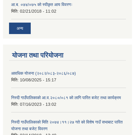
आ.ब. ०७४/०७५ को स्वीकृत आय विवरणः
मिति:
02/21/2018 - 11:02
अन्य
योजना तथा परियोजना
आवधिक योजना (२०८२/०८३-२०८६/०८७)
मिति:
10/08/2025 - 15:17
निस्दी गाउँपालिकाको आ.व.२०८०/०८१ को लागि पारित बजेट तथा कार्यक्रम
मिति:
07/16/2023 - 13:02
निस्दी गाउँपालिकाको मिति २०७४।११।२७ गते को विशेष गाउँ सभाबाट पारित
योजना तथा बजेट विवरण