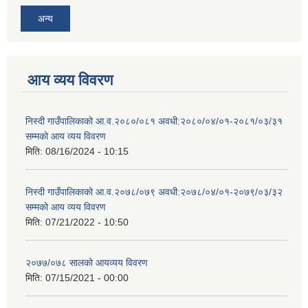
अन्य
आय व्यय विवरण
निस्दी गाउँपालिकाको आ.व.२०८०/०८१ अवधी:२०८०/०४/०१-२०८१/०३/३१
सम्मको आय व्यय विवरण
मिति:
08/16/2024 - 10:15
निस्दी गाउँपालिकाको आ.व.२०७८/०७९ अवधी:२०७८/०४/०१-२०७९/०३/३२
सम्मको आय व्यय विवरण
मिति:
07/21/2022 - 10:50
२०७७/०७८ सालको आयव्यय विवरण
मिति:
07/15/2021 - 00:00