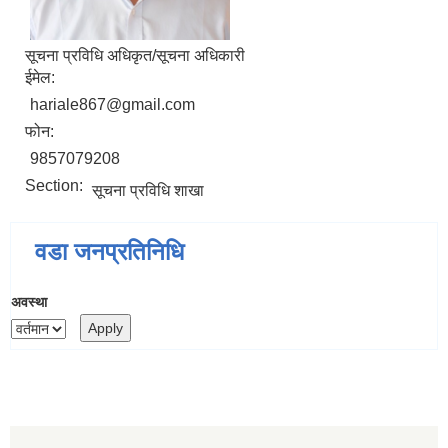
सूचना प्रविधि अधिकृत/सूचना अधिकारी
ईमेल:
hariale867@gmail.com
फोन:
9857079208
Section:
सूचना प्रविधि शाखा
वडा जनप्रतिनिधि
अवस्था