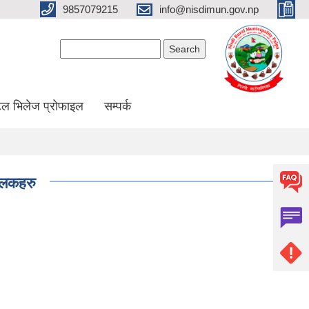
9857079215
info@nisdimun.gov.np
Search form
Search
ल भिलेज प्रोफाइल
सम्पर्क
झलकहरु