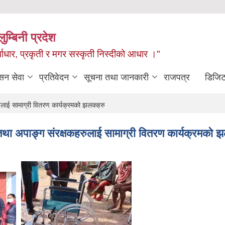
ुम्बिनी प्रदेश
ुर्वाधार, प्रकृती र मगर सस्कृती निस्दीको आधार ।"
सन सेवा
प्रतिवेदन
सूचना तथा जानकारी
राजपत्र
डिजिट
ुलाई सामाग्री वितरण कार्यक्रमको झलकहरु
तथा अपाङ्ग संरक्षकहरुलाई सामाग्री वितरण कार्यक्रमको 