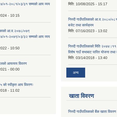
४/०१-२०८१/०३/३१ सम्मको आय व्यय
मिति:
10/08/2025 - 15:17
2024 - 10:15
निस्दी गाउँपालिकाको आ.व.२०८०/०८१
बजेट तथा कार्यक्रम
ालिकाको आ.व.२०७८/०७९
मिति:
07/16/2023 - 13:02
४/०१-२०७९/०३/३२ सम्मको आय व्यय
निस्दी गाउँपालिकाको मिति २०७४।११
2022 - 10:50
विशेष गाउँ सभाबाट पारित योजना तथा
मिति:
03/14/2018 - 13:40
लको आयव्यय विवरण
2021 - 00:00
अन्य
 को स्वीकृत आय विवरणः
2018 - 11:02
खाता विवरण
निस्दी गाउँपालिकाको बैंक खाता विवरण