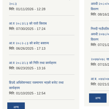
२०८३
अवधी:२०८०/०
मिति:
01/11/2026 - 12:28
विवरण
मिति:
08/16/
आ.व २०८२/८३ को रातो किताब
मिति:
07/30/2025 - 17:24
निस्दी गाउँप
अवधी:२०७८/०
विवरण
आ.व २०८२-८३ को बजेट बक्तव्य
मिति:
07/21/
मिति:
06/26/2025 - 17:13
२०७७/०७८ सा
आ.व २०८२/८३ को निति तथा कार्यक्रम
मिति:
07/15/
मिति:
06/23/2025 - 13:16
आ.ब. ०७४/०७५
हिउदे अधिवेशनबाट रकमान्तर भएको बजेट तथा
मिति:
02/21/
कार्यक्रम
मिति:
01/10/2025 - 12:54
अन्य
अन्य