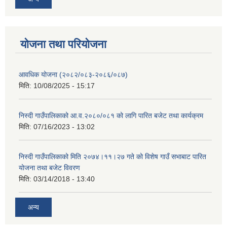
योजना तथा परियोजना
आवधिक योजना (२०८२/०८३-२०८६/०८७)
मिति:
10/08/2025 - 15:17
निस्दी गाउँपालिकाको आ.व.२०८०/०८१ को लागि पारित बजेट तथा कार्यक्रम
मिति:
07/16/2023 - 13:02
निस्दी गाउँपालिकाको मिति २०७४।११।२७ गते को विशेष गाउँ सभाबाट पारित
योजना तथा बजेट विवरण
मिति:
03/14/2018 - 13:40
अन्य