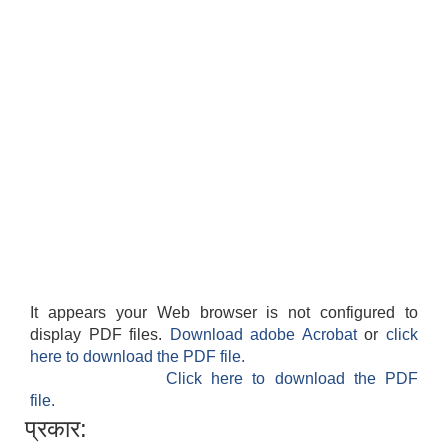
It appears your Web browser is not configured to
display PDF files.
Download adobe Acrobat
or
click
here to download the PDF file.
Click here to download the PDF
file.
प्रकार: