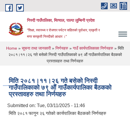
Skip to main content
निस्दी गाउँपालिका, मित्याल, पाल्पा लुम्बिनी प्रदेश
"शिक्षा, स्वास्थ्य र रोजगार पर्यटन सहितको पुर्वाधार, प्रकृती र
मगर सस्कृती निस्दीको आधार ।"
You are here
Home
»
सूचना तथा जानकारी
»
निर्णयहरु
»
गाउँ कार्यपालिकाका निर्णयहरु
» मिति
२०८१।११।२६ गते बसेको निस्दी गाउँपालिकाको ७९ औं गाउँकार्यपालिका बैठकको
प्रस्तावहरु तथा निर्णयहरु
मिति २०८१।११।२६ गते बसेको निस्दी
गाउँपालिकाको ७९ औं गाउँकार्यपालिका बैठकको
प्रस्तावहरु तथा निर्णयहरु
Submitted on:
Tue, 03/11/2025 - 11:46
मिति २०८१ फागुन २६ गतेको कार्यपालिका बैठकको निर्णयहरु