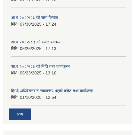
आ.व २०८२/८३ को रातो किताब
मिति:
07/30/2025 - 17:24
आ.व २०८२-८३ को बजेट बक्तव्य
मिति:
06/26/2025 - 17:13
आ.व २०८२/८३ को निति तथा कार्यक्रम
मिति:
06/23/2025 - 13:16
हिउदे अधिवेशनबाट रकमान्तर भएको बजेट तथा कार्यक्रम
मिति:
01/10/2025 - 12:54
अन्य