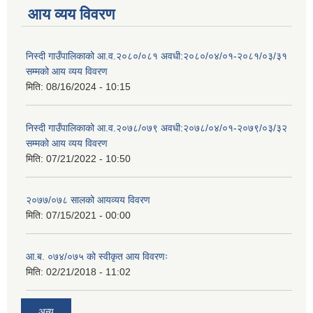
आय व्यय विवरण
निस्दी गाउँपालिकाको आ.व.२०८०/०८१ अवधी:२०८०/०४/०१-२०८१/०३/३१
सम्मको आय व्यय विवरण
मिति:
08/16/2024 - 10:15
निस्दी गाउँपालिकाको आ.व.२०७८/०७९ अवधी:२०७८/०४/०१-२०७९/०३/३२
सम्मको आय व्यय विवरण
मिति:
07/21/2022 - 10:50
२०७७/०७८ सालको आयव्यय विवरण
मिति:
07/15/2021 - 00:00
आ.ब. ०७४/०७५ को स्वीकृत आय विवरणः
मिति:
02/21/2018 - 11:02
अन्य