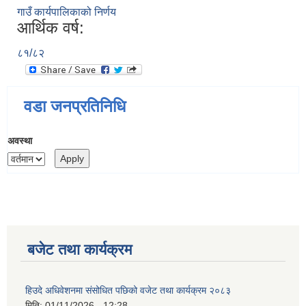
गाउँ कार्यपालिकाको निर्णय
आर्थिक वर्ष:
८१/८२
वडा जनप्रतिनिधि
अवस्था
बजेट तथा कार्यक्रम
हिउदे अधिवेशनमा संसोधित पछिको वजेट तथा कार्यक्रम २०८३
मिति:
01/11/2026 - 12:28