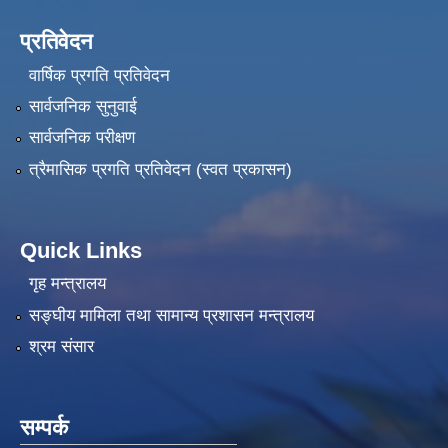
प्रतिवेदन
वार्षिक प्रगति प्रतिवेदन
सार्वजनिक सुनुवाई
सार्वजनिक परीक्षण
त्रैमासिक प्रगति प्रतिवेदन (स्वत प्रकासन)
Quick Links
गृह मन्त्रालय
सङ्‍घीय मामिला तथा सामान्य प्रशासन मन्त्रालय
श्रम संसार
सम्पर्क