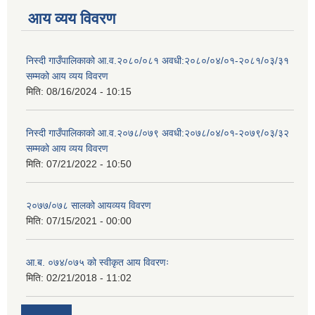
आय व्यय विवरण
निस्दी गाउँपालिकाको आ.व.२०८०/०८१ अवधी:२०८०/०४/०१-२०८१/०३/३१
सम्मको आय व्यय विवरण
मिति:
08/16/2024 - 10:15
निस्दी गाउँपालिकाको आ.व.२०७८/०७९ अवधी:२०७८/०४/०१-२०७९/०३/३२
सम्मको आय व्यय विवरण
मिति:
07/21/2022 - 10:50
२०७७/०७८ सालको आयव्यय विवरण
मिति:
07/15/2021 - 00:00
आ.ब. ०७४/०७५ को स्वीकृत आय विवरणः
मिति:
02/21/2018 - 11:02