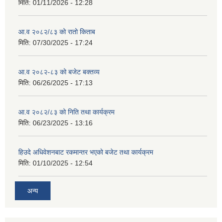
मिति:
01/11/2026 - 12:28
आ.व २०८२/८३ को रातो किताब
मिति:
07/30/2025 - 17:24
आ.व २०८२-८३ को बजेट बक्तव्य
मिति:
06/26/2025 - 17:13
आ.व २०८२/८३ को निति तथा कार्यक्रम
मिति:
06/23/2025 - 13:16
हिउदे अधिवेशनबाट रकमान्तर भएको बजेट तथा कार्यक्रम
मिति:
01/10/2025 - 12:54
अन्य