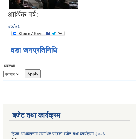
आर्थिक वर्ष:
७७/७८
वडा जनप्रतिनिधि
अवस्था
बजेट तथा कार्यक्रम
हिउदे अधिवेशनमा संसोधित पछिको वजेट तथा कार्यक्रम २०८३