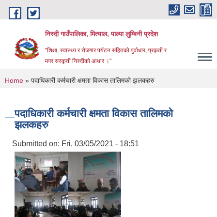
Skip to main content
निस्दी गाउँपालिका, मित्याल, पाल्पा लुम्बिनी प्रदेश
"शिक्षा, स्वास्थ्य र रोजगार पर्यटन सहितको पुर्वाधार, प्रकृती र
मगर सस्कृती निस्दीको आधार ।"
You are here
Home
» पदाधिकारी कर्मचारी क्षमता विकास तालिमको झलकहरु
पदाधिकारी कर्मचारी क्षमता विकास तालिमको
झलकहरु
Submitted on:
Fri, 03/05/2021 - 18:51