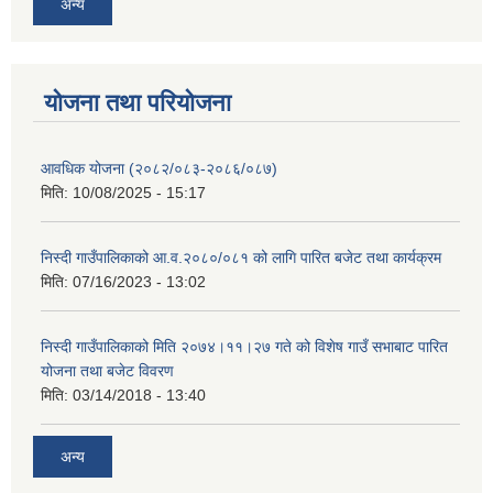
अन्य
योजना तथा परियोजना
आवधिक योजना (२०८२/०८३-२०८६/०८७)
मिति:
10/08/2025 - 15:17
निस्दी गाउँपालिकाको आ.व.२०८०/०८१ को लागि पारित बजेट तथा कार्यक्रम
मिति:
07/16/2023 - 13:02
निस्दी गाउँपालिकाको मिति २०७४।११।२७ गते को विशेष गाउँ सभाबाट पारित
योजना तथा बजेट विवरण
मिति:
03/14/2018 - 13:40
अन्य