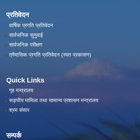
प्रतिवेदन
वार्षिक प्रगति प्रतिवेदन
सार्वजनिक सुनुवाई
सार्वजनिक परीक्षण
त्रैमासिक प्रगति प्रतिवेदन (स्वत प्रकासन)
Quick Links
गृह मन्त्रालय
सङ्‍घीय मामिला तथा सामान्य प्रशासन मन्त्रालय
श्रम संसार
सम्पर्क