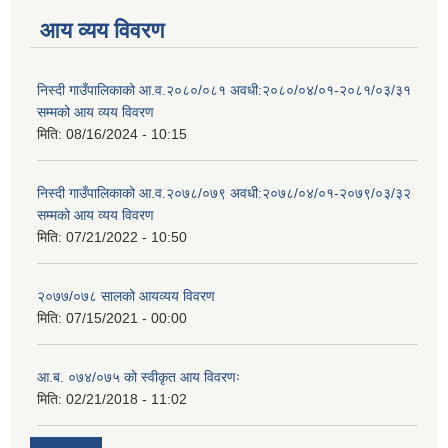
आय व्यय विवरण
निस्दी गाउँपालिकाको आ.व.२०८०/०८१ अवधी:२०८०/०४/०१-२०८१/०३/३१
सम्मको आय व्यय विवरण
मिति:
08/16/2024 - 10:15
निस्दी गाउँपालिकाको आ.व.२०७८/०७९ अवधी:२०७८/०४/०१-२०७९/०३/३२
सम्मको आय व्यय विवरण
मिति:
07/21/2022 - 10:50
२०७७/०७८ सालको आयव्यय विवरण
मिति:
07/15/2021 - 00:00
आ.ब. ०७४/०७५ को स्वीकृत आय विवरणः
मिति:
02/21/2018 - 11:02