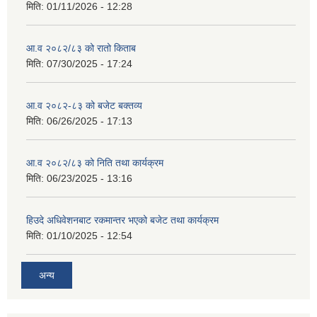
मिति:
01/11/2026 - 12:28
आ.व २०८२/८३ को रातो किताब
मिति:
07/30/2025 - 17:24
आ.व २०८२-८३ को बजेट बक्तव्य
मिति:
06/26/2025 - 17:13
आ.व २०८२/८३ को निति तथा कार्यक्रम
मिति:
06/23/2025 - 13:16
हिउदे अधिवेशनबाट रकमान्तर भएको बजेट तथा कार्यक्रम
मिति:
01/10/2025 - 12:54
अन्य