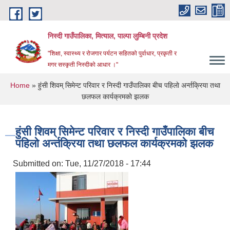
Skip to main content
निस्दी गाउँपालिका, मित्याल, पाल्पा लुम्बिनी प्रदेश
"शिक्षा, स्वास्थ्य र रोजगार पर्यटन सहितको पुर्वाधार, प्रकृती र
मगर सस्कृती निस्दीको आधार ।"
You are here
Home
» हुंसी शिवम् सिमेन्ट परिवार र निस्दी गाउँपालिका बीच पहिलाे अर्न्तक्रिया तथा
छलफल कार्यक्रमकाे झलक
हुंसी शिवम् सिमेन्ट परिवार र निस्दी गाउँपालिका बीच
पहिलाे अर्न्तक्रिया तथा छलफल कार्यक्रमकाे झलक
Submitted on:
Tue, 11/27/2018 - 17:44