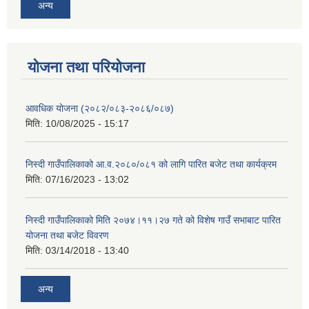
अन्य
योजना तथा परियोजना
आवधिक योजना (२०८२/०८३-२०८६/०८७)
मिति:
10/08/2025 - 15:17
निस्दी गाउँपालिकाको आ.व.२०८०/०८१ को लागि पारित बजेट तथा कार्यक्रम
मिति:
07/16/2023 - 13:02
निस्दी गाउँपालिकाको मिति २०७४।११।२७ गते को विशेष गाउँ सभाबाट पारित
योजना तथा बजेट विवरण
मिति:
03/14/2018 - 13:40
अन्य