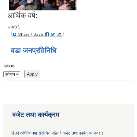
आर्थिक वर्ष:
७५/७६
वडा जनप्रतिनिधि
अवस्था
बजेट तथा कार्यक्रम
हिउदे अधिवेशनमा संसोधित पछिको वजेट तथा कार्यक्रम २०८३