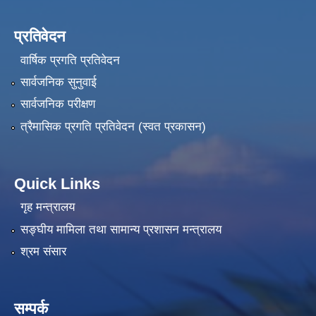
प्रतिवेदन
वार्षिक प्रगति प्रतिवेदन
सार्वजनिक सुनुवाई
सार्वजनिक परीक्षण
त्रैमासिक प्रगति प्रतिवेदन (स्वत प्रकासन)
Quick Links
गृह मन्त्रालय
सङ्‍घीय मामिला तथा सामान्य प्रशासन मन्त्रालय
श्रम संसार
सम्पर्क