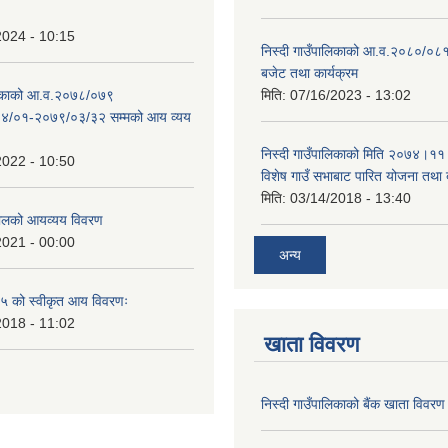
2024 - 10:15
निस्दी गाउँपालिकाको आ.व.२०८०/०८१
बजेट तथा कार्यक्रम
ालिकाको आ.व.२०७८/०७९
मिति:
07/16/2023 - 13:02
४/०१-२०७९/०३/३२ सम्मको आय व्यय
निस्दी गाउँपालिकाको मिति २०७४।११
2022 - 10:50
विशेष गाउँ सभाबाट पारित योजना तथा
मिति:
03/14/2018 - 13:40
लको आयव्यय विवरण
2021 - 00:00
अन्य
 को स्वीकृत आय विवरणः
2018 - 11:02
खाता विवरण
निस्दी गाउँपालिकाको बैंक खाता विवरण