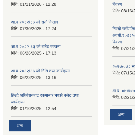
मिति:
01/11/2026 - 12:28
विवरण
मिति:
08/16/
आ.व २०८२/८३ को रातो किताब
मिति:
07/30/2025 - 17:24
निस्दी गाउँप
अवधी:२०७८/०
विवरण
आ.व २०८२-८३ को बजेट बक्तव्य
मिति:
07/21/
मिति:
06/26/2025 - 17:13
२०७७/०७८ सा
आ.व २०८२/८३ को निति तथा कार्यक्रम
मिति:
07/15/
मिति:
06/23/2025 - 13:16
आ.ब. ०७४/०७५
हिउदे अधिवेशनबाट रकमान्तर भएको बजेट तथा
मिति:
02/21/
कार्यक्रम
मिति:
01/10/2025 - 12:54
अन्य
अन्य