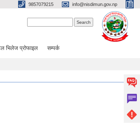
9857079215
info@nisdimun.gov.np
Search form
Search
ल भिलेज प्रोफाइल
सम्पर्क