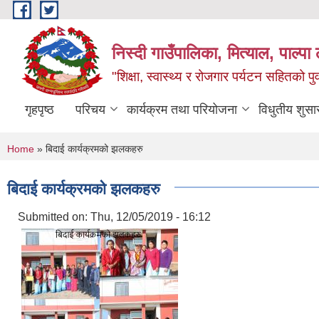
Skip to main content
निस्दी गाउँपालिका, मित्याल, पाल्पा ल
"शिक्षा, स्वास्थ्य र रोजगार पर्यटन सहितको प
गृहपृष्ठ
परिचय
कार्यक्रम तथा परियोजना
विधुतीय शुसा
You are here
Home
» बिदाई कार्यक्रमको झलकहरु
बिदाई कार्यक्रमको झलकहरु
Submitted on:
Thu, 12/05/2019 - 16:12