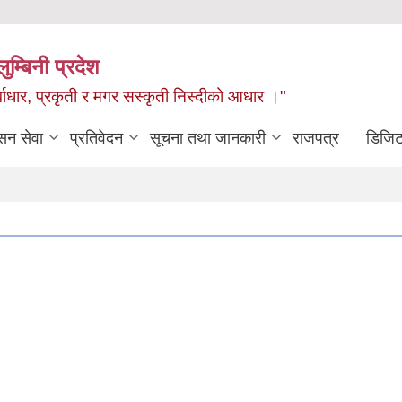
ुम्बिनी प्रदेश
ुर्वाधार, प्रकृती र मगर सस्कृती निस्दीको आधार ।"
सन सेवा
प्रतिवेदन
सूचना तथा जानकारी
राजपत्र
डिजिट