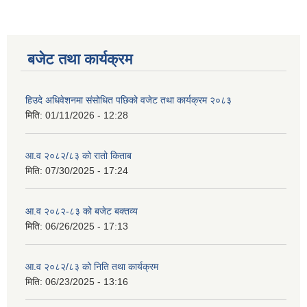
बजेट तथा कार्यक्रम
हिउदे अधिवेशनमा संसोधित पछिको वजेट तथा कार्यक्रम २०८३
मिति:
01/11/2026 - 12:28
आ.व २०८२/८३ को रातो किताब
मिति:
07/30/2025 - 17:24
आ.व २०८२-८३ को बजेट बक्तव्य
मिति:
06/26/2025 - 17:13
आ.व २०८२/८३ को निति तथा कार्यक्रम
मिति:
06/23/2025 - 13:16