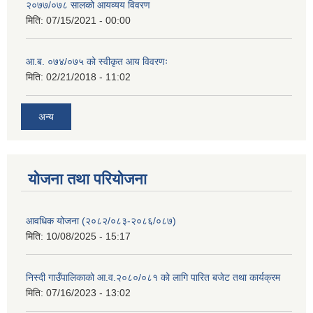
२०७७/०७८ सालको आयव्यय विवरण
मिति:
07/15/2021 - 00:00
आ.ब. ०७४/०७५ को स्वीकृत आय विवरणः
मिति:
02/21/2018 - 11:02
अन्य
योजना तथा परियोजना
आवधिक योजना (२०८२/०८३-२०८६/०८७)
मिति:
10/08/2025 - 15:17
निस्दी गाउँपालिकाको आ.व.२०८०/०८१ को लागि पारित बजेट तथा कार्यक्रम
मिति:
07/16/2023 - 13:02