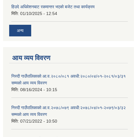
हिउदे अधिवेशनबाट रकमान्तर भएको बजेट तथा कार्यक्रम
मिति:
01/10/2025 - 12:54
अन्य
आय व्यय विवरण
निस्दी गाउँपालिकाको आ.व.२०८०/०८१ अवधी:२०८०/०४/०१-२०८१/०३/३१
सम्मको आय व्यय विवरण
मिति:
08/16/2024 - 10:15
निस्दी गाउँपालिकाको आ.व.२०७८/०७९ अवधी:२०७८/०४/०१-२०७९/०३/३२
सम्मको आय व्यय विवरण
मिति:
07/21/2022 - 10:50