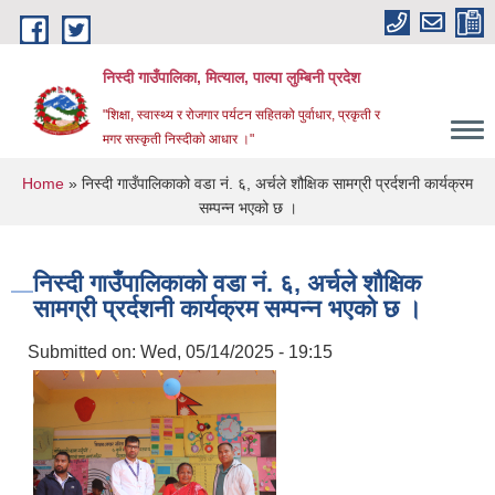
Skip to main content
निस्दी गाउँपालिका, मित्याल, पाल्पा लुम्बिनी प्रदेश
"शिक्षा, स्वास्थ्य र रोजगार पर्यटन सहितको पुर्वाधार, प्रकृती र
मगर सस्कृती निस्दीको आधार ।"
You are here
Home
» निस्दी गाउँपालिकाको वडा नं. ६, अर्चले शौक्षिक सामग्री प्रर्दशनी कार्यक्रम
सम्पन्न भएको छ ।
निस्दी गाउँपालिकाको वडा नं. ६, अर्चले शौक्षिक
सामग्री प्रर्दशनी कार्यक्रम सम्पन्न भएको छ ।
Submitted on:
Wed, 05/14/2025 - 19:15