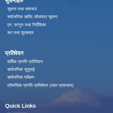
सुचनाहरु
सूचना तथा समाचार
सार्वजनिक खरीद /बोलपत्र सूचना
एन, कानुन तथा निर्देशिका
कर तथा शुल्कहरु
प्रतिवेदन
वार्षिक प्रगति प्रतिवेदन
सार्वजनिक सुनुवाई
सार्वजनिक परीक्षण
त्रैमासिक प्रगति प्रतिवेदन (स्वत प्रकासन)
Quick Links