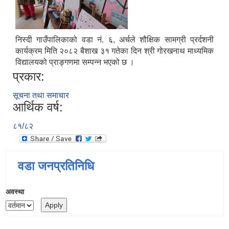
निस्दी गाउँपालिकाको वडा नं. ६, अर्चले शौक्षिक सामग्री प्रर्दशनी
कार्यक्रम मिति २०८२ बैशाख ३१ गतेका दिन श्री गोरखनाथ माध्यमिक
विद्यालयको प्राङ्गणमा सम्पन्न भएको छ ।
प्रकार:
सूचना तथा समाचार
आर्थिक वर्ष:
८१/८२
वडा जनप्रतिनिधि
अवस्था