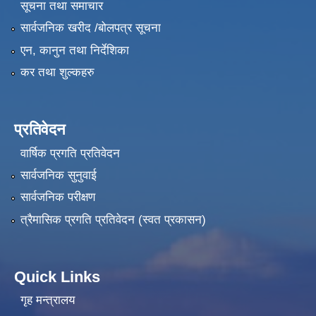
सूचना तथा समाचार
सार्वजनिक खरीद /बोलपत्र सूचना
एन, कानुन तथा निर्देशिका
कर तथा शुल्कहरु
प्रतिवेदन
वार्षिक प्रगति प्रतिवेदन
सार्वजनिक सुनुवाई
सार्वजनिक परीक्षण
त्रैमासिक प्रगति प्रतिवेदन (स्वत प्रकासन)
Quick Links
गृह मन्त्रालय