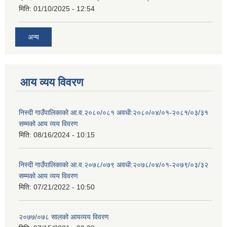
मिति:
01/10/2025 - 12:54
अन्य
आय व्यय विवरण
निस्दी गाउँपालिकाको आ.व.२०८०/०८१ अवधी:२०८०/०४/०१-२०८१/०३/३१
सम्मको आय व्यय विवरण
मिति:
08/16/2024 - 10:15
निस्दी गाउँपालिकाको आ.व.२०७८/०७९ अवधी:२०७८/०४/०१-२०७९/०३/३२
सम्मको आय व्यय विवरण
मिति:
07/21/2022 - 10:50
२०७७/०७८ सालको आयव्यय विवरण