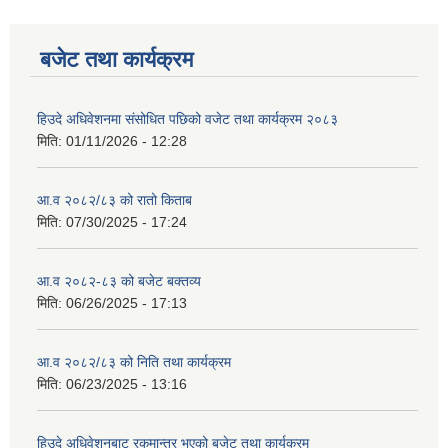
बजेट तथा कार्यक्रम
हिउदे अधिवेशनमा संसोधित पछिको वजेट तथा कार्यक्रम २०८३
मिति:
01/11/2026 - 12:28
आ.व २०८२/८३ को रातो किताब
मिति:
07/30/2025 - 17:24
आ.व २०८२-८३ को बजेट बक्तव्य
मिति:
06/26/2025 - 17:13
आ.व २०८२/८३ को निति तथा कार्यक्रम
मिति:
06/23/2025 - 13:16
हिउदे अधिवेशनबाट रकमान्तर भएको बजेट तथा कार्यक्रम