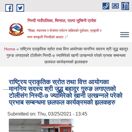
Skip to main content
निस्दी गाउँपालिका, मित्याल, पाल्पा लुम्बिनी प्रदेश
"शिक्षा, स्वास्थ्य र रोजगार पर्यटन सहितको पुर्वाधार, प्रकृती र
मगर सस्कृती निस्दीको आधार ।"
You are here
Home
» राष्ट्रिय प्राकृतिक स्रोत तथा वित्त आयोगका माननिय सदस्य श्री जुद्ध बहादुर
गुरुङ लगाएतको टोलीसंग निस्दी-७ ज्यामिरेको खानी उत्खन्नले परेको प्रभाब सम्बन्धमा
छलफल कार्यक्रमको झलकहरु
राष्ट्रिय प्राकृतिक स्रोत तथा वित्त आयोगका
माननिय सदस्य श्री जुद्ध बहादुर गुरुङ लगाएतको
टोलीसंग निस्दी-७ ज्यामिरेको खानी उत्खन्नले परेको
प्रभाब सम्बन्धमा छलफल कार्यक्रमको झलकहरु
Submitted on:
Thu, 03/25/2021 - 13:45