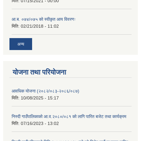
मिति:
07/15/2021 - 00:00
आ.ब. ०७४/०७५ को स्वीकृत आय विवरणः
मिति:
02/21/2018 - 11:02
अन्य
योजना तथा परियोजना
आवधिक योजना (२०८२/०८३-२०८६/०८७)
मिति:
10/08/2025 - 15:17
निस्दी गाउँपालिकाको आ.व.२०८०/०८१ को लागि पारित बजेट तथा कार्यक्रम
मिति:
07/16/2023 - 13:02