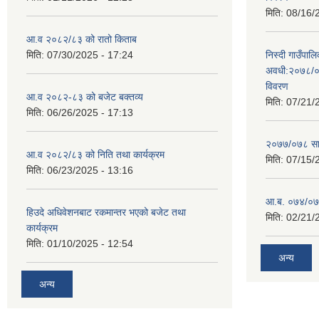
मिति:
08/16/
आ.व २०८२/८३ को रातो किताब
मिति:
07/30/2025 - 17:24
निस्दी गाउँप
अवधी:२०७८/०
विवरण
आ.व २०८२-८३ को बजेट बक्तव्य
मिति:
07/21/
मिति:
06/26/2025 - 17:13
२०७७/०७८ सा
आ.व २०८२/८३ को निति तथा कार्यक्रम
मिति:
07/15/
मिति:
06/23/2025 - 13:16
आ.ब. ०७४/०७५
हिउदे अधिवेशनबाट रकमान्तर भएको बजेट तथा
मिति:
02/21/
कार्यक्रम
मिति:
01/10/2025 - 12:54
अन्य
अन्य