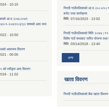
2024 - 10:15
निस्दी गाउँपालिकाको आ.व.२०८०/०८१
बजेट तथा कार्यक्रम
ालिकाको आ.व.२०७८/०७९
मिति:
07/16/2023 - 13:02
४/०१-२०७९/०३/३२ सम्मको आय व्यय
निस्दी गाउँपालिकाको मिति २०७४।११
2022 - 10:50
विशेष गाउँ सभाबाट पारित योजना तथा
मिति:
03/14/2018 - 13:40
लको आयव्यय विवरण
2021 - 00:00
अन्य
 को स्वीकृत आय विवरणः
2018 - 11:02
खाता विवरण
निस्दी गाउँपालिकाको बैंक खाता विवरण