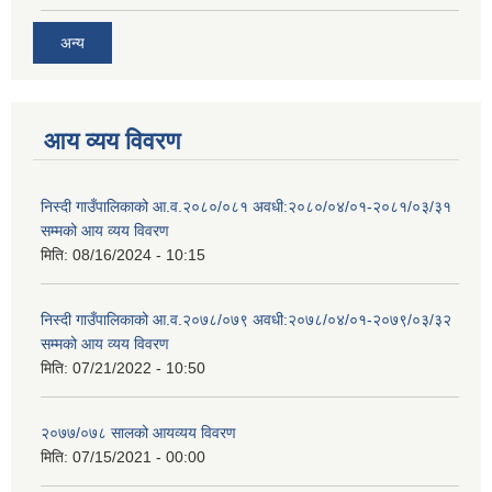
अन्य
आय व्यय विवरण
निस्दी गाउँपालिकाको आ.व.२०८०/०८१ अवधी:२०८०/०४/०१-२०८१/०३/३१
सम्मको आय व्यय विवरण
मिति:
08/16/2024 - 10:15
निस्दी गाउँपालिकाको आ.व.२०७८/०७९ अवधी:२०७८/०४/०१-२०७९/०३/३२
सम्मको आय व्यय विवरण
मिति:
07/21/2022 - 10:50
२०७७/०७८ सालको आयव्यय विवरण
मिति:
07/15/2021 - 00:00