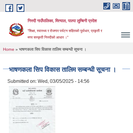
Skip to main content
निस्दी गाउँपालिका, मित्याल, पाल्पा लुम्बिनी प्रदेश
"शिक्षा, स्वास्थ्य र रोजगार पर्यटन सहितको पुर्वाधार, प्रकृती र
मगर सस्कृती निस्दीको आधार ।"
You are here
Home
» भाषणकला सिप विकास तालिम सम्बन्धी सूचना ।
भाषणकला सिप विकास तालिम सम्बन्धी सूचना ।
Submitted on:
Wed, 03/05/2025 - 14:56