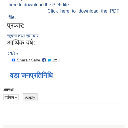
here to download the PDF file.
Click here to download the PDF
file.
प्रकार:
सूचना तथा समाचार
आर्थिक वर्ष:
८१/८२
वडा जनप्रतिनिधि
अवस्था