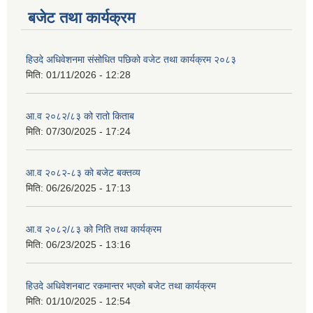
बजेट तथा कार्यक्रम
हिउदे अधिवेशनमा संसोधित पछिको वजेट तथा कार्यक्रम २०८३
मिति:
01/11/2026 - 12:28
आ.व २०८२/८३ को रातो किताब
मिति:
07/30/2025 - 17:24
आ.व २०८२-८३ को बजेट बक्तव्य
मिति:
06/26/2025 - 17:13
आ.व २०८२/८३ को निति तथा कार्यक्रम
मिति:
06/23/2025 - 13:16
हिउदे अधिवेशनबाट रकमान्तर भएको बजेट तथा कार्यक्रम
मिति:
01/10/2025 - 12:54