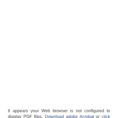
It appears your Web browser is not configured to
display PDF files.
Download adobe Acrobat
or
click