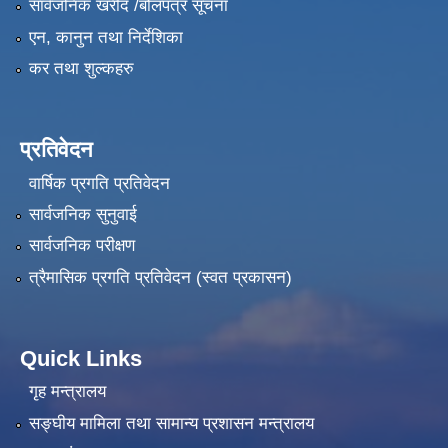
सार्वजनिक खरीद /बोलपत्र सूचना
एन, कानुन तथा निर्देशिका
कर तथा शुल्कहरु
प्रतिवेदन
वार्षिक प्रगति प्रतिवेदन
सार्वजनिक सुनुवाई
सार्वजनिक परीक्षण
त्रैमासिक प्रगति प्रतिवेदन (स्वत प्रकासन)
Quick Links
गृह मन्त्रालय
सङ्‍घीय मामिला तथा सामान्य प्रशासन मन्त्रालय