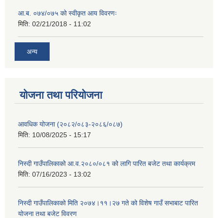
आ.ब. ०७४/०७५ को स्वीकृत आय विवरणः
मिति:
02/21/2018 - 11:02
अन्य
योजना तथा परियोजना
आवधिक योजना (२०८२/०८३-२०८६/०८७)
मिति:
10/08/2025 - 15:17
निस्दी गाउँपालिकाको आ.व.२०८०/०८१ को लागि पारित बजेट तथा कार्यक्रम
मिति:
07/16/2023 - 13:02
निस्दी गाउँपालिकाको मिति २०७४।११।२७ गते को विशेष गाउँ सभाबाट पारित
योजना तथा बजेट विवरण