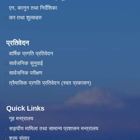
एन, कानुन तथा निर्देशिका
कर तथा शुल्कहरु
प्रतिवेदन
वार्षिक प्रगति प्रतिवेदन
सार्वजनिक सुनुवाई
सार्वजनिक परीक्षण
त्रैमासिक प्रगति प्रतिवेदन (स्वत प्रकासन)
Quick Links
गृह मन्त्रालय
सङ्‍घीय मामिला तथा सामान्य प्रशासन मन्त्रालय
श्रम संसार