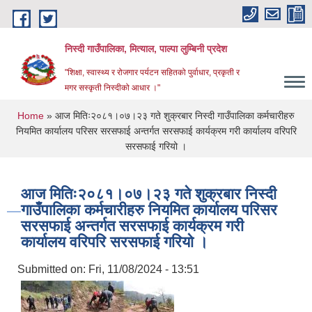
Skip to main content
निस्दी गाउँपालिका, मित्याल, पाल्पा लुम्बिनी प्रदेश
"शिक्षा, स्वास्थ्य र रोजगार पर्यटन सहितको पुर्वाधार, प्रकृती र
मगर सस्कृती निस्दीको आधार ।"
You are here
Home
» आज मितिः२०८१।०७।२३ गते शुक्रबार निस्दी गाउँपालिका कर्मचारीहरु
नियमित कार्यालय परिसर सरसफाई अन्तर्गत सरसफाई कार्यक्रम गरी कार्यालय वरिपरि
सरसफाई गरियो ।
आज मितिः२०८१।०७।२३ गते शुक्रबार निस्दी
गाउँपालिका कर्मचारीहरु नियमित कार्यालय परिसर
सरसफाई अन्तर्गत सरसफाई कार्यक्रम गरी
कार्यालय वरिपरि सरसफाई गरियो ।
Submitted on:
Fri, 11/08/2024 - 13:51