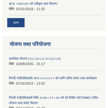
आ.ब. ०७४/०७५ को स्वीकृत आय विवरणः
मिति:
02/21/2018 - 11:02
अन्य
योजना तथा परियोजना
आवधिक योजना (२०८२/०८३-२०८६/०८७)
मिति:
10/08/2025 - 15:17
निस्दी गाउँपालिकाको आ.व.२०८०/०८१ को लागि पारित बजेट तथा कार्यक्रम
मिति:
07/16/2023 - 13:02
निस्दी गाउँपालिकाको मिति २०७४।११।२७ गते को विशेष गाउँ सभाबाट पारित
योजना तथा बजेट विवरण