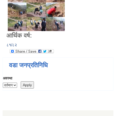
आर्थिक वर्ष:
८१/८२
वडा जनप्रतिनिधि
अवस्था