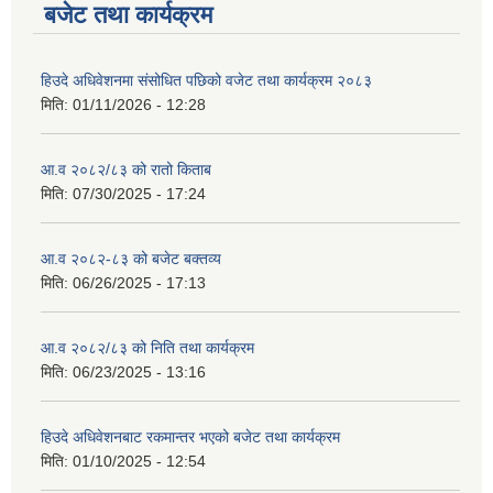
बजेट तथा कार्यक्रम
हिउदे अधिवेशनमा संसोधित पछिको वजेट तथा कार्यक्रम २०८३
मिति:
01/11/2026 - 12:28
आ.व २०८२/८३ को रातो किताब
मिति:
07/30/2025 - 17:24
आ.व २०८२-८३ को बजेट बक्तव्य
मिति:
06/26/2025 - 17:13
आ.व २०८२/८३ को निति तथा कार्यक्रम
मिति:
06/23/2025 - 13:16
हिउदे अधिवेशनबाट रकमान्तर भएको बजेट तथा कार्यक्रम
मिति:
01/10/2025 - 12:54