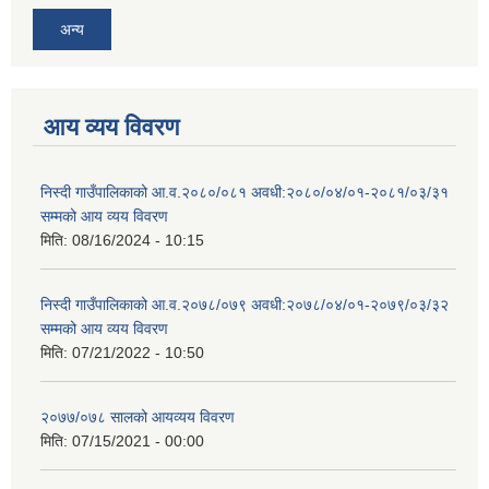
अन्य
आय व्यय विवरण
निस्दी गाउँपालिकाको आ.व.२०८०/०८१ अवधी:२०८०/०४/०१-२०८१/०३/३१
सम्मको आय व्यय विवरण
मिति:
08/16/2024 - 10:15
निस्दी गाउँपालिकाको आ.व.२०७८/०७९ अवधी:२०७८/०४/०१-२०७९/०३/३२
सम्मको आय व्यय विवरण
मिति:
07/21/2022 - 10:50
२०७७/०७८ सालको आयव्यय विवरण
मिति:
07/15/2021 - 00:00