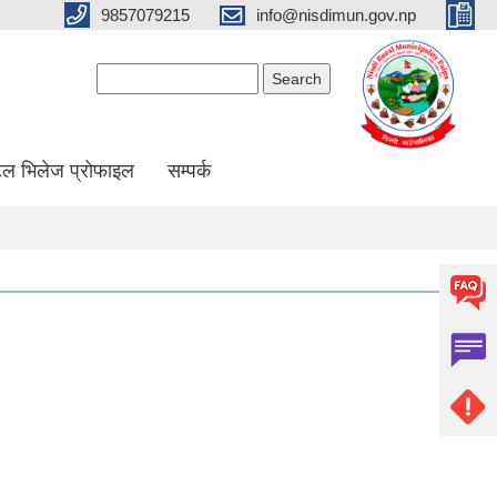
9857079215
info@nisdimun.gov.np
Search form
Search
ल भिलेज प्रोफाइल
सम्पर्क