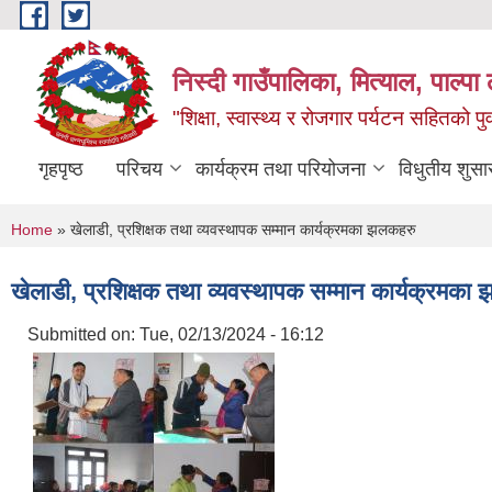
Skip to main content
निस्दी गाउँपालिका, मित्याल, पाल्पा ल
"शिक्षा, स्वास्थ्य र रोजगार पर्यटन सहितको प
गृहपृष्ठ
परिचय
कार्यक्रम तथा परियोजना
विधुतीय शुसा
You are here
Home
» खेलाडी, प्रशिक्षक तथा व्यवस्थापक सम्मान कार्यक्रमका झलकहरु
खेलाडी, प्रशिक्षक तथा व्यवस्थापक सम्मान कार्यक्रमका
Submitted on:
Tue, 02/13/2024 - 16:12