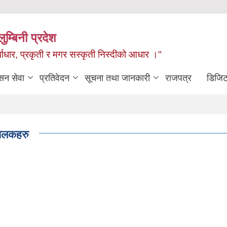
ुम्बिनी प्रदेश
ुर्वाधार, प्रकृती र मगर सस्कृती निस्दीको आधार ।"
सन सेवा
प्रतिवेदन
सूचना तथा जानकारी
राजपत्र
डिजिट
 झलकहरु