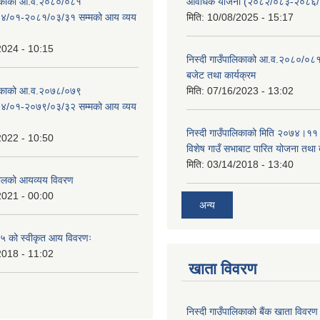
ालिकाको आ.व.२०८०/०८१
आवधिक योजना (२०८२/०८३-२०८६
४/०१-२०८१/०३/३१ सम्मको आय व्यय
मिति:
10/08/2025 - 15:17
2024 - 10:15
निस्दी गाउँपालिकाको आ.व.२०८०/०८१
बजेट तथा कार्यक्रम
ालिकाको आ.व.२०७८/०७९
मिति:
07/16/2023 - 13:02
४/०१-२०७९/०३/३२ सम्मको आय व्यय
निस्दी गाउँपालिकाको मिति २०७४।११
2022 - 10:50
विशेष गाउँ सभाबाट पारित योजना तथा
मिति:
03/14/2018 - 13:40
लको आयव्यय विवरण
2021 - 00:00
अन्य
 को स्वीकृत आय विवरणः
2018 - 11:02
खाता विवरण
निस्दी गाउँपालिकाको बैंक खाता विवरण