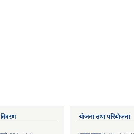
 विवरण
योजना तथा परियोजना