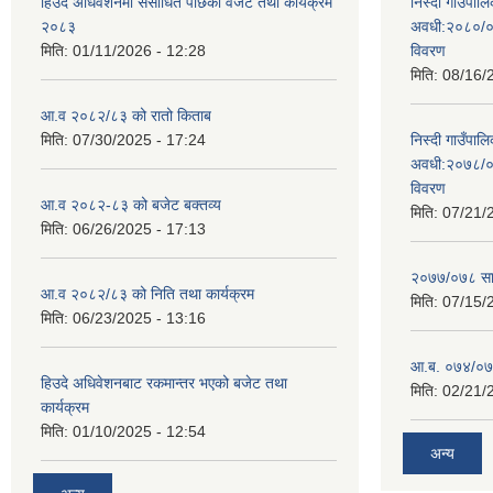
हिउदे अधिवेशनमा संसोधित पछिको वजेट तथा कार्यक्रम
निस्दी गाउँप
२०८३
अवधी:२०८०/०
मिति:
01/11/2026 - 12:28
विवरण
मिति:
08/16/
आ.व २०८२/८३ को रातो किताब
मिति:
07/30/2025 - 17:24
निस्दी गाउँप
अवधी:२०७८/०
विवरण
आ.व २०८२-८३ को बजेट बक्तव्य
मिति:
07/21/
मिति:
06/26/2025 - 17:13
२०७७/०७८ सा
आ.व २०८२/८३ को निति तथा कार्यक्रम
मिति:
07/15/
मिति:
06/23/2025 - 13:16
आ.ब. ०७४/०७५
हिउदे अधिवेशनबाट रकमान्तर भएको बजेट तथा
मिति:
02/21/
कार्यक्रम
मिति:
01/10/2025 - 12:54
अन्य