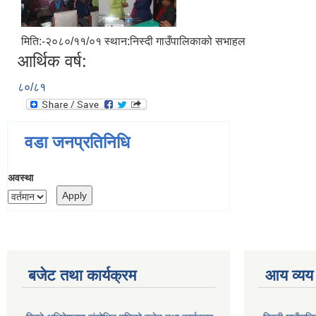
मिति:-२०८०/११/०१ स्थान:निस्दी गाउँपालिकाको सभाहल
आर्थिक वर्ष:
८०/८१
वडा जनप्रतिनिधि
अवस्था
बजेट तथा कार्यक्रम
आय व्यय