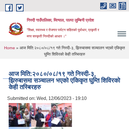
Skip to main content
निस्दी गाउँपालिका, मित्याल, पाल्पा लुम्बिनी प्रदेश
"शिक्षा, स्वास्थ्य र रोजगार पर्यटन सहितको पुर्वाधार, प्रकृती र
मगर सस्कृती निस्दीको आधार ।"
You are here
Home
» आज मिति:२०८०/०८/१९ गते निस्दी-३, झिरुबासमा सञ्चालन भएको एकिकृत
घुम्ति शिविरको केही तस्बिरहरु
आज मिति:२०८०/०८/१९ गते निस्दी-३,
झिरुबासमा सञ्चालन भएको एकिकृत घुम्ति शिविरको
केही तस्बिरहरु
Submitted on:
Wed, 12/06/2023 - 19:10