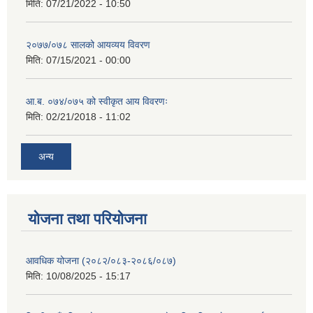
मिति:
07/21/2022 - 10:50
२०७७/०७८ सालको आयव्यय विवरण
मिति:
07/15/2021 - 00:00
आ.ब. ०७४/०७५ को स्वीकृत आय विवरणः
मिति:
02/21/2018 - 11:02
अन्य
योजना तथा परियोजना
आवधिक योजना (२०८२/०८३-२०८६/०८७)
मिति:
10/08/2025 - 15:17