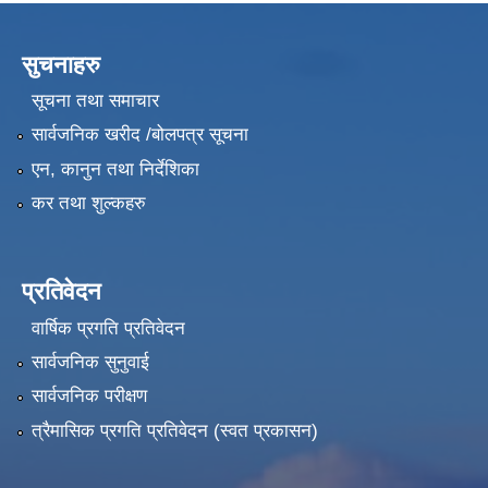
सुचनाहरु
सूचना तथा समाचार
सार्वजनिक खरीद /बोलपत्र सूचना
एन, कानुन तथा निर्देशिका
कर तथा शुल्कहरु
प्रतिवेदन
वार्षिक प्रगति प्रतिवेदन
सार्वजनिक सुनुवाई
सार्वजनिक परीक्षण
त्रैमासिक प्रगति प्रतिवेदन (स्वत प्रकासन)