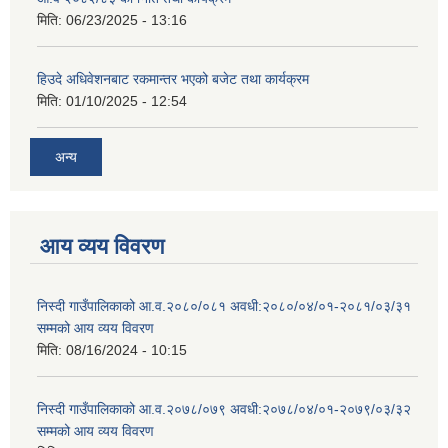
मिति:
06/23/2025 - 13:16
हिउदे अधिवेशनबाट रकमान्तर भएको बजेट तथा कार्यक्रम
मिति:
01/10/2025 - 12:54
अन्य
आय व्यय विवरण
निस्दी गाउँपालिकाको आ.व.२०८०/०८१ अवधी:२०८०/०४/०१-२०८१/०३/३१
सम्मको आय व्यय विवरण
मिति:
08/16/2024 - 10:15
निस्दी गाउँपालिकाको आ.व.२०७८/०७९ अवधी:२०७८/०४/०१-२०७९/०३/३२
सम्मको आय व्यय विवरण