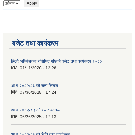
बजेट तथा कार्यक्रम
हिउदे अधिवेशनमा संसोधित पछिको वजेट तथा कार्यक्रम २०८३
मिति:
01/11/2026 - 12:28
आ.व २०८२/८३ को रातो किताब
मिति:
07/30/2025 - 17:24
आ.व २०८२-८३ को बजेट बक्तव्य
मिति:
06/26/2025 - 17:13
आ.व २०८२/८३ को निति तथा कार्यक्रम