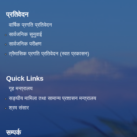
प्रतिवेदन
वार्षिक प्रगति प्रतिवेदन
सार्वजनिक सुनुवाई
सार्वजनिक परीक्षण
त्रैमासिक प्रगति प्रतिवेदन (स्वत प्रकासन)
Quick Links
गृह मन्त्रालय
सङ्‍घीय मामिला तथा सामान्य प्रशासन मन्त्रालय
श्रम संसार
सम्पर्क