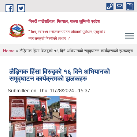
Skip to main content
निस्दी गाउँपालिका, मित्याल, पाल्पा लुम्बिनी प्रदेश
"शिक्षा, स्वास्थ्य र रोजगार पर्यटन सहितको पुर्वाधार, प्रकृती र
मगर सस्कृती निस्दीको आधार ।"
You are here
Home
» लैङ्गिक हिंसा विरुद्वको १६ दिने अभियानको समुद्घाटन कार्यक्रमको झलकहरु
लैङ्गिक हिंसा विरुद्वको १६ दिने अभियानको
समुद्घाटन कार्यक्रमको झलकहरु
Submitted on:
Thu, 11/28/2024 - 15:37