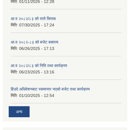
मिति:
01/11/2026 - 12:28
आ.व २०८२/८३ को रातो किताब
मिति:
07/30/2025 - 17:24
आ.व २०८२-८३ को बजेट बक्तव्य
मिति:
06/26/2025 - 17:13
आ.व २०८२/८३ को निति तथा कार्यक्रम
मिति:
06/23/2025 - 13:16
हिउदे अधिवेशनबाट रकमान्तर भएको बजेट तथा कार्यक्रम
मिति:
01/10/2025 - 12:54
अन्य