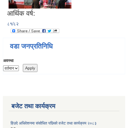
आर्थिक वर्ष:
८१/८२
वडा जनप्रतिनिधि
अवस्था
बजेट तथा कार्यक्रम
हिउदे अधिवेशनमा संसोधित पछिको वजेट तथा कार्यक्रम २०८३