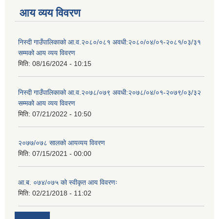
आय व्यय विवरण
निस्दी गाउँपालिकाको आ.व.२०८०/०८१ अवधी:२०८०/०४/०१-२०८१/०३/३१
सम्मको आय व्यय विवरण
मिति:
08/16/2024 - 10:15
निस्दी गाउँपालिकाको आ.व.२०७८/०७९ अवधी:२०७८/०४/०१-२०७९/०३/३२
सम्मको आय व्यय विवरण
मिति:
07/21/2022 - 10:50
२०७७/०७८ सालको आयव्यय विवरण
मिति:
07/15/2021 - 00:00
आ.ब. ०७४/०७५ को स्वीकृत आय विवरणः
मिति:
02/21/2018 - 11:02