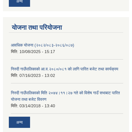
अन्य
योजना तथा परियोजना
आवधिक योजना (२०८२/०८३-२०८६/०८७)
मिति:
10/08/2025 - 15:17
निस्दी गाउँपालिकाको आ.व.२०८०/०८१ को लागि पारित बजेट तथा कार्यक्रम
मिति:
07/16/2023 - 13:02
निस्दी गाउँपालिकाको मिति २०७४।११।२७ गते को विशेष गाउँ सभाबाट पारित
योजना तथा बजेट विवरण
मिति:
03/14/2018 - 13:40
अन्य