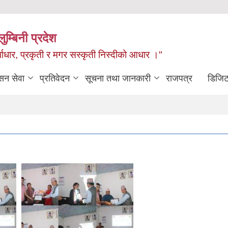
ुम्बिनी प्रदेश
ुर्वाधार, प्रकृती र मगर सस्कृती निस्दीको आधार ।"
सन सेवा
प्रतिवेदन
सूचना तथा जानकारी
राजपत्र
डिजिट