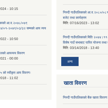
2024 - 10:15
निस्दी गाउँपालिकाको आ.व.२०८०/०८१
बजेट तथा कार्यक्रम
ालिकाको आ.व.२०७८/०७९
मिति:
07/16/2023 - 13:02
४/०१-२०७९/०३/३२ सम्मको आय व्यय
निस्दी गाउँपालिकाको मिति २०७४।११
2022 - 10:50
विशेष गाउँ सभाबाट पारित योजना तथा
मिति:
03/14/2018 - 13:40
लको आयव्यय विवरण
2021 - 00:00
अन्य
 को स्वीकृत आय विवरणः
2018 - 11:02
खाता विवरण
निस्दी गाउँपालिकाको बैंक खाता विवरण