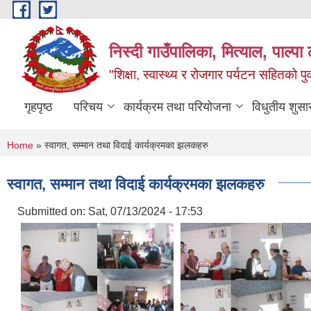
Skip to main content
निस्दी गाउँपालिका, मित्याल, पाल्पा ल
"शिक्षा, स्वास्थ्य र रोजगार पर्यटन सहितको प
गृहपृष्ठ
परिचय
कार्यक्रम तथा परियोजना
विधुतीय शुसा
You are here
Home
» स्वागत, सम्मान तथा विदाई कार्यक्रमका झलकहरु
स्वागत, सम्मान तथा विदाई कार्यक्रमका झलकहरु
Submitted on:
Sat, 07/13/2024 - 17:53