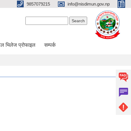
9857079215
info@nisdimun.gov.np
Search form
Search
ल भिलेज प्रोफाइल
सम्पर्क