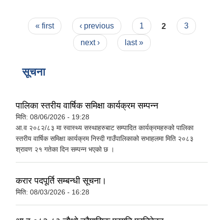
Pages
« first
‹ previous
1
2
3
next ›
last »
सूचना
पालिका स्तरीय वार्षिक समिक्षा कार्यक्रम सम्पन्न
मिति:
08/06/2026 - 19:28
आ.व २०८२/८३ मा स्वास्थ्य सस्थाहरुबाट सम्पादित कार्यक्रमहरुको पालिका
स्तरीय वार्षिक समिक्षा कार्यक्रम निस्दी गाउँपालिकाको सभाहलमा मिति २०८३
श्रावण २१ गतेका दिन सम्पन्न भएको छ ।
करार पदपूर्ति सम्बन्धी सूचना।
मिति:
08/03/2026 - 16:28