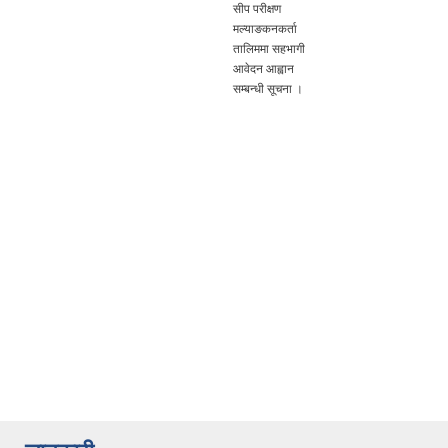
सीप परीक्षण
मल्याङकनकर्ता
तालिममा सहभागी
आवेदन आह्वान
सम्बन्धी सूचना ।