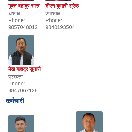
मुक्त बहादुर सारू
तीरन कुमारी श्रेष्ठ
अध्यक्ष
उपाध्यक्ष
Phone:
Phone:
9857048012
9840193504
मेख बहादुर सुनारी
प्रवक्ता
Phone:
9847067128
कर्मचारी