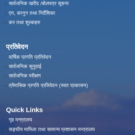
सार्वजनिक खरीद /बोलपत्र सूचना
एन, कानुन तथा निर्देशिका
कर तथा शुल्कहरु
प्रतिवेदन
वार्षिक प्रगति प्रतिवेदन
सार्वजनिक सुनुवाई
सार्वजनिक परीक्षण
त्रैमासिक प्रगति प्रतिवेदन (स्वत प्रकासन)
Quick Links
गृह मन्त्रालय
सङ्‍घीय मामिला तथा सामान्य प्रशासन मन्त्रालय