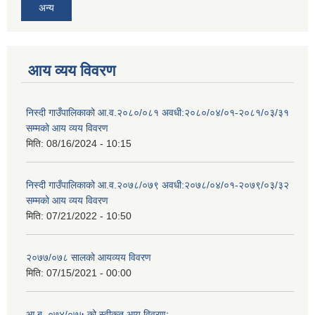
अन्य
आय व्यय विवरण
निस्दी गाउँपालिकाको आ.व.२०८०/०८१ अवधी:२०८०/०४/०१-२०८१/०३/३१
सम्मको आय व्यय विवरण
मिति:
08/16/2024 - 10:15
निस्दी गाउँपालिकाको आ.व.२०७८/०७९ अवधी:२०७८/०४/०१-२०७९/०३/३२
सम्मको आय व्यय विवरण
मिति:
07/21/2022 - 10:50
२०७७/०७८ सालको आयव्यय विवरण
मिति:
07/15/2021 - 00:00
आ.ब. ०७४/०७५ को स्वीकृत आय विवरणः