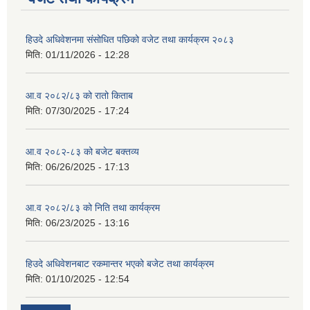
हिउदे अधिवेशनमा संसोधित पछिको वजेट तथा कार्यक्रम २०८३
मिति:
01/11/2026 - 12:28
आ.व २०८२/८३ को रातो किताब
मिति:
07/30/2025 - 17:24
आ.व २०८२-८३ को बजेट बक्तव्य
मिति:
06/26/2025 - 17:13
आ.व २०८२/८३ को निति तथा कार्यक्रम
मिति:
06/23/2025 - 13:16
हिउदे अधिवेशनबाट रकमान्तर भएको बजेट तथा कार्यक्रम
मिति:
01/10/2025 - 12:54