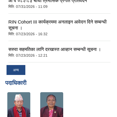
आ व ०८२-८३ चौथो त्रैमासिक प्रगति प्रतिवेदन
मिति:
07/31/2026 - 11:09
RIN Cohort III कार्यक्रममा अनलाइन आवेदन दिने सम्बन्धी
सूचना ।
मिति:
07/23/2026 - 16:32
सरुवा सहमतिका लागि दरखास्त आव्हान सम्बन्धी सूचना ।
मिति:
07/23/2026 - 12:21
अन्य
पदाधिकारी