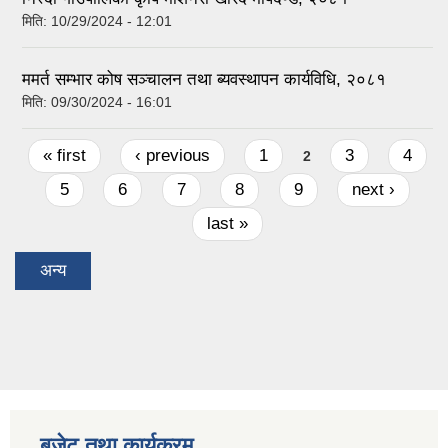
मिति:
10/29/2024 - 12:01
ममर्त सम्भार कोष सञ्चालन तथा ब्यवस्थापन कार्यविधि, २०८१
मिति:
09/30/2024 - 16:01
Pages
« first
‹ previous
1
3
4
2
5
6
7
8
9
next ›
last »
अन्य
बजेट तथा कार्यक्रम