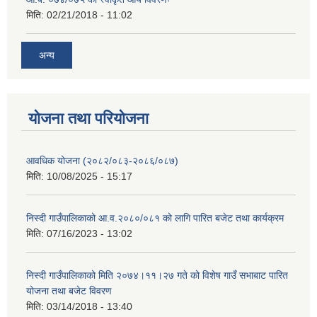
मिति:
02/21/2018 - 11:02
अन्य
योजना तथा परियोजना
आवधिक योजना (२०८२/०८३-२०८६/०८७)
मिति:
10/08/2025 - 15:17
निस्दी गाउँपालिकाको आ.व.२०८०/०८१ को लागि पारित बजेट तथा कार्यक्रम
मिति:
07/16/2023 - 13:02
निस्दी गाउँपालिकाको मिति २०७४।११।२७ गते को विशेष गाउँ सभाबाट पारित
योजना तथा बजेट विवरण
मिति:
03/14/2018 - 13:40