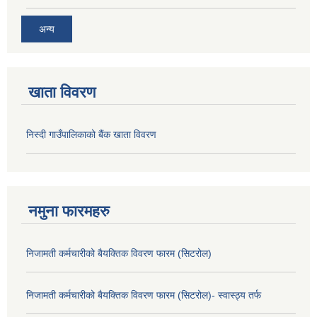
अन्य
खाता विवरण
निस्दी गाउँपालिकाको बैंक खाता विवरण
नमुना फारमहरु
निजामती कर्मचारीको बैयक्तिक विवरण फारम (सिटरोल)
निजामती कर्मचारीको बैयक्तिक विवरण फारम (सिटरोल)- स्वास्ठ्य तर्फ