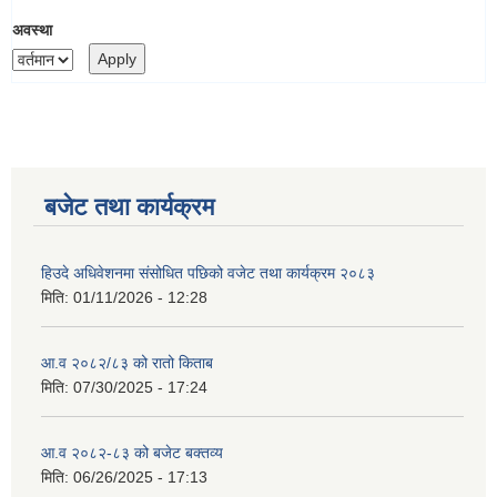
अवस्था
बजेट तथा कार्यक्रम
हिउदे अधिवेशनमा संसोधित पछिको वजेट तथा कार्यक्रम २०८३
मिति:
01/11/2026 - 12:28
आ.व २०८२/८३ को रातो किताब
मिति:
07/30/2025 - 17:24
आ.व २०८२-८३ को बजेट बक्तव्य
मिति:
06/26/2025 - 17:13