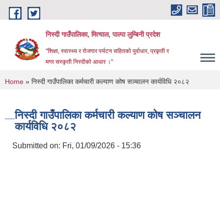
Skip to main content
निस्दी गाउँपालिका, मित्याल, पाल्पा लुम्बिनी प्रदेश
"शिक्षा, स्वास्थ्य र रोजगार पर्यटन सहितको पुर्वाधार, प्रकृती र
मगर सस्कृती निस्दीको आधार ।"
You are here
Home
» निस्दी गाउँपालिका कर्मचारी कल्याण कोष सञ्चालन कार्यविधि २०८२
निस्दी गाउँपालिका कर्मचारी कल्याण कोष सञ्चालन
कार्यविधि २०८२
Submitted on:
Fri, 01/09/2026 - 15:36