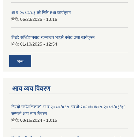
आ.व २०८२/८३ को निति तथा कार्यक्रम
मिति:
06/23/2025 - 13:16
हिउदे अधिवेशनबाट रकमान्तर भएको बजेट तथा कार्यक्रम
मिति:
01/10/2025 - 12:54
अन्य
आय व्यय विवरण
निस्दी गाउँपालिकाको आ.व.२०८०/०८१ अवधी:२०८०/०४/०१-२०८१/०३/३१
सम्मको आय व्यय विवरण
मिति:
08/16/2024 - 10:15