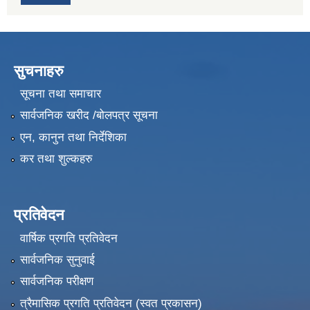
सुचनाहरु
सूचना तथा समाचार
सार्वजनिक खरीद /बोलपत्र सूचना
एन, कानुन तथा निर्देशिका
कर तथा शुल्कहरु
प्रतिवेदन
वार्षिक प्रगति प्रतिवेदन
सार्वजनिक सुनुवाई
सार्वजनिक परीक्षण
त्रैमासिक प्रगति प्रतिवेदन (स्वत प्रकासन)