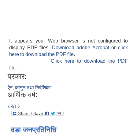
It appears your Web browser is not configured to
display PDF files.
Download adobe Acrobat
or
click
here to download the PDF file.
Click here to download the PDF
file.
प्रकार:
ऐन, कानुन तथा निर्देशिका
आर्थिक वर्ष:
८२/८३
वडा जनप्रतिनिधि