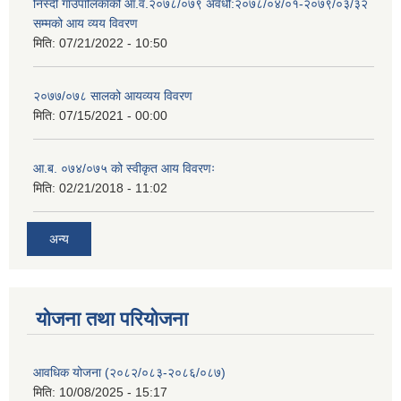
निस्दी गाउँपालिकाको आ.व.२०७८/०७९ अवधी:२०७८/०४/०१-२०७९/०३/३२
सम्मको आय व्यय विवरण
मिति:
07/21/2022 - 10:50
२०७७/०७८ सालको आयव्यय विवरण
मिति:
07/15/2021 - 00:00
आ.ब. ०७४/०७५ को स्वीकृत आय विवरणः
मिति:
02/21/2018 - 11:02
अन्य
योजना तथा परियोजना
आवधिक योजना (२०८२/०८३-२०८६/०८७)
मिति:
10/08/2025 - 15:17