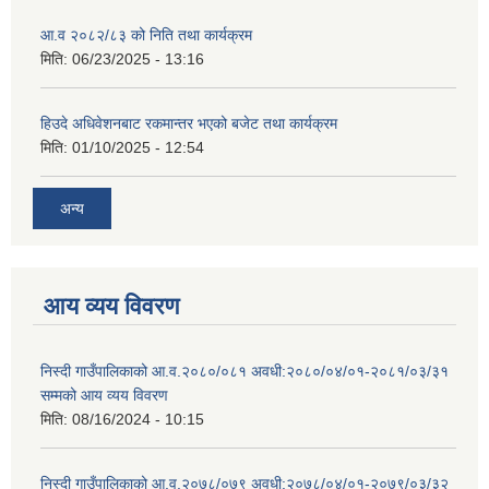
आ.व २०८२/८३ को निति तथा कार्यक्रम
मिति:
06/23/2025 - 13:16
हिउदे अधिवेशनबाट रकमान्तर भएको बजेट तथा कार्यक्रम
मिति:
01/10/2025 - 12:54
अन्य
आय व्यय विवरण
निस्दी गाउँपालिकाको आ.व.२०८०/०८१ अवधी:२०८०/०४/०१-२०८१/०३/३१
सम्मको आय व्यय विवरण
मिति:
08/16/2024 - 10:15
निस्दी गाउँपालिकाको आ.व.२०७८/०७९ अवधी:२०७८/०४/०१-२०७९/०३/३२