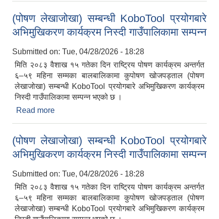
(पोषण लेखाजोखा) सम्बन्धी KoboTool प्रयोगबारे
अभिमुखिकरण कार्यक्रम निस्दी गाउँपालिकामा सम्पन्न
Submitted on:
Tue, 04/28/2026 - 18:28
मिति २०८३ वैशाख १५ गतेका दिन राष्ट्रिय पोषण कार्यक्रम अन्तर्गत
६–५९ महिना सम्मका बालबालिकामा कुपोषण खोजपड्ताल (पोषण
लेखाजोखा) सम्बन्धी KoboTool प्रयोगबारे अभिमुखिकरण कार्यक्रम
निस्दी गाउँपालिकामा सम्पन्न भएको छ ।
Read more
about (पोषण लेखाजोखा) सम्बन्धी KoboTool प्रयोगबारे
अभिमुखिकरण कार्यक्रम निस्दी गाउँपालिकामा सम्पन्न
(पोषण लेखाजोखा) सम्बन्धी KoboTool प्रयोगबारे
अभिमुखिकरण कार्यक्रम निस्दी गाउँपालिकामा सम्पन्न
Submitted on:
Tue, 04/28/2026 - 18:28
मिति २०८३ वैशाख १५ गतेका दिन राष्ट्रिय पोषण कार्यक्रम अन्तर्गत
६–५९ महिना सम्मका बालबालिकामा कुपोषण खोजपड्ताल (पोषण
लेखाजोखा) सम्बन्धी KoboTool प्रयोगबारे अभिमुखिकरण कार्यक्रम