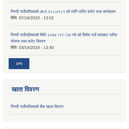
निस्दी गाउँपालिकाको आ.व.२०८०/०८१ को लागि पारित बजेट तथा कार्यक्रम
मिति:
07/16/2023 - 13:02
निस्दी गाउँपालिकाको मिति २०७४।११।२७ गते को विशेष गाउँ सभाबाट पारित
योजना तथा बजेट विवरण
मिति:
03/14/2018 - 13:40
अन्य
खाता विवरण
निस्दी गाउँपालिकाको बैंक खाता विवरण