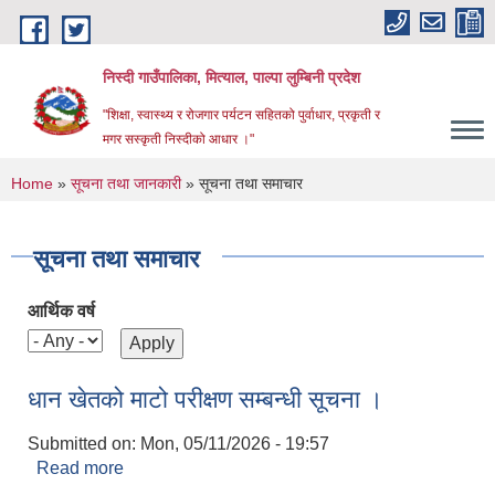
Skip to main content
निस्दी गाउँपालिका, मित्याल, पाल्पा लुम्बिनी प्रदेश
"शिक्षा, स्वास्थ्य र रोजगार पर्यटन सहितको पुर्वाधार, प्रकृती र
मगर सस्कृती निस्दीको आधार ।"
You are here
Home
»
सूचना तथा जानकारी
» सूचना तथा समाचार
सूचना तथा समाचार
आर्थिक वर्ष
धान खेतको माटो परीक्षण सम्बन्धी सूचना ।
Submitted on:
Mon, 05/11/2026 - 19:57
Read more
about धान खेतको माटो परीक्षण सम्बन्धी सूचना ।