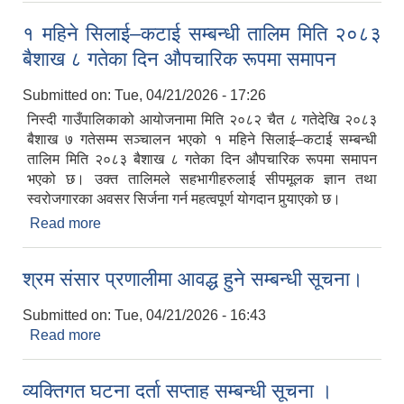
१ महिने सिलाई–कटाई सम्बन्धी तालिम मिति २०८३
बैशाख ८ गतेका दिन औपचारिक रूपमा समापन
Submitted on:
Tue, 04/21/2026 - 17:26
निस्दी गाउँपालिकाको आयोजनामा मिति २०८२ चैत ८ गतेदेखि २०८३
बैशाख ७ गतेसम्म सञ्चालन भएको १ महिने सिलाई–कटाई सम्बन्धी
तालिम मिति २०८३ बैशाख ८ गतेका दिन औपचारिक रूपमा समापन
भएको छ। उक्त तालिमले सहभागीहरुलाई सीपमूलक ज्ञान तथा
स्वरोजगारका अवसर सिर्जना गर्न महत्वपूर्ण योगदान पुर्‍याएको छ।
Read more
about १ महिने सिलाई–कटाई सम्बन्धी तालिम मिति २०८३
बैशाख ८ गतेका दिन औपचारिक रूपमा समापन
श्रम संसार प्रणालीमा आवद्ध हुने सम्बन्धी सूचना।
Submitted on:
Tue, 04/21/2026 - 16:43
Read more
about श्रम संसार प्रणालीमा आवद्ध हुने सम्बन्धी सूचना।
व्यक्तिगत घटना दर्ता सप्ताह सम्बन्धी सूचना ।