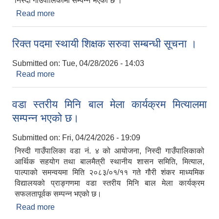
निस्दी गाउँपालिकामा सम्पन्न भएको छ ।
Read more
about (पोषण लेखाजोखा) सम्बन्धी KoboTool प्रयोगबारे
अभिमुखिकरण कार्यक्रम निस्दी गाउँपालिकामा सम्पन्न
रिक्त पदमा स्थायी शिक्षक सरुवा सम्बन्धी सूचना ।
Submitted on:
Tue, 04/28/2026 - 14:03
Read more
about रिक्त पदमा स्थायी शिक्षक सरुवा सम्बन्धी सूचना ।
वडा स्तरीय मिनि बाल मेला कार्यक्रम मित्यालमा
सम्पन्न भएको छ।
Submitted on:
Fri, 04/24/2026 - 19:09
निस्दी गाउँपालिका वडा नं. ४ को आयोजना, निस्दी गाउँपालिकाको
आर्थिक सहयोग तथा बालमैत्री स्थानीय शासन समिति, मित्याल,
पाल्पाको समन्वयमा मिति २०८३/०१/११ गते गौरी शंकर माध्यमिक
विद्यालयको प्राङ्गणमा वडा स्तरीय मिनि बाल मेला कार्यक्रम
सफलतापूर्वक सम्पन्न भएको छ।
Read more
about वडा स्तरीय मिनि बाल मेला कार्यक्रम मित्यालमा
सम्पन्न भएको छ।