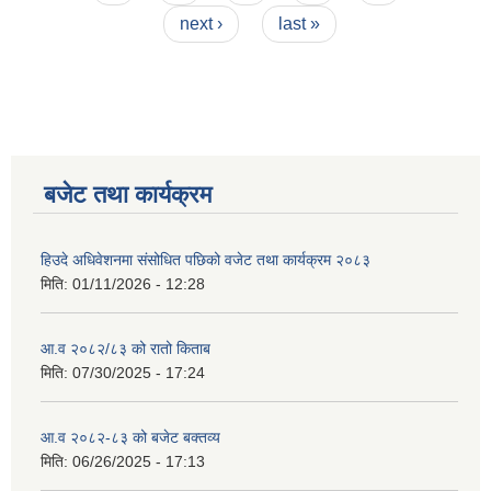
next ›
last »
बजेट तथा कार्यक्रम
हिउदे अधिवेशनमा संसोधित पछिको वजेट तथा कार्यक्रम २०८३
मिति:
01/11/2026 - 12:28
आ.व २०८२/८३ को रातो किताब
मिति:
07/30/2025 - 17:24
आ.व २०८२-८३ को बजेट बक्तव्य
मिति:
06/26/2025 - 17:13