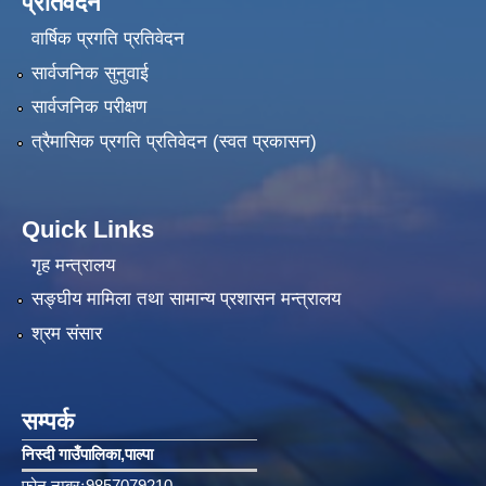
प्रतिवेदन
वार्षिक प्रगति प्रतिवेदन
सार्वजनिक सुनुवाई
सार्वजनिक परीक्षण
त्रैमासिक प्रगति प्रतिवेदन (स्वत प्रकासन)
Quick Links
गृह मन्त्रालय
सङ्‍घीय मामिला तथा सामान्य प्रशासन मन्त्रालय
श्रम संसार
सम्पर्क
निस्दी गाउँपालिका‚पाल्पा
फोन नम्बरः9857079210