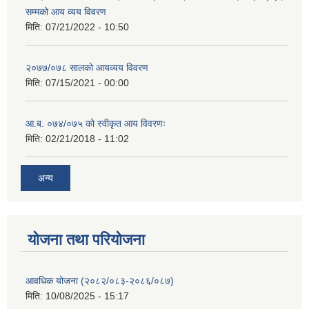
सम्मको आय व्यय विवरण
मिति:
07/21/2022 - 10:50
२०७७/०७८ सालको आयव्यय विवरण
मिति:
07/15/2021 - 00:00
आ.ब. ०७४/०७५ को स्वीकृत आय विवरणः
मिति:
02/21/2018 - 11:02
अन्य
योजना तथा परियोजना
आवधिक योजना (२०८२/०८३-२०८६/०८७)
मिति:
10/08/2025 - 15:17