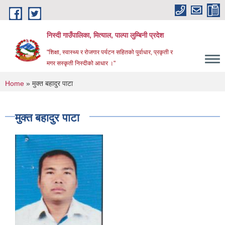
Skip to main content
निस्दी गाउँपालिका, मित्याल, पाल्पा लुम्बिनी प्रदेश
"शिक्षा, स्वास्थ्य र रोजगार पर्यटन सहितको पुर्वाधार, प्रकृती र
मगर सस्कृती निस्दीको आधार ।"
You are here
Home
» मुक्त बहादुर पाटा
मुक्त बहादुर पाटा