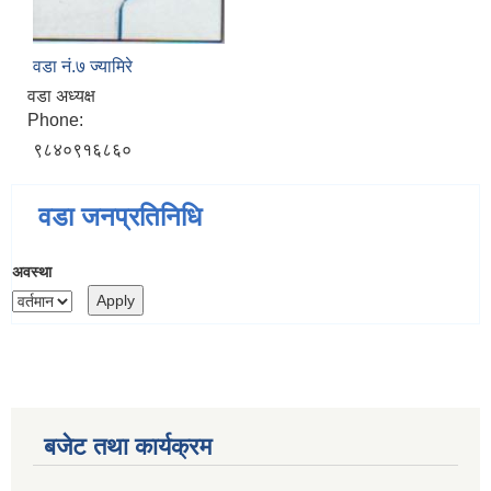
वडा नं.७ ज्यामिरे
वडा अध्यक्ष
Phone:
९८४०९१६८६०
वडा जनप्रतिनिधि
अवस्था
बजेट तथा कार्यक्रम