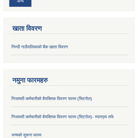
अन्य
खाता विवरण
निस्दी गाउँपालिकाको बैंक खाता विवरण
नमुना फारमहरु
निजामती कर्मचारीको बैयक्तिक विवरण फारम (सिटरोल)
निजामती कर्मचारीको बैयक्तिक विवरण फारम (सिटरोल)- स्वास्ठ्य तर्फ
जन्मको सुचना फारम