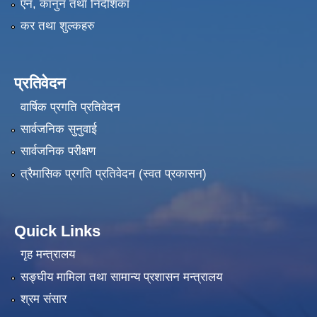
एन, कानुन तथा निर्देशिका
कर तथा शुल्कहरु
प्रतिवेदन
वार्षिक प्रगति प्रतिवेदन
सार्वजनिक सुनुवाई
सार्वजनिक परीक्षण
त्रैमासिक प्रगति प्रतिवेदन (स्वत प्रकासन)
Quick Links
गृह मन्त्रालय
सङ्‍घीय मामिला तथा सामान्य प्रशासन मन्त्रालय
श्रम संसार