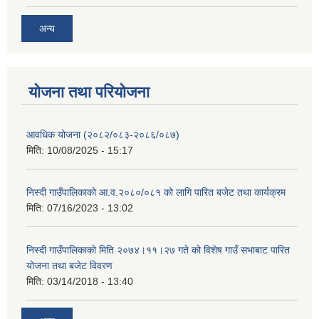
अन्य
योजना तथा परियोजना
आवधिक योजना (२०८२/०८३-२०८६/०८७)
मिति:
10/08/2025 - 15:17
निस्दी गाउँपालिकाको आ.व.२०८०/०८१ को लागि पारित बजेट तथा कार्यक्रम
मिति:
07/16/2023 - 13:02
निस्दी गाउँपालिकाको मिति २०७४।११।२७ गते को विशेष गाउँ सभाबाट पारित
योजना तथा बजेट विवरण
मिति:
03/14/2018 - 13:40