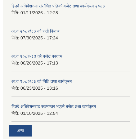
हिउदे अधिवेशनमा संसोधित पछिको वजेट तथा कार्यक्रम २०८३
मिति:
01/11/2026 - 12:28
आ.व २०८२/८३ को रातो किताब
मिति:
07/30/2025 - 17:24
आ.व २०८२-८३ को बजेट बक्तव्य
मिति:
06/26/2025 - 17:13
आ.व २०८२/८३ को निति तथा कार्यक्रम
मिति:
06/23/2025 - 13:16
हिउदे अधिवेशनबाट रकमान्तर भएको बजेट तथा कार्यक्रम
मिति:
01/10/2025 - 12:54
अन्य