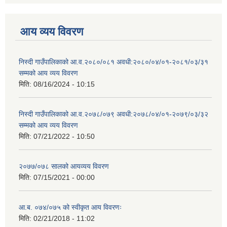
आय व्यय विवरण
निस्दी गाउँपालिकाको आ.व.२०८०/०८१ अवधी:२०८०/०४/०१-२०८१/०३/३१
सम्मको आय व्यय विवरण
मिति:
08/16/2024 - 10:15
निस्दी गाउँपालिकाको आ.व.२०७८/०७९ अवधी:२०७८/०४/०१-२०७९/०३/३२
सम्मको आय व्यय विवरण
मिति:
07/21/2022 - 10:50
२०७७/०७८ सालको आयव्यय विवरण
मिति:
07/15/2021 - 00:00
आ.ब. ०७४/०७५ को स्वीकृत आय विवरणः
मिति:
02/21/2018 - 11:02