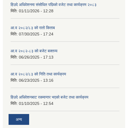
हिउदे अधिवेशनमा संसोधित पछिको वजेट तथा कार्यक्रम २०८३
मिति:
01/11/2026 - 12:28
आ.व २०८२/८३ को रातो किताब
मिति:
07/30/2025 - 17:24
आ.व २०८२-८३ को बजेट बक्तव्य
मिति:
06/26/2025 - 17:13
आ.व २०८२/८३ को निति तथा कार्यक्रम
मिति:
06/23/2025 - 13:16
हिउदे अधिवेशनबाट रकमान्तर भएको बजेट तथा कार्यक्रम
मिति:
01/10/2025 - 12:54
अन्य