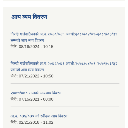
आय व्यय विवरण
निस्दी गाउँपालिकाको आ.व.२०८०/०८१ अवधी:२०८०/०४/०१-२०८१/०३/३१
सम्मको आय व्यय विवरण
मिति:
08/16/2024 - 10:15
निस्दी गाउँपालिकाको आ.व.२०७८/०७९ अवधी:२०७८/०४/०१-२०७९/०३/३२
सम्मको आय व्यय विवरण
मिति:
07/21/2022 - 10:50
२०७७/०७८ सालको आयव्यय विवरण
मिति:
07/15/2021 - 00:00
आ.ब. ०७४/०७५ को स्वीकृत आय विवरणः
मिति:
02/21/2018 - 11:02