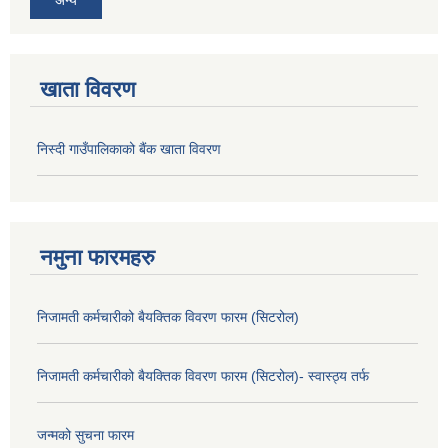
अन्य
खाता विवरण
निस्दी गाउँपालिकाको बैंक खाता विवरण
नमुना फारमहरु
निजामती कर्मचारीको बैयक्तिक विवरण फारम (सिटरोल)
निजामती कर्मचारीको बैयक्तिक विवरण फारम (सिटरोल)- स्वास्ठ्य तर्फ
जन्मको सुचना फारम