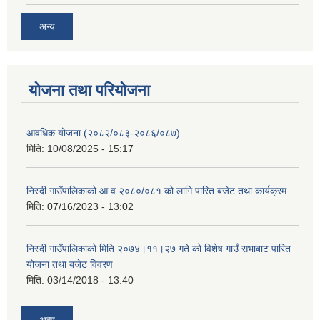
अन्य
योजना तथा परियोजना
आवधिक योजना (२०८२/०८३-२०८६/०८७)
मिति:
10/08/2025 - 15:17
निस्दी गाउँपालिकाको आ.व.२०८०/०८१ को लागि पारित बजेट तथा कार्यक्रम
मिति:
07/16/2023 - 13:02
निस्दी गाउँपालिकाको मिति २०७४।११।२७ गते को विशेष गाउँ सभाबाट पारित
योजना तथा बजेट विवरण
मिति:
03/14/2018 - 13:40