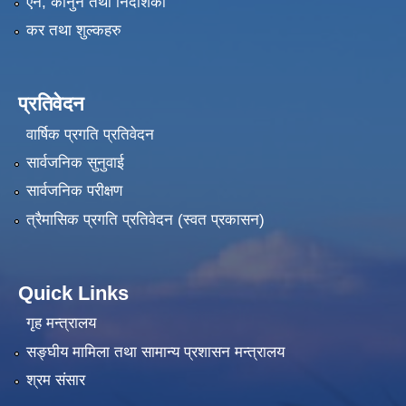
एन, कानुन तथा निर्देशिका
कर तथा शुल्कहरु
प्रतिवेदन
वार्षिक प्रगति प्रतिवेदन
सार्वजनिक सुनुवाई
सार्वजनिक परीक्षण
त्रैमासिक प्रगति प्रतिवेदन (स्वत प्रकासन)
Quick Links
गृह मन्त्रालय
सङ्‍घीय मामिला तथा सामान्य प्रशासन मन्त्रालय
श्रम संसार