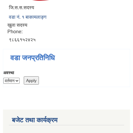
जि.स.स.सदस्य
वडा नं. १ बाकामलाङ्ग
खुला सदस्य
Phone:
९८६६१५२४२५
वडा जनप्रतिनिधि
अवस्था
बजेट तथा कार्यक्रम