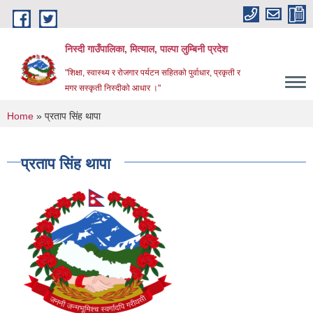
Skip to main content
निस्दी गाउँपालिका, मित्याल, पाल्पा लुम्बिनी प्रदेश
"शिक्षा, स्वास्थ्य र रोजगार पर्यटन सहितको पुर्वाधार, प्रकृती र
मगर सस्कृती निस्दीको आधार ।"
You are here
Home
» प्रताप सिंह थापा
प्रताप सिंह थापा