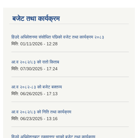
बजेट तथा कार्यक्रम
हिउदे अधिवेशनमा संसोधित पछिको वजेट तथा कार्यक्रम २०८३
मिति:
01/11/2026 - 12:28
आ.व २०८२/८३ को रातो किताब
मिति:
07/30/2025 - 17:24
आ.व २०८२-८३ को बजेट बक्तव्य
मिति:
06/26/2025 - 17:13
आ.व २०८२/८३ को निति तथा कार्यक्रम
मिति:
06/23/2025 - 13:16
हिउदे अधिवेशनबाट रकमान्तर भएको बजेट तथा कार्यक्रम