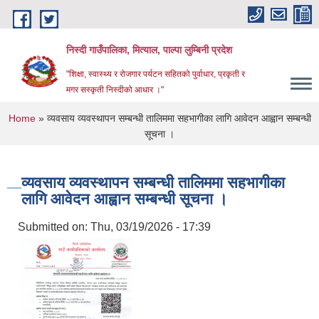
Skip to main content
निस्दी गाउँपालिका, मित्याल, पाल्पा लुम्बिनी प्रदेश
"शिक्षा, स्वास्थ्य र रोजगार पर्यटन सहितको पुर्वाधार, प्रकृती र
मगर सस्कृती निस्दीको आधार ।"
You are here
Home
» व्यवसाय व्यवस्थापन सम्बन्धी तालिममा सहभागीका लागि आवेदन आह्वान सम्बन्धी
सूचना ।
व्यवसाय व्यवस्थापन सम्बन्धी तालिममा सहभागीका
लागि आवेदन आह्वान सम्बन्धी सूचना ।
Submitted on:
Thu, 03/19/2026 - 17:39