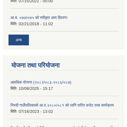
मिति:
07/15/2021 - 00:00
आ.ब. ०७४/०७५ को स्वीकृत आय विवरणः
मिति:
02/21/2018 - 11:02
अन्य
योजना तथा परियोजना
आवधिक योजना (२०८२/०८३-२०८६/०८७)
मिति:
10/08/2025 - 15:17
निस्दी गाउँपालिकाको आ.व.२०८०/०८१ को लागि पारित बजेट तथा कार्यक्रम
मिति:
07/16/2023 - 13:02