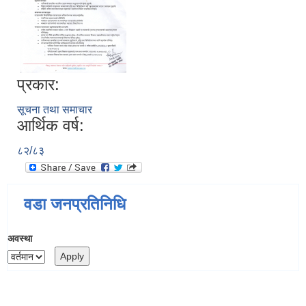
प्रकार:
सूचना तथा समाचार
आर्थिक वर्ष:
८२/८३
वडा जनप्रतिनिधि
अवस्था