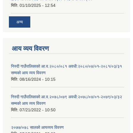
मिति:
01/10/2025 - 12:54
अन्य
आय व्यय विवरण
निस्दी गाउँपालिकाको आ.व.२०८०/०८१ अवधी:२०८०/०४/०१-२०८१/०३/३१
सम्मको आय व्यय विवरण
मिति:
08/16/2024 - 10:15
निस्दी गाउँपालिकाको आ.व.२०७८/०७९ अवधी:२०७८/०४/०१-२०७९/०३/३२
सम्मको आय व्यय विवरण
मिति:
07/21/2022 - 10:50
२०७७/०७८ सालको आयव्यय विवरण