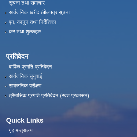
सूचना तथा समाचार
सार्वजनिक खरीद /बोलपत्र सूचना
एन, कानुन तथा निर्देशिका
कर तथा शुल्कहरु
प्रतिवेदन
वार्षिक प्रगति प्रतिवेदन
सार्वजनिक सुनुवाई
सार्वजनिक परीक्षण
त्रैमासिक प्रगति प्रतिवेदन (स्वत प्रकासन)
Quick Links
गृह मन्त्रालय