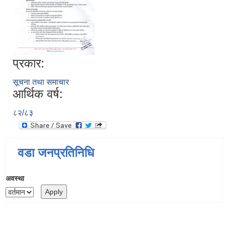
प्रकार:
सूचना तथा समाचार
आर्थिक वर्ष:
८२/८३
वडा जनप्रतिनिधि
अवस्था