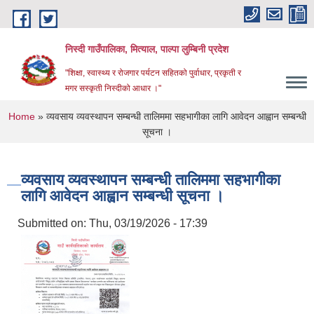
Skip to main content
निस्दी गाउँपालिका, मित्याल, पाल्पा लुम्बिनी प्रदेश
"शिक्षा, स्वास्थ्य र रोजगार पर्यटन सहितको पुर्वाधार, प्रकृती र
मगर सस्कृती निस्दीको आधार ।"
You are here
Home
» व्यवसाय व्यवस्थापन सम्बन्धी तालिममा सहभागीका लागि आवेदन आह्वान सम्बन्धी
सूचना ।
व्यवसाय व्यवस्थापन सम्बन्धी तालिममा सहभागीका
लागि आवेदन आह्वान सम्बन्धी सूचना ।
Submitted on:
Thu, 03/19/2026 - 17:39