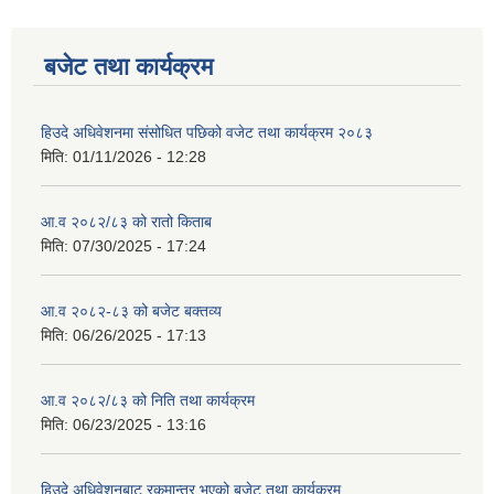
बजेट तथा कार्यक्रम
हिउदे अधिवेशनमा संसोधित पछिको वजेट तथा कार्यक्रम २०८३
मिति:
01/11/2026 - 12:28
आ.व २०८२/८३ को रातो किताब
मिति:
07/30/2025 - 17:24
आ.व २०८२-८३ को बजेट बक्तव्य
मिति:
06/26/2025 - 17:13
आ.व २०८२/८३ को निति तथा कार्यक्रम
मिति:
06/23/2025 - 13:16
हिउदे अधिवेशनबाट रकमान्तर भएको बजेट तथा कार्यक्रम