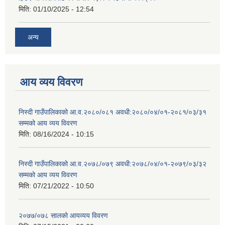
मिति:
01/10/2025 - 12:54
अन्य
आय व्यय विवरण
निस्दी गाउँपालिकाको आ.व.२०८०/०८१ अवधी:२०८०/०४/०१-२०८१/०३/३१
सम्मको आय व्यय विवरण
मिति:
08/16/2024 - 10:15
निस्दी गाउँपालिकाको आ.व.२०७८/०७९ अवधी:२०७८/०४/०१-२०७९/०३/३२
सम्मको आय व्यय विवरण
मिति:
07/21/2022 - 10:50
२०७७/०७८ सालको आयव्यय विवरण