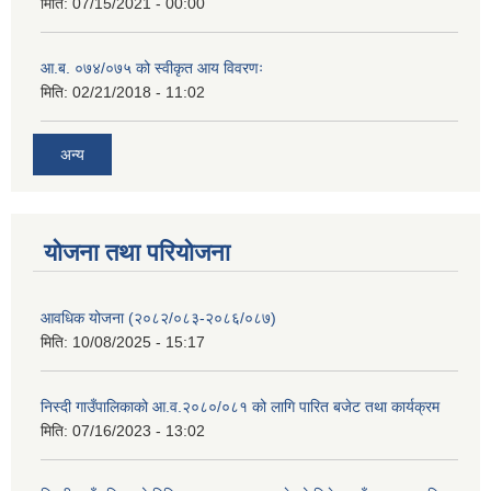
मिति:
07/15/2021 - 00:00
आ.ब. ०७४/०७५ को स्वीकृत आय विवरणः
मिति:
02/21/2018 - 11:02
अन्य
योजना तथा परियोजना
आवधिक योजना (२०८२/०८३-२०८६/०८७)
मिति:
10/08/2025 - 15:17
निस्दी गाउँपालिकाको आ.व.२०८०/०८१ को लागि पारित बजेट तथा कार्यक्रम
मिति:
07/16/2023 - 13:02