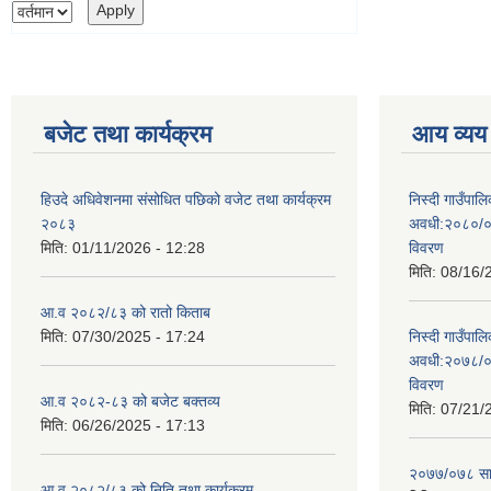
बजेट तथा कार्यक्रम
आय व्यय
हिउदे अधिवेशनमा संसोधित पछिको वजेट तथा कार्यक्रम
निस्दी गाउँप
२०८३
अवधी:२०८०/०
मिति:
01/11/2026 - 12:28
विवरण
मिति:
08/16/
आ.व २०८२/८३ को रातो किताब
मिति:
07/30/2025 - 17:24
निस्दी गाउँप
अवधी:२०७८/०
विवरण
आ.व २०८२-८३ को बजेट बक्तव्य
मिति:
07/21/
मिति:
06/26/2025 - 17:13
२०७७/०७८ सा
आ.व २०८२/८३ को निति तथा कार्यक्रम