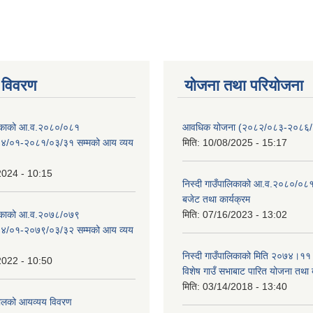
 विवरण
योजना तथा परियोजना
ालिकाको आ.व.२०८०/०८१
आवधिक योजना (२०८२/०८३-२०८६
४/०१-२०८१/०३/३१ सम्मको आय व्यय
मिति:
10/08/2025 - 15:17
2024 - 10:15
निस्दी गाउँपालिकाको आ.व.२०८०/०८१
बजेट तथा कार्यक्रम
ालिकाको आ.व.२०७८/०७९
मिति:
07/16/2023 - 13:02
४/०१-२०७९/०३/३२ सम्मको आय व्यय
निस्दी गाउँपालिकाको मिति २०७४।११
2022 - 10:50
विशेष गाउँ सभाबाट पारित योजना तथा
मिति:
03/14/2018 - 13:40
लको आयव्यय विवरण