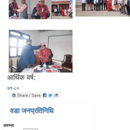
आर्थिक वर्ष:
७९-८०
वडा जनप्रतिनिधि
अवस्था