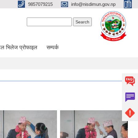
9857079215
info@nisdimun.gov.np
Search form
Search
ल भिलेज प्रोफाइल
सम्पर्क