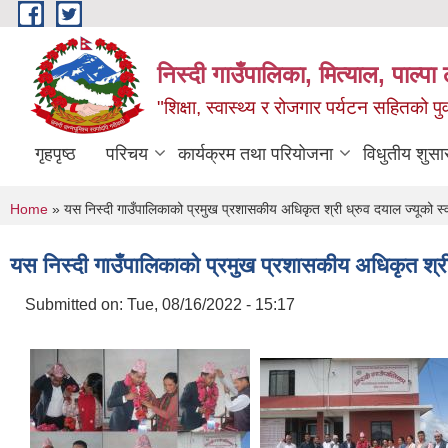
Skip to main content
निस्दी गाउँपालिका, मित्याल, पाल्पा ल
"शिक्षा, स्वास्थ्य र रोजगार पर्यटन सहितको प
गृहपृष्ठ
परिचय
कार्यक्रम तथा परियोजना
विधुतीय शुसा
You are here
Home
» यस निस्दी गाउँपालिकाको प्रमुख प्रशासकीय अधिकृत श्री ध्रुव दयाल ज्यूको स
यस निस्दी गाउँपालिकाको प्रमुख प्रशासकीय अधिकृत श्री
Submitted on:
Tue, 08/16/2022 - 15:17