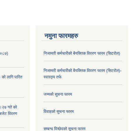
नमुना फारमहरु
/०८७)
निजामती कर्मचारीको बैयक्तिक विवरण फारम (सिटरोल)
निजामती कर्मचारीको बैयक्तिक विवरण फारम (सिटरोल)-
 को लागि पारित
स्वास्ठ्य तर्फ
जन्मको सुचना फारम
।२७ गते को
विवाहको सुचना फारम
 बजेट विवरण
सम्बन्ध विच्छेदको सुचना फारम