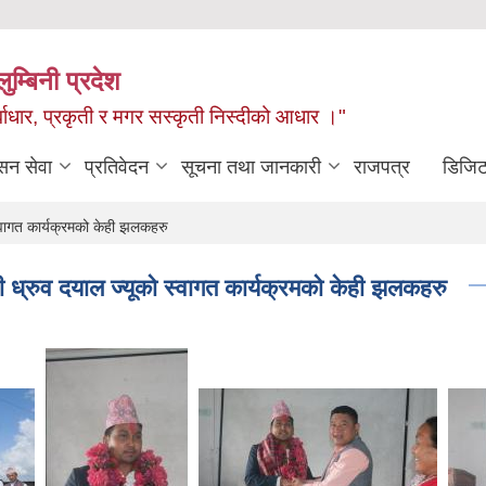
ुम्बिनी प्रदेश
ुर्वाधार, प्रकृती र मगर सस्कृती निस्दीको आधार ।"
सन सेवा
प्रतिवेदन
सूचना तथा जानकारी
राजपत्र
डिजिट
्वागत कार्यक्रमको केही झलकहरु
 ध्रुव दयाल ज्यूको स्वागत कार्यक्रमको केही झलकहरु