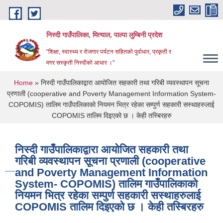
Skip to main content
निस्दी गाउँपालिका, मित्याल, पाल्पा लुम्बिनी प्रदेश
"शिक्षा, स्वास्थ्य र रोजगार पर्यटन सहितको पुर्वाधार, प्रकृती र
मगर सस्कृती निस्दीको आधार ।"
You are here
Home
» निस्दी गाउँपालिकाद्वारा आयोजित सहकारी तथा गरिबी व्यवस्थापन सूचना
प्रणाली (cooperative and Poverty Management Information System-
COPOMIS) तालिम गाउँपालिकाको नियमन भित्र रहेका सम्पुर्ण सहकारी सस्थाहरुलाई
COPOMIS तालिम दिइएको छ । केही तस्बिरहरु
निस्दी गाउँपालिकाद्वारा आयोजित सहकारी तथा
गरिबी व्यवस्थापन सूचना प्रणाली (cooperative
and Poverty Management Information
System- COPOMIS) तालिम गाउँपालिकाको
नियमन भित्र रहेका सम्पुर्ण सहकारी सस्थाहरुलाई
COPOMIS तालिम दिइएको छ । केही तस्बिरहरु