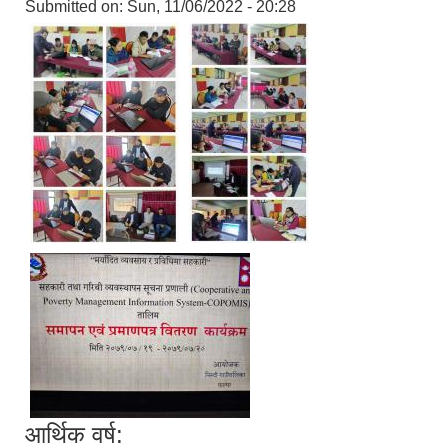
Submitted on:
Sun, 11/06/2022 - 20:28
आर्थिक वर्ष: