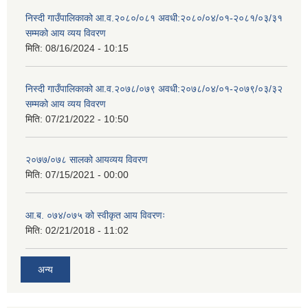
निस्दी गाउँपालिकाको आ.व.२०८०/०८१ अवधी:२०८०/०४/०१-२०८१/०३/३१
सम्मको आय व्यय विवरण
मिति:
08/16/2024 - 10:15
निस्दी गाउँपालिकाको आ.व.२०७८/०७९ अवधी:२०७८/०४/०१-२०७९/०३/३२
सम्मको आय व्यय विवरण
मिति:
07/21/2022 - 10:50
२०७७/०७८ सालको आयव्यय विवरण
मिति:
07/15/2021 - 00:00
आ.ब. ०७४/०७५ को स्वीकृत आय विवरणः
मिति:
02/21/2018 - 11:02
अन्य