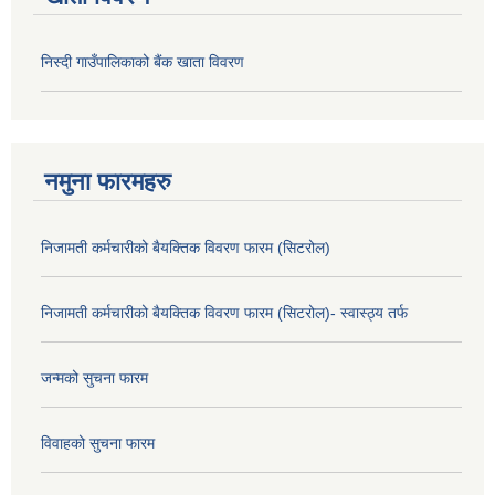
निस्दी गाउँपालिकाको बैंक खाता विवरण
नमुना फारमहरु
निजामती कर्मचारीको बैयक्तिक विवरण फारम (सिटरोल)
निजामती कर्मचारीको बैयक्तिक विवरण फारम (सिटरोल)- स्वास्ठ्य तर्फ
जन्मको सुचना फारम
विवाहको सुचना फारम