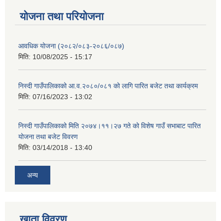
योजना तथा परियोजना
आवधिक योजना (२०८२/०८३-२०८६/०८७)
मिति:
10/08/2025 - 15:17
निस्दी गाउँपालिकाको आ.व.२०८०/०८१ को लागि पारित बजेट तथा कार्यक्रम
मिति:
07/16/2023 - 13:02
निस्दी गाउँपालिकाको मिति २०७४।११।२७ गते को विशेष गाउँ सभाबाट पारित
योजना तथा बजेट विवरण
मिति:
03/14/2018 - 13:40
अन्य
खाता विवरण