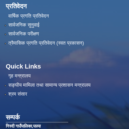
प्रतिवेदन
वार्षिक प्रगति प्रतिवेदन
सार्वजनिक सुनुवाई
सार्वजनिक परीक्षण
त्रैमासिक प्रगति प्रतिवेदन (स्वत प्रकासन)
Quick Links
गृह मन्त्रालय
सङ्‍घीय मामिला तथा सामान्य प्रशासन मन्त्रालय
श्रम संसार
सम्पर्क
निस्दी गाउँपालिका‚पाल्पा