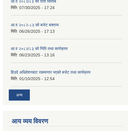
आ.व २०८२/८३ को रातो किताब
मिति:
07/30/2025 - 17:24
आ.व २०८२-८३ को बजेट बक्तव्य
मिति:
06/26/2025 - 17:13
आ.व २०८२/८३ को निति तथा कार्यक्रम
मिति:
06/23/2025 - 13:16
हिउदे अधिवेशनबाट रकमान्तर भएको बजेट तथा कार्यक्रम
मिति:
01/10/2025 - 12:54
अन्य
आय व्यय विवरण