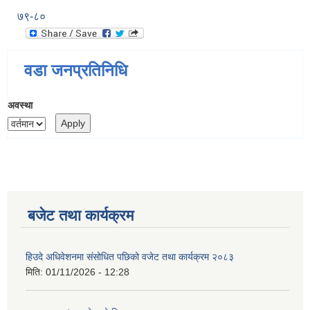
७९-८०
वडा जनप्रतिनिधि
अवस्था
बजेट तथा कार्यक्रम
हिउदे अधिवेशनमा संसोधित पछिको वजेट तथा कार्यक्रम २०८३
मिति:
01/11/2026 - 12:28