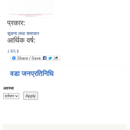
प्रकार:
सूचना तथा समाचार
आर्थिक वर्ष:
८२/८३
वडा जनप्रतिनिधि
अवस्था