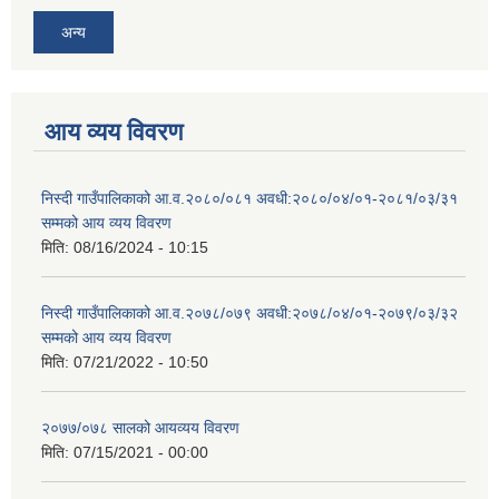
अन्य
आय व्यय विवरण
निस्दी गाउँपालिकाको आ.व.२०८०/०८१ अवधी:२०८०/०४/०१-२०८१/०३/३१
सम्मको आय व्यय विवरण
मिति:
08/16/2024 - 10:15
निस्दी गाउँपालिकाको आ.व.२०७८/०७९ अवधी:२०७८/०४/०१-२०७९/०३/३२
सम्मको आय व्यय विवरण
मिति:
07/21/2022 - 10:50
२०७७/०७८ सालको आयव्यय विवरण
मिति:
07/15/2021 - 00:00