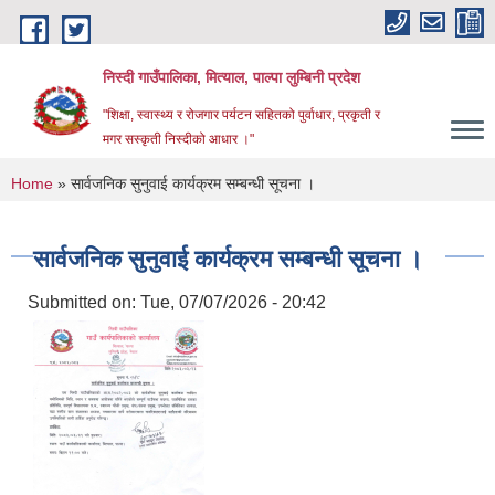
Skip to main content
निस्दी गाउँपालिका, मित्याल, पाल्पा लुम्बिनी प्रदेश
"शिक्षा, स्वास्थ्य र रोजगार पर्यटन सहितको पुर्वाधार, प्रकृती र
मगर सस्कृती निस्दीको आधार ।"
You are here
Home
» सार्वजनिक सुनुवाई कार्यक्रम सम्बन्धी सूचना ।
सार्वजनिक सुनुवाई कार्यक्रम सम्बन्धी सूचना ।
Submitted on:
Tue, 07/07/2026 - 20:42