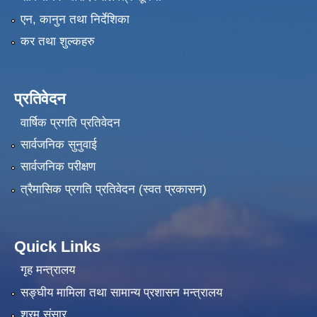
एन, कानुन तथा निर्देशिका
कर तथा शुल्कहरु
प्रतिवेदन
वार्षिक प्रगति प्रतिवेदन
सार्वजनिक सुनुवाई
सार्वजनिक परीक्षण
त्रैमासिक प्रगति प्रतिवेदन (स्वत प्रकासन)
Quick Links
गृह मन्त्रालय
सङ्‍घीय मामिला तथा सामान्य प्रशासन मन्त्रालय
श्रम संसार