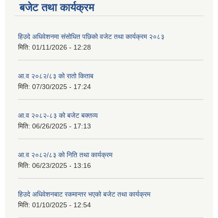
बजेट तथा कार्यक्रम
हिउदे अधिवेशनमा संसोधित पछिको वजेट तथा कार्यक्रम २०८३
मिति:
01/11/2026 - 12:28
आ.व २०८२/८३ को रातो किताब
मिति:
07/30/2025 - 17:24
आ.व २०८२-८३ को बजेट बक्तव्य
मिति:
06/26/2025 - 17:13
आ.व २०८२/८३ को निति तथा कार्यक्रम
मिति:
06/23/2025 - 13:16
हिउदे अधिवेशनबाट रकमान्तर भएको बजेट तथा कार्यक्रम
मिति:
01/10/2025 - 12:54