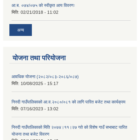
आ.ब. ०७४/०७५ को स्वीकृत आय विवरणः
मिति:
02/21/2018 - 11:02
अन्य
योजना तथा परियोजना
आवधिक योजना (२०८२/०८३-२०८६/०८७)
मिति:
10/08/2025 - 15:17
निस्दी गाउँपालिकाको आ.व.२०८०/०८१ को लागि पारित बजेट तथा कार्यक्रम
मिति:
07/16/2023 - 13:02
निस्दी गाउँपालिकाको मिति २०७४।११।२७ गते को विशेष गाउँ सभाबाट पारित
योजना तथा बजेट विवरण