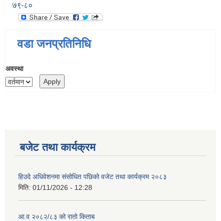
७९-८०
वडा जनप्रतिनिधि
अवस्था
बजेट तथा कार्यक्रम
हिउदे अधिवेशनमा संसोधित पछिको वजेट तथा कार्यक्रम २०८३
मिति:
01/11/2026 - 12:28
आ.व २०८२/८३ को रातो किताब