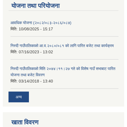
योजना तथा परियोजना
आवधिक योजना (२०८२/०८३-२०८६/०८७)
मिति:
10/08/2025 - 15:17
निस्दी गाउँपालिकाको आ.व.२०८०/०८१ को लागि पारित बजेट तथा कार्यक्रम
मिति:
07/16/2023 - 13:02
निस्दी गाउँपालिकाको मिति २०७४।११।२७ गते को विशेष गाउँ सभाबाट पारित
योजना तथा बजेट विवरण
मिति:
03/14/2018 - 13:40
अन्य
खाता विवरण