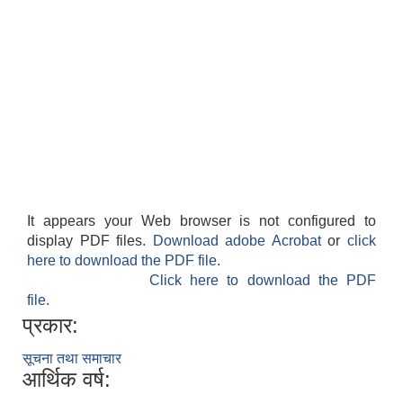
It appears your Web browser is not configured to
display PDF files.
Download adobe Acrobat
or
click
here to download the PDF file.
Click here to download the PDF
file.
प्रकार:
सूचना तथा समाचार
आर्थिक वर्ष: