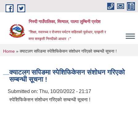
Skip to main content
निस्दी गाउँपालिका, मित्याल, पाल्पा लुम्बिनी प्रदेश
"शिक्षा, स्वास्थ्य र रोजगार पर्यटन सहितको पुर्वाधार, प्रकृती र
मगर सस्कृती निस्दीको आधार ।"
You are here
Home
» क्याटलग सपिङमा स्पेशिफिकेसन संशोधन गरिएको सम्बन्धी सूचना !
क्याटलग सपिङमा स्पेशिफिकेसन संशोधन गरिएको
सम्बन्धी सूचना !
Submitted on:
Thu, 10/20/2022 - 21:17
स्पेशिफिकेसन संशोधन गरिएको सम्बन्धी सूचना !