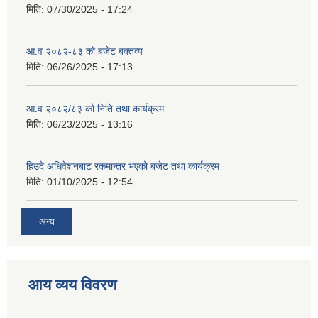
मिति:
07/30/2025 - 17:24
आ.व २०८२-८३ को बजेट बक्तव्य
मिति:
06/26/2025 - 17:13
आ.व २०८२/८३ को निति तथा कार्यक्रम
मिति:
06/23/2025 - 13:16
हिउदे अधिवेशनबाट रकमान्तर भएको बजेट तथा कार्यक्रम
मिति:
01/10/2025 - 12:54
अन्य
आय व्यय विवरण