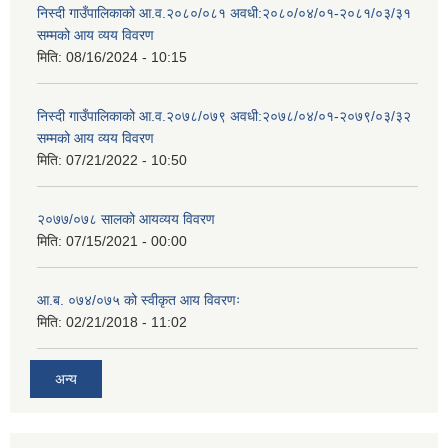
निस्दी गाउँपालिकाको आ.व.२०८०/०८१ अवधी:२०८०/०४/०१-२०८१/०३/३१
सम्मको आय व्यय विवरण
मिति:
08/16/2024 - 10:15
निस्दी गाउँपालिकाको आ.व.२०७८/०७९ अवधी:२०७८/०४/०१-२०७९/०३/३२
सम्मको आय व्यय विवरण
मिति:
07/21/2022 - 10:50
२०७७/०७८ सालको आयव्यय विवरण
मिति:
07/15/2021 - 00:00
आ.ब. ०७४/०७५ को स्वीकृत आय विवरणः
मिति:
02/21/2018 - 11:02
अन्य