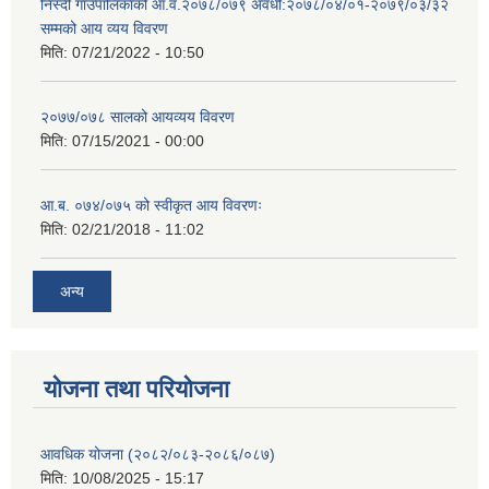
निस्दी गाउँपालिकाको आ.व.२०७८/०७९ अवधी:२०७८/०४/०१-२०७९/०३/३२
सम्मको आय व्यय विवरण
मिति:
07/21/2022 - 10:50
२०७७/०७८ सालको आयव्यय विवरण
मिति:
07/15/2021 - 00:00
आ.ब. ०७४/०७५ को स्वीकृत आय विवरणः
मिति:
02/21/2018 - 11:02
अन्य
योजना तथा परियोजना
आवधिक योजना (२०८२/०८३-२०८६/०८७)
मिति:
10/08/2025 - 15:17