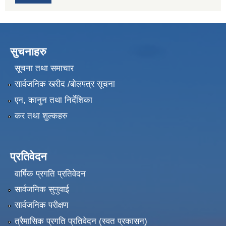
सुचनाहरु
सूचना तथा समाचार
सार्वजनिक खरीद /बोलपत्र सूचना
एन, कानुन तथा निर्देशिका
कर तथा शुल्कहरु
प्रतिवेदन
वार्षिक प्रगति प्रतिवेदन
सार्वजनिक सुनुवाई
सार्वजनिक परीक्षण
त्रैमासिक प्रगति प्रतिवेदन (स्वत प्रकासन)