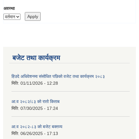
अवस्था
बजेट तथा कार्यक्रम
हिउदे अधिवेशनमा संसोधित पछिको वजेट तथा कार्यक्रम २०८३
मिति:
01/11/2026 - 12:28
आ.व २०८२/८३ को रातो किताब
मिति:
07/30/2025 - 17:24
आ.व २०८२-८३ को बजेट बक्तव्य
मिति:
06/26/2025 - 17:13