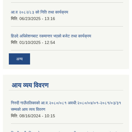
आ.व २०८२/८३ को निति तथा कार्यक्रम
मिति:
06/23/2025 - 13:16
हिउदे अधिवेशनबाट रकमान्तर भएको बजेट तथा कार्यक्रम
मिति:
01/10/2025 - 12:54
अन्य
आय व्यय विवरण
निस्दी गाउँपालिकाको आ.व.२०८०/०८१ अवधी:२०८०/०४/०१-२०८१/०३/३१
सम्मको आय व्यय विवरण
मिति:
08/16/2024 - 10:15