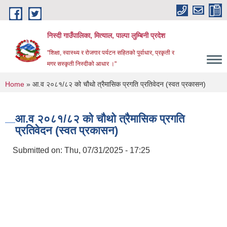
Skip to main content
निस्दी गाउँपालिका, मित्याल, पाल्पा लुम्बिनी प्रदेश
"शिक्षा, स्वास्थ्य र रोजगार पर्यटन सहितको पुर्वाधार, प्रकृती र
मगर सस्कृती निस्दीको आधार ।"
You are here
Home
» आ.व २०८१/८२ को चौथो त्रैमासिक प्रगति प्रतिवेदन (स्वत प्रकासन)
आ.व २०८१/८२ को चौथो त्रैमासिक प्रगति
प्रतिवेदन (स्वत प्रकासन)
Submitted on:
Thu, 07/31/2025 - 17:25