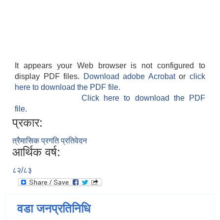
It appears your Web browser is not configured to
display PDF files.
Download adobe Acrobat
or
click
here to download the PDF file.
Click here to download the PDF
file.
प्रकार:
त्रैमासिक प्रगति प्रतिवेदन
आर्थिक वर्ष:
८२/८३
वडा जनप्रतिनिधि