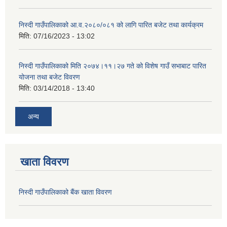
निस्दी गाउँपालिकाको आ.व.२०८०/०८१ को लागि पारित बजेट तथा कार्यक्रम
मिति:
07/16/2023 - 13:02
निस्दी गाउँपालिकाको मिति २०७४।११।२७ गते को विशेष गाउँ सभाबाट पारित
योजना तथा बजेट विवरण
मिति:
03/14/2018 - 13:40
अन्य
खाता विवरण
निस्दी गाउँपालिकाको बैंक खाता विवरण