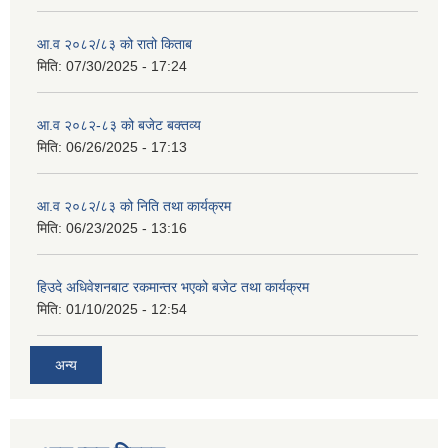
आ.व २०८२/८३ को रातो किताब
मिति:
07/30/2025 - 17:24
आ.व २०८२-८३ को बजेट बक्तव्य
मिति:
06/26/2025 - 17:13
आ.व २०८२/८३ को निति तथा कार्यक्रम
मिति:
06/23/2025 - 13:16
हिउदे अधिवेशनबाट रकमान्तर भएको बजेट तथा कार्यक्रम
मिति:
01/10/2025 - 12:54
अन्य