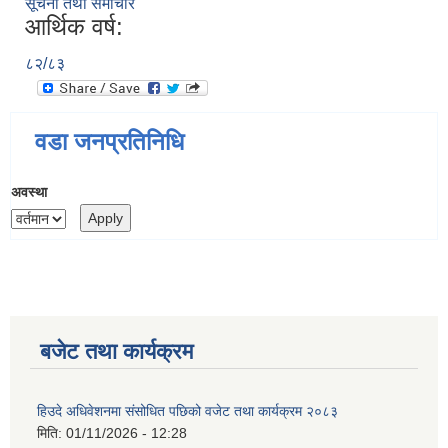
सूचना तथा समाचार
आर्थिक वर्ष:
८२/८३
वडा जनप्रतिनिधि
अवस्था
बजेट तथा कार्यक्रम
हिउदे अधिवेशनमा संसोधित पछिको वजेट तथा कार्यक्रम २०८३
मिति:
01/11/2026 - 12:28