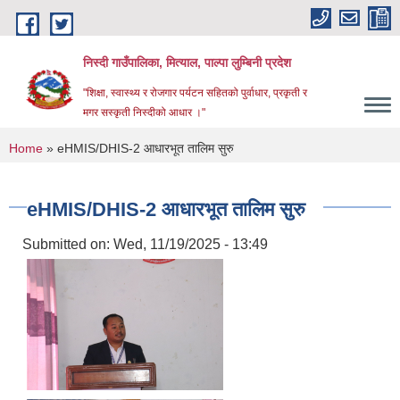
Skip to main content
निस्दी गाउँपालिका, मित्याल, पाल्पा लुम्बिनी प्रदेश
"शिक्षा, स्वास्थ्य र रोजगार पर्यटन सहितको पुर्वाधार, प्रकृती र
मगर सस्कृती निस्दीको आधार ।"
You are here
Home
» eHMIS/DHIS-2 आधारभूत तालिम सुरु
eHMIS/DHIS-2 आधारभूत तालिम सुरु
Submitted on:
Wed, 11/19/2025 - 13:49