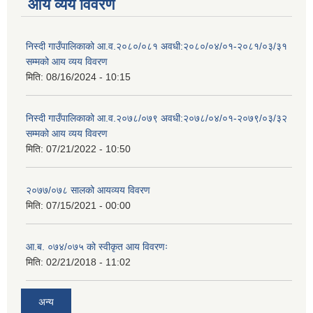
आय व्यय विवरण
निस्दी गाउँपालिकाको आ.व.२०८०/०८१ अवधी:२०८०/०४/०१-२०८१/०३/३१
सम्मको आय व्यय विवरण
मिति:
08/16/2024 - 10:15
निस्दी गाउँपालिकाको आ.व.२०७८/०७९ अवधी:२०७८/०४/०१-२०७९/०३/३२
सम्मको आय व्यय विवरण
मिति:
07/21/2022 - 10:50
२०७७/०७८ सालको आयव्यय विवरण
मिति:
07/15/2021 - 00:00
आ.ब. ०७४/०७५ को स्वीकृत आय विवरणः
मिति:
02/21/2018 - 11:02
अन्य