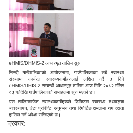
eHMIS/DHMIS-2 आधारभूत तालिम सुरु
निस्दी गाउँपालिकाको आयोजनामा, गाउँपालिकाका सबै स्वास्थ्य
संस्थामा कार्यरत स्वास्थ्यकर्मीहरुलाई लक्षित गर्दै ३ दिने
eHMIS/DHIS-2 सम्बन्धी आधारभूत तालिम आज मिति २०८२ मंसिर
०३ गतेदेखि गाउँपालिकाको सभाहलमा सुरु भएको छ।
यस तालिममार्फत स्वास्थ्यकर्मीहरूले डिजिटल स्वास्थ्य तथ्याङ्क
व्यवस्थापन, डेटा प्रविष्टि, अनुगमन तथा रिपोर्टिङ क्षमतामा थप दक्षता
हासिल गर्ने अपेक्षा राखिएको छ।
प्रकार: