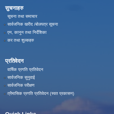
सुचनाहरु
सूचना तथा समाचार
सार्वजनिक खरीद /बोलपत्र सूचना
एन, कानुन तथा निर्देशिका
कर तथा शुल्कहरु
प्रतिवेदन
वार्षिक प्रगति प्रतिवेदन
सार्वजनिक सुनुवाई
सार्वजनिक परीक्षण
त्रैमासिक प्रगति प्रतिवेदन (स्वत प्रकासन)