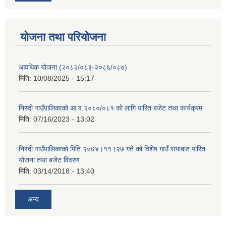
योजना तथा परियोजना
आवधिक योजना (२०८२/०८३-२०८६/०८७)
मिति:
10/08/2025 - 15:17
निस्दी गाउँपालिकाको आ.व.२०८०/०८१ को लागि पारित बजेट तथा कार्यक्रम
मिति:
07/16/2023 - 13:02
निस्दी गाउँपालिकाको मिति २०७४।११।२७ गते को विशेष गाउँ सभाबाट पारित
योजना तथा बजेट विवरण
मिति:
03/14/2018 - 13:40
अन्य