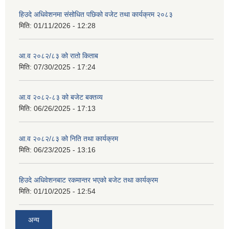
हिउदे अधिवेशनमा संसोधित पछिको वजेट तथा कार्यक्रम २०८३
मिति:
01/11/2026 - 12:28
आ.व २०८२/८३ को रातो किताब
मिति:
07/30/2025 - 17:24
आ.व २०८२-८३ को बजेट बक्तव्य
मिति:
06/26/2025 - 17:13
आ.व २०८२/८३ को निति तथा कार्यक्रम
मिति:
06/23/2025 - 13:16
हिउदे अधिवेशनबाट रकमान्तर भएको बजेट तथा कार्यक्रम
मिति:
01/10/2025 - 12:54
अन्य