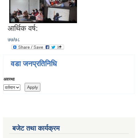
आर्थिक वर्ष:
७७/७८
वडा जनप्रतिनिधि
अवस्था
बजेट तथा कार्यक्रम