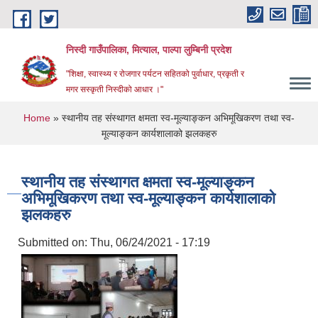
Skip to main content
निस्दी गाउँपालिका, मित्याल, पाल्पा लुम्बिनी प्रदेश
"शिक्षा, स्वास्थ्य र रोजगार पर्यटन सहितको पुर्वाधार, प्रकृती र
मगर सस्कृती निस्दीको आधार ।"
You are here
Home
» स्थानीय तह संस्थागत क्षमता स्व-मूल्याङ्कन अभिमूखिकरण तथा स्व-
मूल्याङ्कन कार्यशालाको झलकहरु
स्थानीय तह संस्थागत क्षमता स्व-मूल्याङ्कन
अभिमूखिकरण तथा स्व-मूल्याङ्कन कार्यशालाको
झलकहरु
Submitted on:
Thu, 06/24/2021 - 17:19