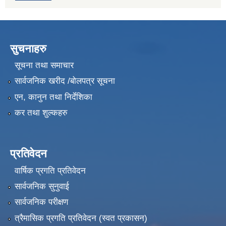
सुचनाहरु
सूचना तथा समाचार
सार्वजनिक खरीद /बोलपत्र सूचना
एन, कानुन तथा निर्देशिका
कर तथा शुल्कहरु
प्रतिवेदन
वार्षिक प्रगति प्रतिवेदन
सार्वजनिक सुनुवाई
सार्वजनिक परीक्षण
त्रैमासिक प्रगति प्रतिवेदन (स्वत प्रकासन)