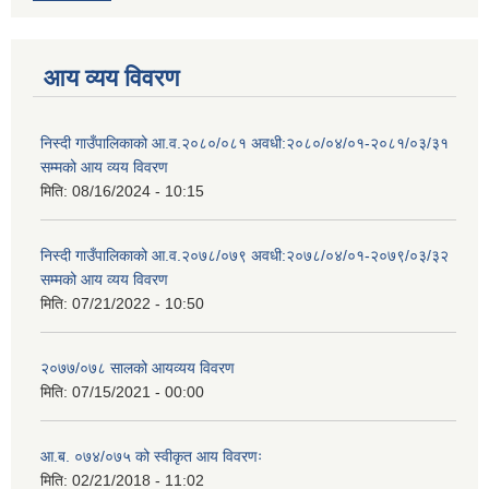
आय व्यय विवरण
निस्दी गाउँपालिकाको आ.व.२०८०/०८१ अवधी:२०८०/०४/०१-२०८१/०३/३१
सम्मको आय व्यय विवरण
मिति:
08/16/2024 - 10:15
निस्दी गाउँपालिकाको आ.व.२०७८/०७९ अवधी:२०७८/०४/०१-२०७९/०३/३२
सम्मको आय व्यय विवरण
मिति:
07/21/2022 - 10:50
२०७७/०७८ सालको आयव्यय विवरण
मिति:
07/15/2021 - 00:00
आ.ब. ०७४/०७५ को स्वीकृत आय विवरणः
मिति:
02/21/2018 - 11:02