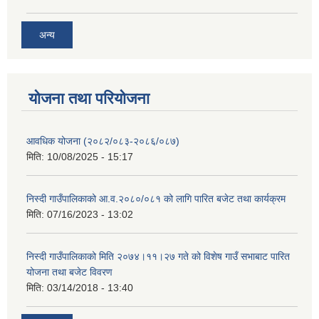
अन्य
योजना तथा परियोजना
आवधिक योजना (२०८२/०८३-२०८६/०८७)
मिति:
10/08/2025 - 15:17
निस्दी गाउँपालिकाको आ.व.२०८०/०८१ को लागि पारित बजेट तथा कार्यक्रम
मिति:
07/16/2023 - 13:02
निस्दी गाउँपालिकाको मिति २०७४।११।२७ गते को विशेष गाउँ सभाबाट पारित
योजना तथा बजेट विवरण
मिति:
03/14/2018 - 13:40