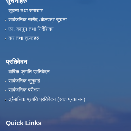
सुचनाहरु
सूचना तथा समाचार
सार्वजनिक खरीद /बोलपत्र सूचना
एन, कानुन तथा निर्देशिका
कर तथा शुल्कहरु
प्रतिवेदन
वार्षिक प्रगति प्रतिवेदन
सार्वजनिक सुनुवाई
सार्वजनिक परीक्षण
त्रैमासिक प्रगति प्रतिवेदन (स्वत प्रकासन)
Quick Links