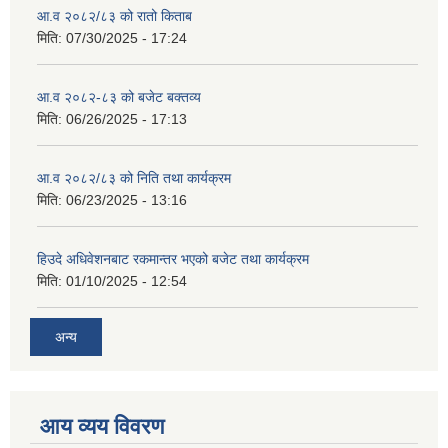
आ.व २०८२/८३ को रातो किताब
मिति:
07/30/2025 - 17:24
आ.व २०८२-८३ को बजेट बक्तव्य
मिति:
06/26/2025 - 17:13
आ.व २०८२/८३ को निति तथा कार्यक्रम
मिति:
06/23/2025 - 13:16
हिउदे अधिवेशनबाट रकमान्तर भएको बजेट तथा कार्यक्रम
मिति:
01/10/2025 - 12:54
अन्य
आय व्यय विवरण