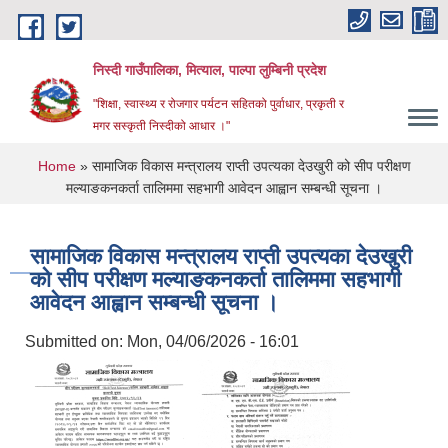
Skip to main content
निस्दी गाउँपालिका, मित्याल, पाल्पा लुम्बिनी प्रदेश
"शिक्षा, स्वास्थ्य र रोजगार पर्यटन सहितको पुर्वाधार, प्रकृती र
मगर सस्कृती निस्दीको आधार ।"
You are here
Home
» सामाजिक विकास मन्त्रालय राप्ती उपत्यका देउखुरी को सीप परीक्षण
मल्याङकनकर्ता तालिममा सहभागी आवेदन आह्वान सम्बन्धी सूचना ।
सामाजिक विकास मन्त्रालय राप्ती उपत्यका देउखुरी
को सीप परीक्षण मल्याङकनकर्ता तालिममा सहभागी
आवेदन आह्वान सम्बन्धी सूचना ।
Submitted on:
Mon, 04/06/2026 - 16:01