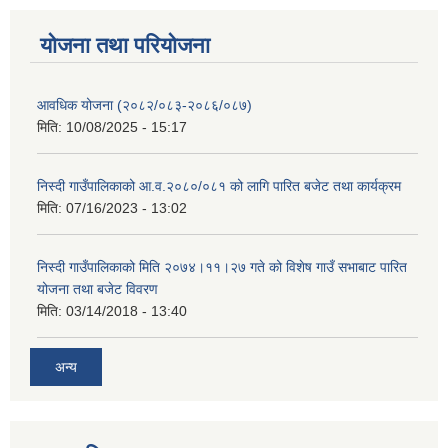
योजना तथा परियोजना
आवधिक योजना (२०८२/०८३-२०८६/०८७)
मिति:
10/08/2025 - 15:17
निस्दी गाउँपालिकाको आ.व.२०८०/०८१ को लागि पारित बजेट तथा कार्यक्रम
मिति:
07/16/2023 - 13:02
निस्दी गाउँपालिकाको मिति २०७४।११।२७ गते को विशेष गाउँ सभाबाट पारित
योजना तथा बजेट विवरण
मिति:
03/14/2018 - 13:40
अन्य