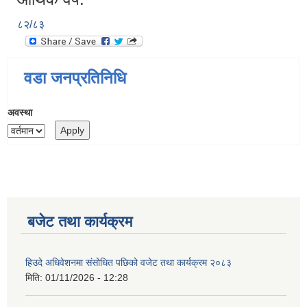
८२/८३
वडा जनप्रतिनिधि
अवस्था
बजेट तथा कार्यक्रम
हिउदे अधिवेशनमा संसोधित पछिको वजेट तथा कार्यक्रम २०८३
मिति:
01/11/2026 - 12:28