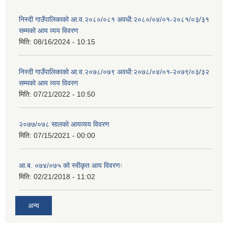
निस्दी गाउँपालिकाको आ.व.२०८०/०८१ अवधी:२०८०/०४/०१-२०८१/०३/३१
सम्मको आय व्यय विवरण
मिति:
08/16/2024 - 10:15
निस्दी गाउँपालिकाको आ.व.२०७८/०७९ अवधी:२०७८/०४/०१-२०७९/०३/३२
सम्मको आय व्यय विवरण
मिति:
07/21/2022 - 10:50
२०७७/०७८ सालको आयव्यय विवरण
मिति:
07/15/2021 - 00:00
आ.ब. ०७४/०७५ को स्वीकृत आय विवरणः
मिति:
02/21/2018 - 11:02
अन्य