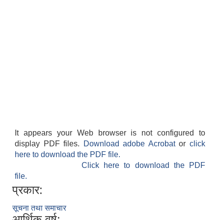
It appears your Web browser is not configured to
display PDF files.
Download adobe Acrobat
or
click
here to download the PDF file.
Click here to download the PDF
file.
प्रकार:
सूचना तथा समाचार
आर्थिक वर्ष: