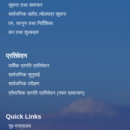
सूचना तथा समाचार
सार्वजनिक खरीद /बोलपत्र सूचना
एन, कानुन तथा निर्देशिका
कर तथा शुल्कहरु
प्रतिवेदन
वार्षिक प्रगति प्रतिवेदन
सार्वजनिक सुनुवाई
सार्वजनिक परीक्षण
त्रैमासिक प्रगति प्रतिवेदन (स्वत प्रकासन)
Quick Links
गृह मन्त्रालय