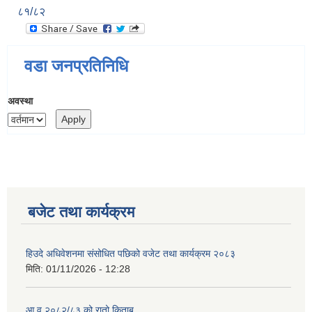
८१/८२
वडा जनप्रतिनिधि
अवस्था
बजेट तथा कार्यक्रम
हिउदे अधिवेशनमा संसोधित पछिको वजेट तथा कार्यक्रम २०८३
मिति:
01/11/2026 - 12:28
आ.व २०८२/८३ को रातो किताब