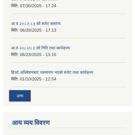
मिति:
07/30/2025 - 17:24
आ.व २०८२-८३ को बजेट बक्तव्य
मिति:
06/26/2025 - 17:13
आ.व २०८२/८३ को निति तथा कार्यक्रम
मिति:
06/23/2025 - 13:16
हिउदे अधिवेशनबाट रकमान्तर भएको बजेट तथा कार्यक्रम
मिति:
01/10/2025 - 12:54
अन्य
आय व्यय विवरण