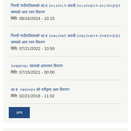
निस्दी गाउँपालिकाको आ.व.२०८०/०८१ अवधी:२०८०/०४/०१-२०८१/०३/३१
सम्मको आय व्यय विवरण
मिति:
08/16/2024 - 10:15
निस्दी गाउँपालिकाको आ.व.२०७८/०७९ अवधी:२०७८/०४/०१-२०७९/०३/३२
सम्मको आय व्यय विवरण
मिति:
07/21/2022 - 10:50
२०७७/०७८ सालको आयव्यय विवरण
मिति:
07/15/2021 - 00:00
आ.ब. ०७४/०७५ को स्वीकृत आय विवरणः
मिति:
02/21/2018 - 11:02
अन्य