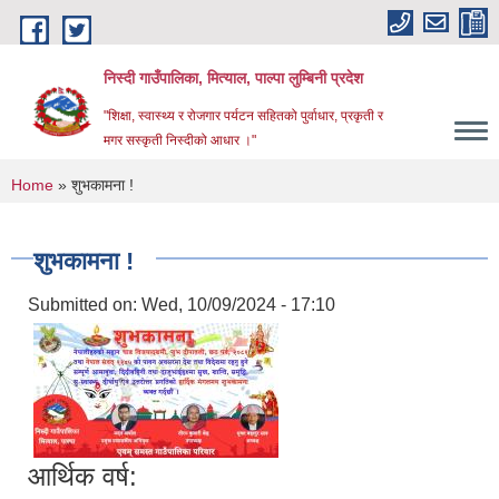
Skip to main content
निस्दी गाउँपालिका, मित्याल, पाल्पा लुम्बिनी प्रदेश
"शिक्षा, स्वास्थ्य र रोजगार पर्यटन सहितको पुर्वाधार, प्रकृती र
मगर सस्कृती निस्दीको आधार ।"
You are here
Home
» शुभकामना !
शुभकामना !
Submitted on:
Wed, 10/09/2024 - 17:10
आर्थिक वर्ष: