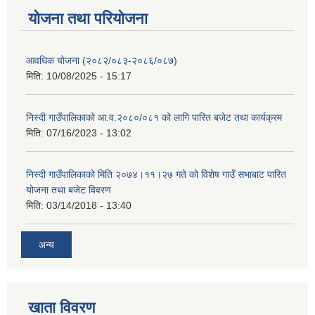
योजना तथा परियोजना
आवधिक योजना (२०८२/०८३-२०८६/०८७)
मिति:
10/08/2025 - 15:17
निस्दी गाउँपालिकाको आ.व.२०८०/०८१ को लागि पारित बजेट तथा कार्यक्रम
मिति:
07/16/2023 - 13:02
निस्दी गाउँपालिकाको मिति २०७४।११।२७ गते को विशेष गाउँ सभाबाट पारित
योजना तथा बजेट विवरण
मिति:
03/14/2018 - 13:40
अन्य
खाता विवरण