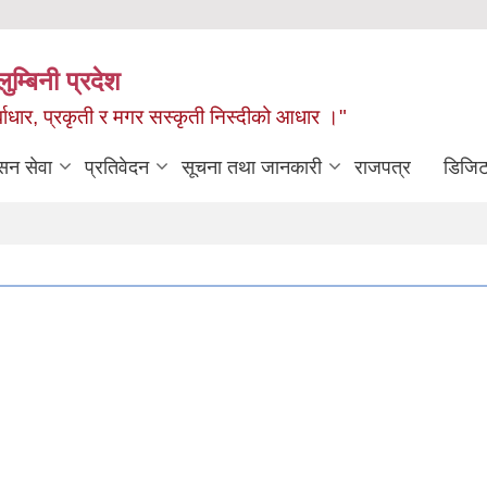
ुम्बिनी प्रदेश
ुर्वाधार, प्रकृती र मगर सस्कृती निस्दीको आधार ।"
सन सेवा
प्रतिवेदन
सूचना तथा जानकारी
राजपत्र
डिजिट