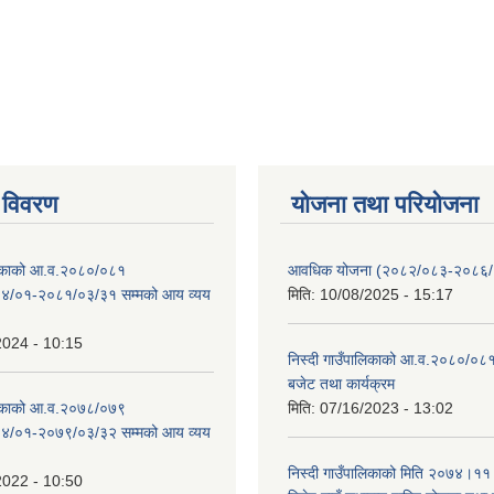
 विवरण
योजना तथा परियोजना
ालिकाको आ.व.२०८०/०८१
आवधिक योजना (२०८२/०८३-२०८६
४/०१-२०८१/०३/३१ सम्मको आय व्यय
मिति:
10/08/2025 - 15:17
2024 - 10:15
निस्दी गाउँपालिकाको आ.व.२०८०/०८१
बजेट तथा कार्यक्रम
ालिकाको आ.व.२०७८/०७९
मिति:
07/16/2023 - 13:02
४/०१-२०७९/०३/३२ सम्मको आय व्यय
निस्दी गाउँपालिकाको मिति २०७४।११
2022 - 10:50