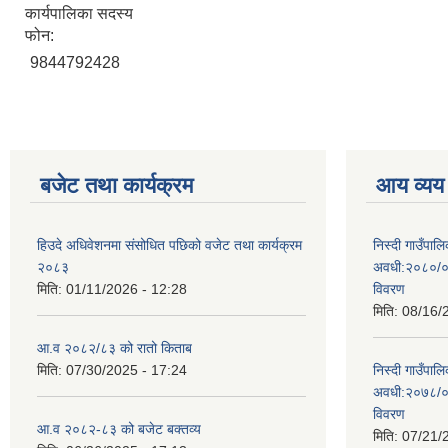
कार्यपालिका सदस्य
फोन:
9844792428
बजेट तथा कार्यक्रम
आय व्यय
हिउदे अधिवेशनमा संसोधित पछिको वजेट तथा कार्यक्रम
निस्दी गाउँप
२०८३
अवधी:२०८०/०
मिति:
01/11/2026 - 12:28
विवरण
मिति:
08/16/
आ.व २०८२/८३ को रातो किताब
मिति:
07/30/2025 - 17:24
निस्दी गाउँप
अवधी:२०७८/०
विवरण
आ.व २०८२-८३ को बजेट बक्तव्य
मिति:
07/21/