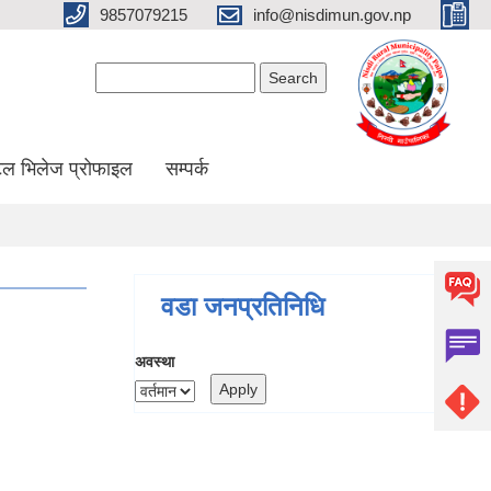
9857079215
info@nisdimun.gov.np
Search form
Search
ल भिलेज प्रोफाइल
सम्पर्क
वडा जनप्रतिनिधि
अवस्था